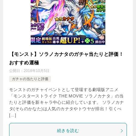
【モンスト】ソラノカナタのガチャ当たりと評価！
おすすめ運極
公開日：
2018年10月5日
ガチャの当たりと評価
モンストのガチャイベントとして登場する劇場版アニメ
「モンスターストライク THE MOVIE ソラノカナタ」の当
たりと評価を新キャラ中心に紹介しています。 ソラノカナ
タ(そらのかなた)は人気のカナタやトウヤが排出！引くべ
[…]
続きを読む