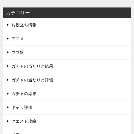
カテゴリー
お役立ち情報
アニメ
ウマ娘
ガチャの当たりと結果
ガチャの当たりと評価
ガチャの結果
キャラ評価
クエスト攻略