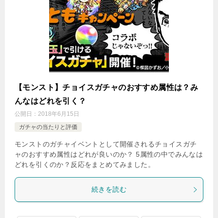
【モンスト】チョイスガチャのおすすめ属性は？み
んなはどれを引く？
公開日：
2018年6月15日
ガチャの当たりと評価
モンストのガチャイベントとして開催されるチョイスガチ
ャのおすすめ属性はどれが良いのか？ 5属性の中でみんなは
どれを引くのか？反応をまとめてみました。
続きを読む