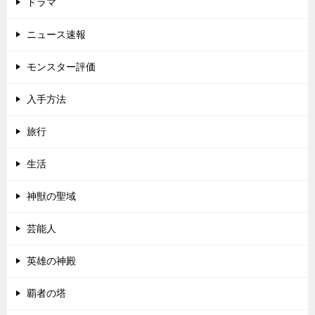
ドラマ
ニュース速報
モンスター評価
入手方法
旅行
生活
神獣の聖域
芸能人
英雄の神殿
覇者の塔