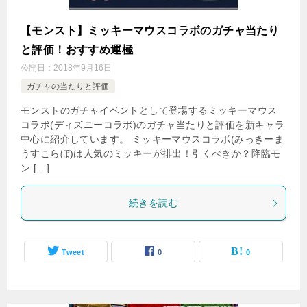
【モンスト】ミッキーマウスコラボのガチャ当たり
と評価！おすすめ運極
公開日：
2018年9月16日
ガチャの当たりと評価
モンストのガチャイベントとして登場するミッキーマウス
コラボ(ディズニーコラボ)のガチャ当たりと評価を新キャラ
中心に紹介しています。 ミッキーマウスコラボ(みっきーま
うすこらぼ)は人気のミッキーが排出！引くべきか？降臨モ
ン […]
続きを読む
Tweet
0
0