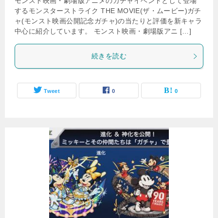
モンスト映画・劇場版アニメのガチャイベントとして登場
するモンスターストライク THE MOVIE(ザ・ムービー)ガチ
ャ(モンスト映画公開記念ガチャ)の当たりと評価を新キャラ
中心に紹介しています。 モンスト映画・劇場版アニ […]
続きを読む
Tweet
0
0