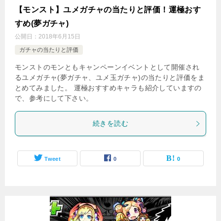
【モンスト】ユメガチャの当たりと評価！運極おす
すめ(夢ガチャ)
公開日：
2018年6月15日
ガチャの当たりと評価
モンストのモンともキャンペーンイベントとして開催され
るユメガチャ(夢ガチャ、ユメ玉ガチャ)の当たりと評価をま
とめてみました。 運極おすすめキャラも紹介していますの
で、参考にして下さい。
続きを読む
Tweet
0
0