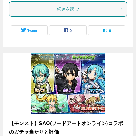
続きを読む
Tweet
0
0
【モンスト】SAO(ソードアートオンライン)コラボ
のガチャ当たりと評価