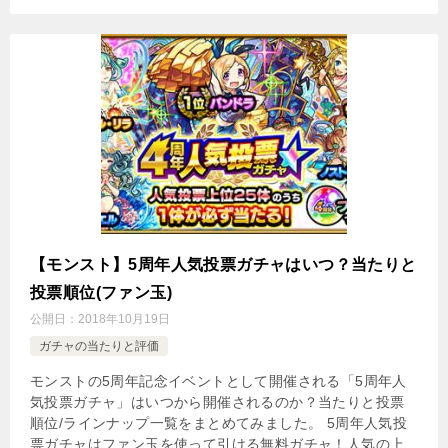
【モンスト】5周年人気投票ガチャはいつ？当たりと
投票順位(ファン玉)
公開日：
2018年10月19日
ガチャの当たりと評価
モンストの5周年記念イベントとして開催される「5周年人
気投票ガチャ」はいつから開催されるのか？当たりと投票
順位/ラインナップ一覧をまとめてみました。 5周年人気投
票ガチャはファン玉を使って引ける無料ガチャ！人気の上