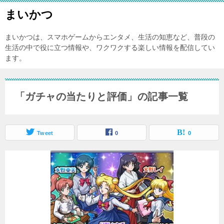
まいかつ
まいかつは、スマホゲームからエンタメ、生活の知恵など、普段の
生活の中で役に立つ情報や、ワクワクする楽しい情報を配信してい
ます。
「ガチャの当たりと評価」の記事一覧
Tweet
0
0