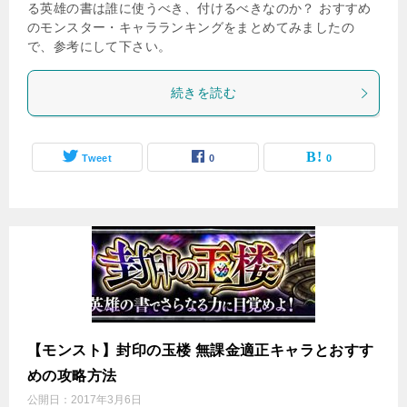
る英雄の書は誰に使うべき、付けるべきなのか？ おすすめ
のモンスター・キャラランキングをまとめてみましたの
で、参考にして下さい。
続きを読む
Tweet
0
0
【モンスト】封印の玉楼 無課金適正キャラとおすす
めの攻略方法
公開日：
2017年3月6日