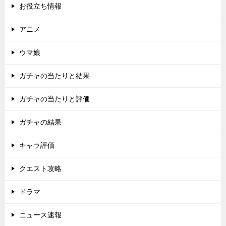
お役立ち情報
アニメ
ウマ娘
ガチャの当たりと結果
ガチャの当たりと評価
ガチャの結果
キャラ評価
クエスト攻略
ドラマ
ニュース速報