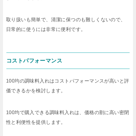
取り扱いも簡単で、清潔に保つのも難しくないので、
日常的に使うには非常に便利です。
コストパフォーマンス
100均の調味料入れはコストパフォーマンスが高いと評
価できるかを検討します。
100均で購入できる調味料入れは、価格の割に高い密閉
性と利便性を提供します。