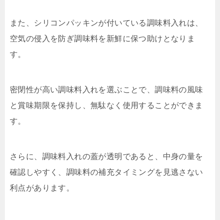
また、シリコンパッキンが付いている調味料入れは、
空気の侵入を防ぎ調味料を新鮮に保つ助けとなりま
す。
密閉性が高い調味料入れを選ぶことで、調味料の風味
と賞味期限を保持し、無駄なく使用することができま
す。
さらに、調味料入れの蓋が透明であると、中身の量を
確認しやすく、調味料の補充タイミングを見逃さない
利点があります。