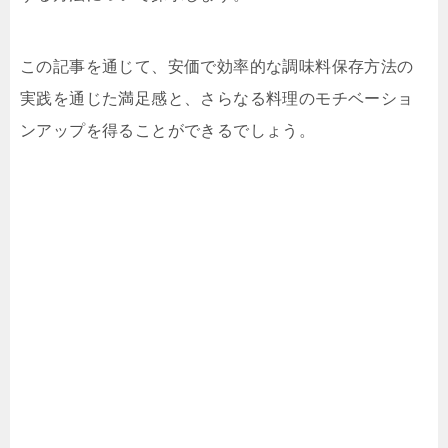
この記事を通じて、安価で効率的な調味料保存方法の
実践を通じた満足感と、さらなる料理のモチベーショ
ンアップを得ることができるでしょう。