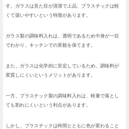
す。ガラスは見た目が清潔で上品、プラスチックは軽
くて扱いやすいという特徴があります。
ガラス製の調味料入れは、透明であるため中身が一目
でわかり、キッチンでの美観を保てます。
また、ガラスは化学的に安定しているため、調味料が
変質しにくいというメリットがあります。
一方、プラスチック製の調味料入れは、軽量で落とし
ても割れにくいという利点があります。
しかし、プラスチックは時間とともに色が変わること