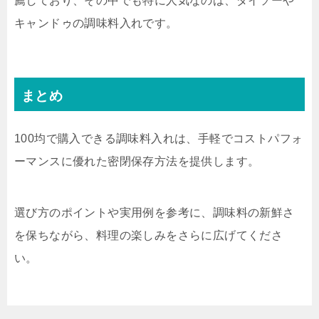
薦しており、その中でも特に人気なのは、ダイソーや
キャンドゥの調味料入れです。
まとめ
100均で購入できる調味料入れは、手軽でコストパフォ
ーマンスに優れた密閉保存方法を提供します。
選び方のポイントや実用例を参考に、調味料の新鮮さ
を保ちながら、料理の楽しみをさらに広げてくださ
い。