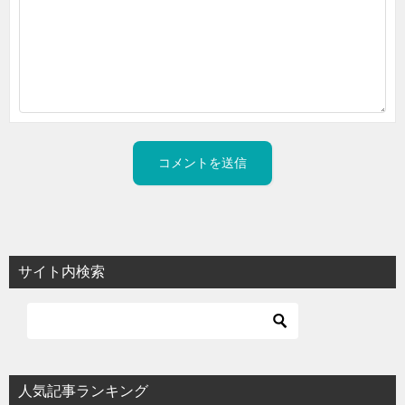
サイト内検索
人気記事ランキング