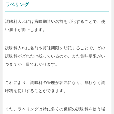
ラベリング
調味料入れには賞味期限や名前を明記することで、使
い勝手が向上します。
調味料入れに名前や賞味期限を明記することで、どの
調味料がどれだけ残っているのか、また賞味期限がい
つまでか一目でわかります。
これにより、調味料の管理が容易になり、無駄なく調
味料を使用することができます。
また、ラベリングは特に多くの種類の調味料を使う場