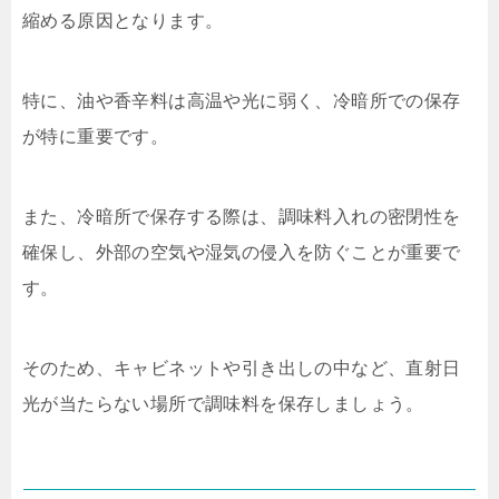
縮める原因となります。
特に、油や香辛料は高温や光に弱く、冷暗所での保存
が特に重要です。
また、冷暗所で保存する際は、調味料入れの密閉性を
確保し、外部の空気や湿気の侵入を防ぐことが重要で
す。
そのため、キャビネットや引き出しの中など、直射日
光が当たらない場所で調味料を保存しましょう。