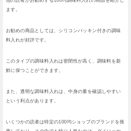
他の読者がお勧めする100均調味料入れの商品を紹介し
ます。
お勧めの商品としては、シリコンパッキン付きの調味
料入れが好評です。
このタイプの調味料入れは密閉性が高く、調味料を新
鮮に保つことができます。
また、透明な調味料入れは、中身の量を確認しやすい
という利点があります。
いくつかの読者は特定の100均ショップのブランドを推