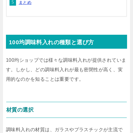
まとめ
100均調味料入れの種類と選び方
100均ショップでは様々な調味料入れが提供されていま
す。しかし、どの調味料入れが最も密閉性が高く、実
用的なのかを知ることは重要です。
材質の選択
調味料入れの材質は、ガラスやプラスチックが主流で