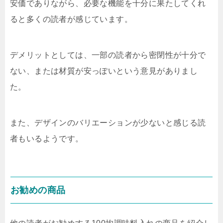
安価でありながら、必要な機能を十分に果たしてくれ
ると多くの読者が感じています。
デメリットとしては、一部の読者から密閉性が十分で
ない、または材質が安っぽいという意見がありまし
た。
また、デザインのバリエーションが少ないと感じる読
者もいるようです。
お勧めの商品