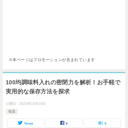
※本ページはプロモーションが含まれています
100均調味料入れの密閉力を解析！お手軽で
実用的な保存方法を探求
公開日：
2023年10月15日
生活
Tweet
0
0