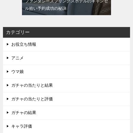
ファンタジースプリングスホテルのキャンセ
ル拾い予約成功の秘訣
カテゴリー
お役立ち情報
アニメ
ウマ娘
ガチャの当たりと結果
ガチャの当たりと評価
ガチャの結果
キャラ評価