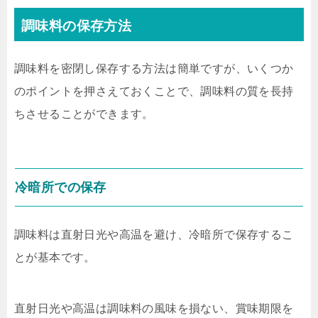
調味料の保存方法
調味料を密閉し保存する方法は簡単ですが、いくつか
のポイントを押さえておくことで、調味料の質を長持
ちさせることができます。
冷暗所での保存
調味料は直射日光や高温を避け、冷暗所で保存するこ
とが基本です。
直射日光や高温は調味料の風味を損ない、賞味期限を