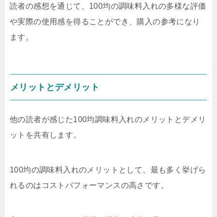
読者の感想を通じて、100均の調味料入れの多様な評価
や実際の使用感を得ることができ、購入の参考になり
ます。
メリットとデメリット
他の読者が感じた100均調味料入れのメリットとデメリ
ットを共有します。
100均の調味料入れのメリットとして、最も多く挙げら
れるのはコストパフォーマンスの高さです。