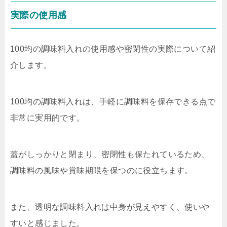
実際の使用感
100均の調味料入れの使用感や密閉性の実際について紹
介します。
100均の調味料入れは、手軽に調味料を保存できる点で
非常に実用的です。
蓋がしっかりと閉まり、密閉性も保たれているため、
調味料の風味や賞味期限を保つのに役立ちます。
また、透明な調味料入れは中身が見えやすく、使いや
すいと感じました。