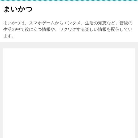
まいかつ
まいかつは、スマホゲームからエンタメ、生活の知恵など、普段の
生活の中で役に立つ情報や、ワクワクする楽しい情報を配信してい
ます。