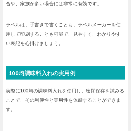
合や、家族が多い場合には非常に有効です。
ラベルは、手書きで書くことも、ラベルメーカーを使
用して印刷することも可能で、見やすく、わかりやす
い表記を心掛けましょう。
100均調味料入れの実用例
実際に100均の調味料入れを使用し、密閉保存を試みる
ことで、その利便性と実用性を体感することができま
す。