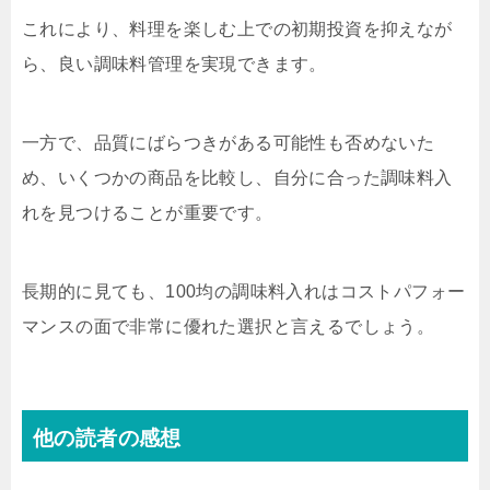
これにより、料理を楽しむ上での初期投資を抑えなが
ら、良い調味料管理を実現できます。
一方で、品質にばらつきがある可能性も否めないた
め、いくつかの商品を比較し、自分に合った調味料入
れを見つけることが重要です。
長期的に見ても、100均の調味料入れはコストパフォー
マンスの面で非常に優れた選択と言えるでしょう。
他の読者の感想