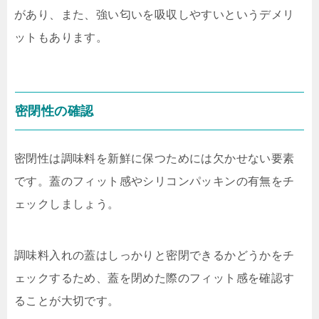
があり、また、強い匂いを吸収しやすいというデメリ
ットもあります。
密閉性の確認
密閉性は調味料を新鮮に保つためには欠かせない要素
です。蓋のフィット感やシリコンパッキンの有無をチ
ェックしましょう。
調味料入れの蓋はしっかりと密閉できるかどうかをチ
ェックするため、蓋を閉めた際のフィット感を確認す
ることが大切です。