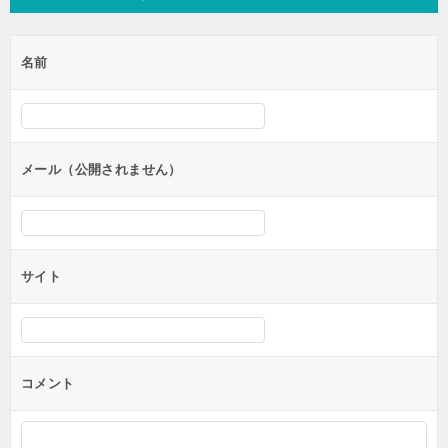
ビ
ゲ
名前
ー
シ
ョ
ン
メール（公開されません）
サイト
コメント