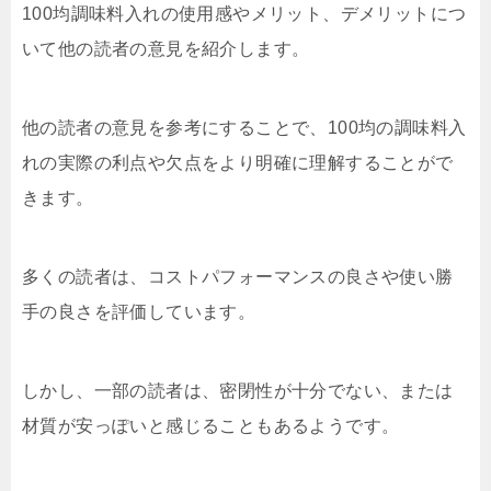
100均調味料入れの使用感やメリット、デメリットにつ
いて他の読者の意見を紹介します。
他の読者の意見を参考にすることで、100均の調味料入
れの実際の利点や欠点をより明確に理解することがで
きます。
多くの読者は、コストパフォーマンスの良さや使い勝
手の良さを評価しています。
しかし、一部の読者は、密閉性が十分でない、または
材質が安っぽいと感じることもあるようです。