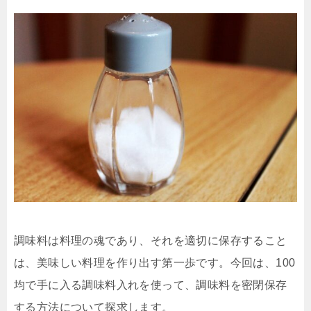
調味料は料理の魂であり、それを適切に保存すること
は、美味しい料理を作り出す第一歩です。今回は、100
均で手に入る調味料入れを使って、調味料を密閉保存
する方法について探求します。