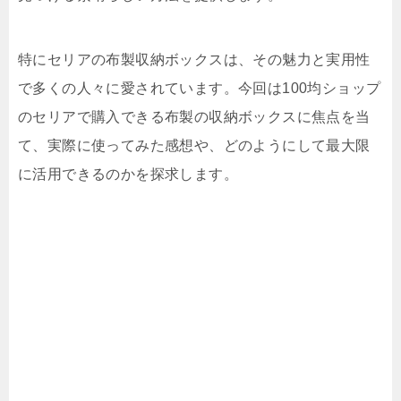
特にセリアの布製収納ボックスは、その魅力と実用性
で多くの人々に愛されています。今回は100均ショップ
のセリアで購入できる布製の収納ボックスに焦点を当
て、実際に使ってみた感想や、どのようにして最大限
に活用できるのかを探求します。