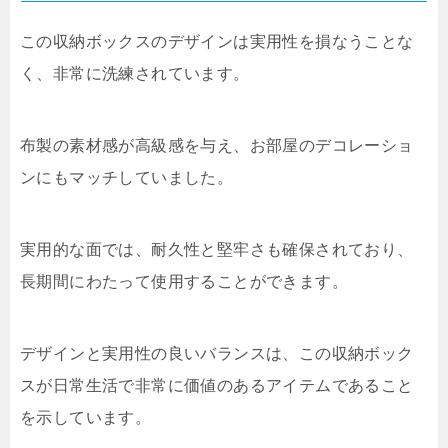
この収納ボックスのデザインは実用性を損なうことな
く、非常に洗練されています。
布製の素材感が高級感を与え、お部屋のデコレーショ
ンにもマッチしていました。
実用的な面では、耐久性と堅牢さも確保されており、
長期間にわたって使用することができます。
デザインと実用性の良いバランスは、この収納ボック
スが日常生活で非常に価値のあるアイテムであること
を示しています。