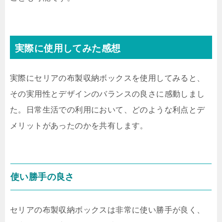
実際に使用してみた感想
実際にセリアの布製収納ボックスを使用してみると、
その実用性とデザインのバランスの良さに感動しまし
た。日常生活での利用において、どのような利点とデ
メリットがあったのかを共有します。
使い勝手の良さ
セリアの布製収納ボックスは非常に使い勝手が良く、