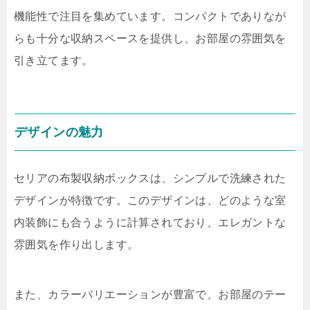
機能性で注目を集めています。コンパクトでありなが
らも十分な収納スペースを提供し、お部屋の雰囲気を
引き立てます。
デザインの魅力
セリアの布製収納ボックスは、シンプルで洗練された
デザインが特徴です。このデザインは、どのような室
内装飾にも合うように計算されており、エレガントな
雰囲気を作り出します。
また、カラーバリエーションが豊富で、お部屋のテー