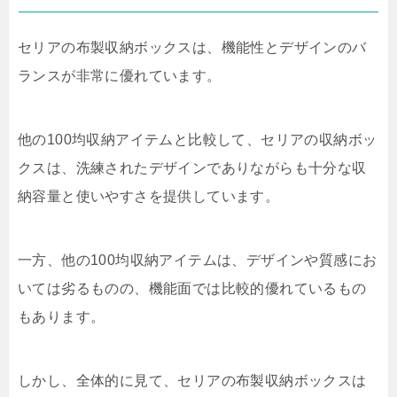
セリアの布製収納ボックスは、機能性とデザインのバ
ランスが非常に優れています。
他の100均収納アイテムと比較して、セリアの収納ボッ
クスは、洗練されたデザインでありながらも十分な収
納容量と使いやすさを提供しています。
一方、他の100均収納アイテムは、デザインや質感にお
いては劣るものの、機能面では比較的優れているもの
もあります。
しかし、全体的に見て、セリアの布製収納ボックスは