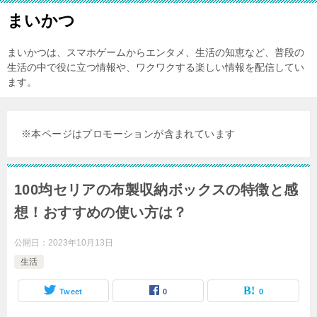
まいかつ
まいかつは、スマホゲームからエンタメ、生活の知恵など、普段の
生活の中で役に立つ情報や、ワクワクする楽しい情報を配信してい
ます。
※本ページはプロモーションが含まれています
100均セリアの布製収納ボックスの特徴と感
想！おすすめの使い方は？
公開日：
2023年10月13日
生活
Tweet
0
0