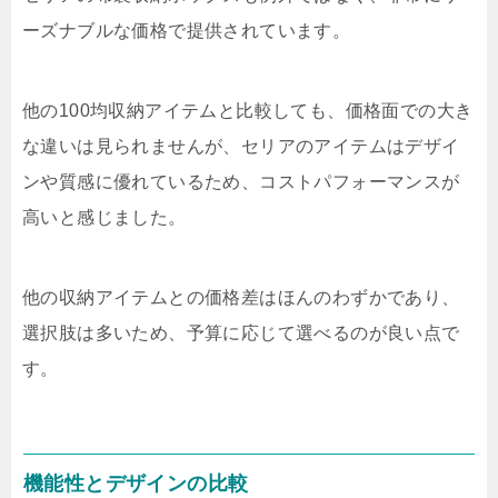
ーズナブルな価格で提供されています。
他の100均収納アイテムと比較しても、価格面での大き
な違いは見られませんが、セリアのアイテムはデザイ
ンや質感に優れているため、コストパフォーマンスが
高いと感じました。
他の収納アイテムとの価格差はほんのわずかであり、
選択肢は多いため、予算に応じて選べるのが良い点で
す。
機能性とデザインの比較