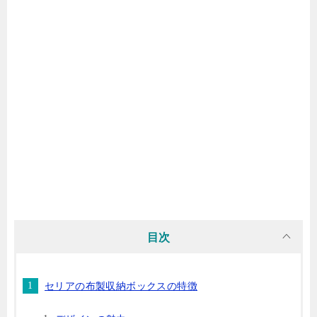
目次
セリアの布製収納ボックスの特徴