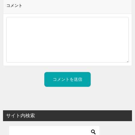
コメント
サイト内検索