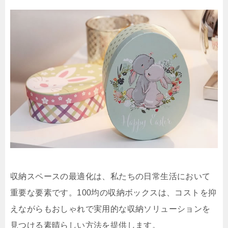
収納スペースの最適化は、私たちの日常生活において
重要な要素です。100均の収納ボックスは、コストを抑
えながらもおしゃれで実用的な収納ソリューションを
見つける素晴らしい方法を提供します。