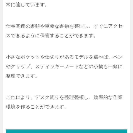
常に適しています。
仕事関連の書類や重要な書類を整理し、すぐにアクセ
スできるように保管することができます。
小さなポケットや仕切りがあるモデルを選べば、ペン
やクリップ、スティッキーノートなどの小物も一緒に
整理できます。
これにより、デスク周りを整理整頓し、効率的な作業
環境を作ることができます。