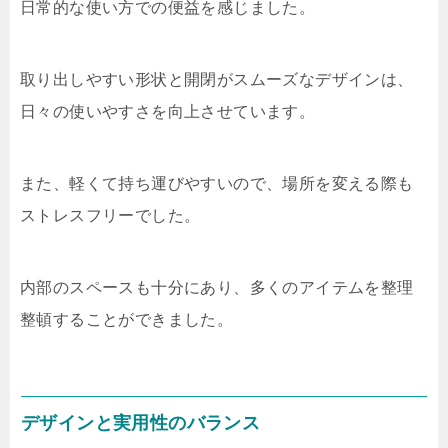
日常的な使い方での便益を感じました。
取り出しやすい形状と開閉がスムーズなデザインは、
日々の使いやすさを向上させています。
また、軽くて持ち運びやすいので、場所を変える際も
ストレスフリーでした。
内部のスペースも十分にあり、多くのアイテムを整理
整頓することができました。
デザインと実用性のバランス