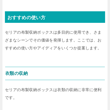
おすすめの使い方
セリアの布製収納ボックスは多目的に使用でき、さま
ざまなシーンでその価値を発揮します。ここでは、お
すすめの使い方やアイディアをいくつか提案します。
衣類の収納
セリアの布製収納ボックスは衣類の収納に非常に便利
です。