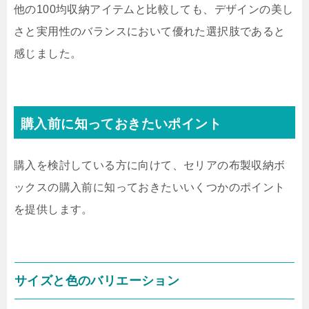
他の100均収納アイテムと比較しても、デザインの美し
さと実用性のバランスにおいて優れた選択肢であると
感じました。
購入前に知っておきたいポイント
購入を検討している方に向けて、セリアの布製収納ボ
ックスの購入前に知っておきたいいくつかのポイント
を提供します。
サイズと色のバリエーション