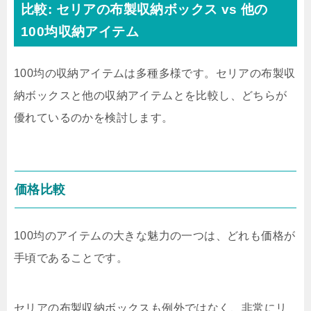
比較: セリアの布製収納ボックス vs 他の
100均収納アイテム
100均の収納アイテムは多種多様です。セリアの布製収
納ボックスと他の収納アイテムとを比較し、どちらが
優れているのかを検討します。
価格比較
100均のアイテムの大きな魅力の一つは、どれも価格が
手頃であることです。
セリアの布製収納ボックスも例外ではなく、非常にリ