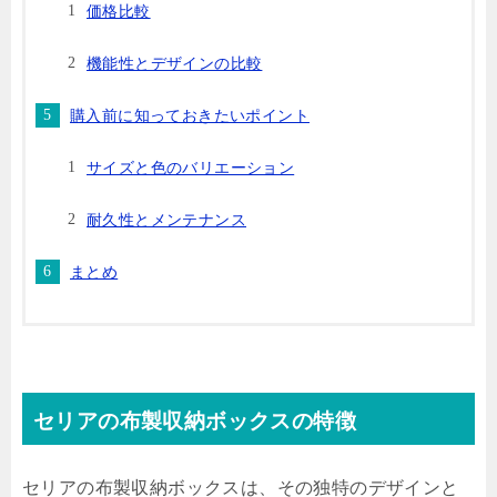
価格比較
機能性とデザインの比較
購入前に知っておきたいポイント
サイズと色のバリエーション
耐久性とメンテナンス
まとめ
セリアの布製収納ボックスの特徴
セリアの布製収納ボックスは、その独特のデザインと