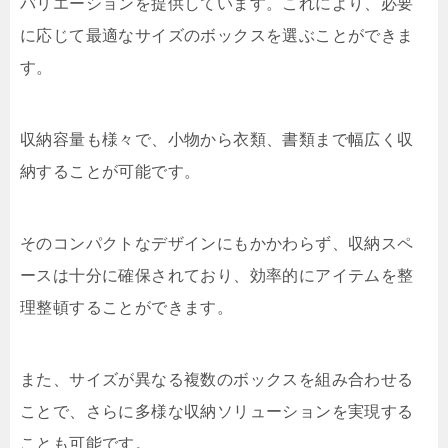
バリエーションを提供しています。これにより、必要
に応じて最適なサイズのボックスを選ぶことができま
す。
収納容量も様々で、小物から衣類、書類まで幅広く収
納することが可能です。
そのコンパクトなデザインにもかかわらず、収納スペ
ースは十分に確保されており、効率的にアイテムを整
理整頓することができます。
また、サイズが異なる複数のボックスを組み合わせる
ことで、さらに多様な収納ソリューションを実現する
ことも可能です。