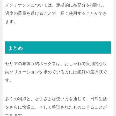
メンテナンスについては、定期的に布部分を掃除し、
過度の重量を避けることで、長く使用することができ
ます。
まとめ
セリアの布製収納ボックスは、おしゃれで実用的な収
納ソリューションを求めている方には絶好の選択肢で
す。
多くの利点と、さまざまな使い方を通じて、日常生活
をさらに快適に、そして整理されたものにすることが
できます。