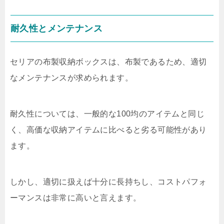
耐久性とメンテナンス
セリアの布製収納ボックスは、布製であるため、適切
なメンテナンスが求められます。
耐久性については、一般的な100均のアイテムと同じ
く、高価な収納アイテムに比べると劣る可能性があり
ます。
しかし、適切に扱えば十分に長持ちし、コストパフォ
ーマンスは非常に高いと言えます。