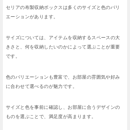
セリアの布製収納ボックスは多くのサイズと色のバリ
エーションがあります。
サイズについては、アイテムを収納するスペースの大
きさと、何を収納したいのかによって選ぶことが重要
です。
色のバリエーションも豊富で、お部屋の雰囲気や好み
に合わせて選べるのが魅力です。
サイズと色を事前に確認し、お部屋に合うデザインの
ものを選ぶことで、満足度が高まります。