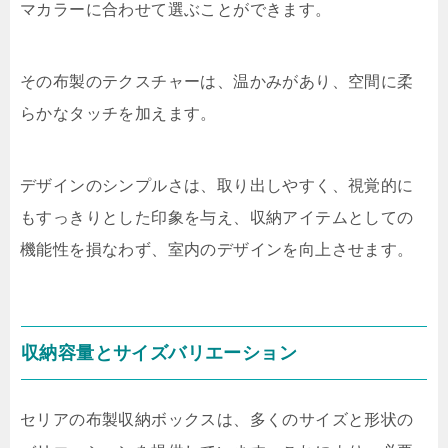
マカラーに合わせて選ぶことができます。
その布製のテクスチャーは、温かみがあり、空間に柔
らかなタッチを加えます。
デザインのシンプルさは、取り出しやすく、視覚的に
もすっきりとした印象を与え、収納アイテムとしての
機能性を損なわず、室内のデザインを向上させます。
収納容量とサイズバリエーション
セリアの布製収納ボックスは、多くのサイズと形状の