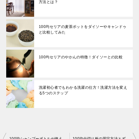
方法とは？
100均セリアの麦茶ポットをダイソーやキャンドゥ
と比較してみた
100均セリアのやかんの特徴！ダイソーとの比較
洗濯初心者でもわかる洗濯の仕方！洗濯方法を変え
る5つのステップ
投
100均シャンプーボトルが使えないのは本当か？おすすめの商品は？
100均仕切り板の固定方法とずれるのを防止するテクニックを紹介！