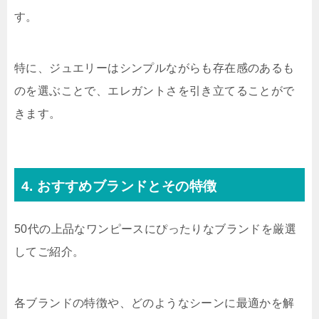
す。
特に、ジュエリーはシンプルながらも存在感のあるも
のを選ぶことで、エレガントさを引き立てることがで
きます。
4. おすすめブランドとその特徴
50代の上品なワンピースにぴったりなブランドを厳選
してご紹介。
各ブランドの特徴や、どのようなシーンに最適かを解