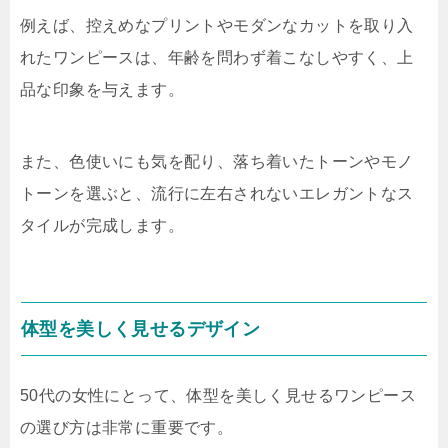
例えば、控えめなプリントやモダンなカットを取り入
れたワンピースは、年齢を問わず着こなしやすく、上
品な印象を与えます。
また、色使いにも気を配り、落ち着いたトーンやモノ
トーンを選ぶと、流行に左右されないエレガントなス
タイルが完成します。
体型を美しく見せるデザイン
50代の女性にとって、体型を美しく見せるワンピース
の選び方は非常に重要です。