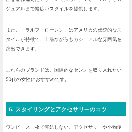
ジュアルまで幅広いスタイルを提供します。
また、「ラルフ・ローレン」はアメリカの伝統的なス
タイルが特徴で、上品ながらもカジュアルな雰囲気を
演出できます。
これらのブランドは、国際的なセンスを取り入れたい
50代の女性におすすめです。
5. スタイリングとアクセサリーのコツ
ワンピース一枚で完結しない、アクセサリーや小物使