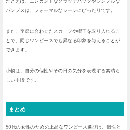
たとえば、エレガントなクラッチバッグやシンプルな
パンプスは、フォーマルなシーンにぴったりです。
また、季節に合わせたスカーフや帽子を取り入れるこ
とで、同じワンピースでも異なる印象を与えることが
できます。
小物は、自分の個性やその日の気分を表現する素晴ら
しい手段です。
まとめ
50代の女性のための上品なワンピース選びは、個性と