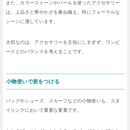
また、カラーストーンやパールを使ったアクセサリー
は、上品さと華やかさを兼ね備え、特にフォーマルな
シーンに適しています。
大切なのは、アクセサリーを主役にしすぎず、ワンピ
ースとのバランスを考えることです。
小物使いで差をつける
バッグやシューズ、スカーフなどの小物使いも、スタ
イリングにおいて重要な要素です。