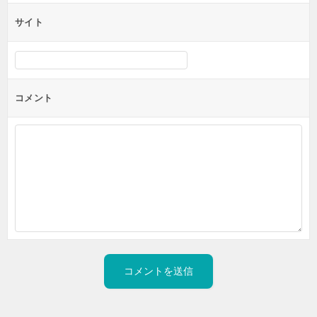
サイト
コメント