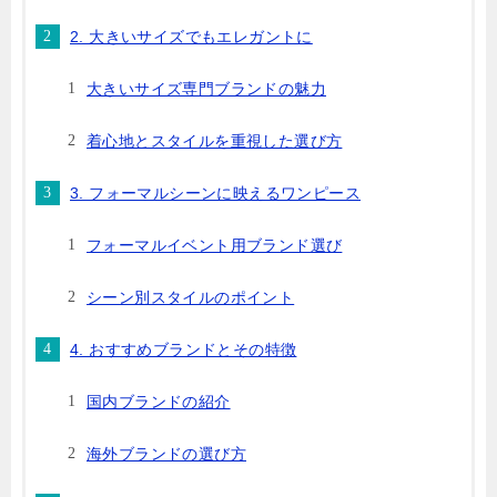
2. 大きいサイズでもエレガントに
大きいサイズ専門ブランドの魅力
着心地とスタイルを重視した選び方
3. フォーマルシーンに映えるワンピース
フォーマルイベント用ブランド選び
シーン別スタイルのポイント
4. おすすめブランドとその特徴
国内ブランドの紹介
海外ブランドの選び方