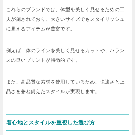
これらのブランドでは、体型を美しく見せるための工
夫が施されており、大きいサイズでもスタイリッシュ
に見えるアイテムが豊富です。
例えば、体のラインを美しく見せるカットや、バラン
スの良いプリントが特徴的です。
また、高品質な素材を使用しているため、快適さと上
品さを兼ね備えたスタイルが実現します。
着心地とスタイルを重視した選び方