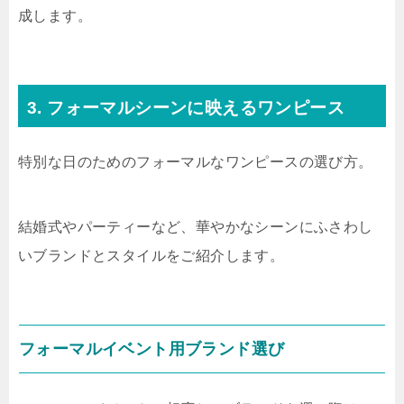
成します。
3. フォーマルシーンに映えるワンピース
特別な日のためのフォーマルなワンピースの選び方。
結婚式やパーティーなど、華やかなシーンにふさわし
いブランドとスタイルをご紹介します。
フォーマルイベント用ブランド選び