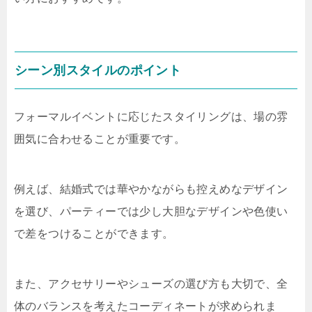
シーン別スタイルのポイント
フォーマルイベントに応じたスタイリングは、場の雰
囲気に合わせることが重要です。
例えば、結婚式では華やかながらも控えめなデザイン
を選び、パーティーでは少し大胆なデザインや色使い
で差をつけることができます。
また、アクセサリーやシューズの選び方も大切で、全
体のバランスを考えたコーディネートが求められま