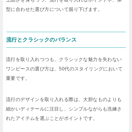
型に合わせた選び方について掘り下げます。
流行とクラシックのバランス
流行を取り入れつつも、クラシックな魅力を失わない
ワンピースの選び方は、50代のスタイリングにおいて
重要です。
流行のデザインを取り入れる際は、大胆なものよりも
細かいディテールに注目し、シンプルながらも洗練さ
れたアイテムを選ぶことがポイントです。