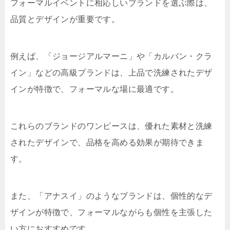
フォーマルイベントに相応しいブランドを選ぶ際は、
品質とデザインが重要です。
例えば、「ジョージアルマーニ」や「カルバン・クラ
イン」などの高級ブランドは、上品で洗練されたデザ
インが特徴で、フォーマルな場に最適です。
これらのブランドのワンピースは、優れた素材と洗練
されたデザインで、品格を高める効果が期待できま
す。
また、「アナスイ」のようなブランドは、個性的なデ
ザインが特徴で、フォーマルながらも個性を主張した
い方におすすめです。