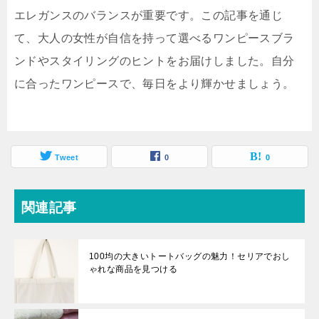
エレガンスのバランスが重要です。この記事を通じ
て、大人の女性が自信を持って選べるワンピースブラ
ンドやスタイリングのヒントをお届けしました。自分
に合ったワンピースで、毎日をより輝かせましょう。
Tweet
0
0
関連記事
100均の大きいトートバッグの魅力！セリアでおし
ゃれな商品を見つける