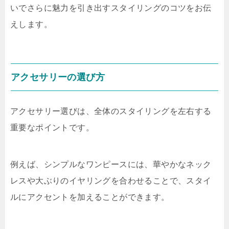
いでさらに魅力を引き出すスタイリングのコツをお伝
えします。
アクセサリーの選び方
アクセサリー選びは、全体のスタイリングを左右する
重要なポイントです。
例えば、シンプルなワンピースには、華やかなネック
レスや大ぶりのイヤリングを合わせることで、スタイ
ルにアクセントを加えることができます。