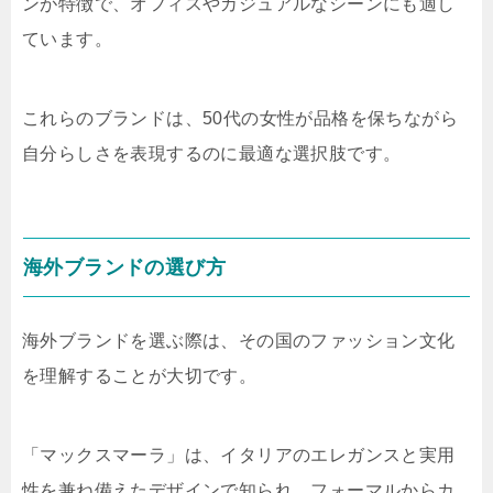
ンが特徴で、オフィスやカジュアルなシーンにも適し
ています。
これらのブランドは、50代の女性が品格を保ちながら
自分らしさを表現するのに最適な選択肢です。
海外ブランドの選び方
海外ブランドを選ぶ際は、その国のファッション文化
を理解することが大切です。
「マックスマーラ」は、イタリアのエレガンスと実用
性を兼ね備えたデザインで知られ、フォーマルからカ