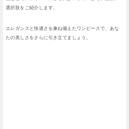
選択肢をご紹介します。
エレガンスと快適さを兼ね備えたワンピースで、あな
たの美しさをさらに引き立てましょう。