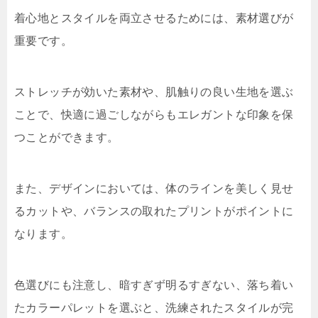
着心地とスタイルを両立させるためには、素材選びが
重要です。
ストレッチが効いた素材や、肌触りの良い生地を選ぶ
ことで、快適に過ごしながらもエレガントな印象を保
つことができます。
また、デザインにおいては、体のラインを美しく見せ
るカットや、バランスの取れたプリントがポイントに
なります。
色選びにも注意し、暗すぎず明るすぎない、落ち着い
たカラーパレットを選ぶと、洗練されたスタイルが完