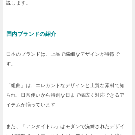
説します。
国内ブランドの紹介
日本のブランドは、上品で繊細なデザインが特徴で
す。
「組曲」は、エレガントなデザインと上質な素材で知
られ、日常使いから特別な日まで幅広く対応できるア
イテムが揃っています。
また、「アンタイトル」はモダンで洗練されたデザイ