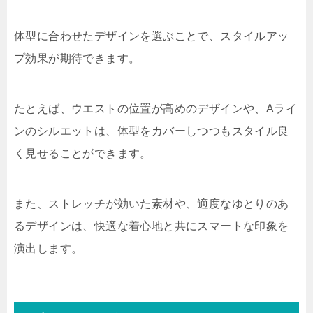
体型に合わせたデザインを選ぶことで、スタイルアッ
プ効果が期待できます。
たとえば、ウエストの位置が高めのデザインや、Aライ
ンのシルエットは、体型をカバーしつつもスタイル良
く見せることができます。
また、ストレッチが効いた素材や、適度なゆとりのあ
るデザインは、快適な着心地と共にスマートな印象を
演出します。