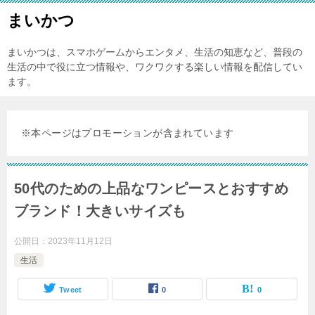
まいかつ
まいかつは、スマホゲームからエンタメ、生活の知恵など、普段の
生活の中で役に立つ情報や、ワクワクする楽しい情報を配信してい
ます。
※本ページはプロモーションが含まれています
50代のための上品なワンピースとおすすめ
ブランド！大きいサイズも
公開日：
2023年11月12日
生活
Tweet
0
0