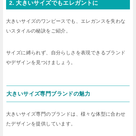
2. 大きいサイズでもエレガントに
大きいサイズのワンピースでも、エレガンスを失わな
いスタイルの秘訣をご紹介。
サイズに縛られず、自分らしさを表現できるブランド
やデザインを見つけましょう。
大きいサイズ専門ブランドの魅力
大きいサイズ専門のブランドは、様々な体型に合わせ
たデザインを提供しています。