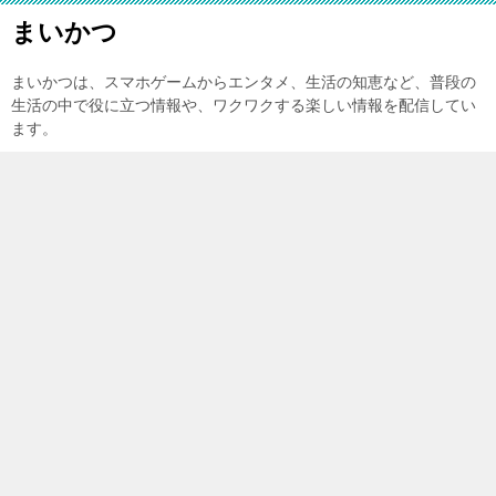
まいかつ
まいかつは、スマホゲームからエンタメ、生活の知恵など、普段の
生活の中で役に立つ情報や、ワクワクする楽しい情報を配信してい
ます。