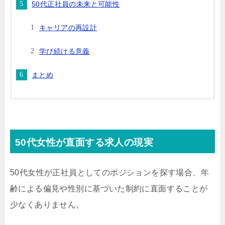
50代正社員の未来と可能性
キャリアの再設計
学び続ける意義
まとめ
50代女性が直面する求人の現実
50代女性が正社員としてのポジションを探す場合、年
齢による偏見や性別に基づいた制約に直面することが
少なくありません。