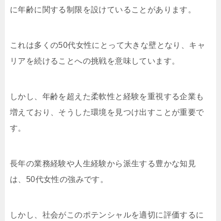
に年齢に関する制限を設けていることがあります。
これは多くの50代女性にとって大きな壁となり、キャ
リアを続けることへの挑戦を意味しています。
しかし、年齢を超えた柔軟性と経験を重視する企業も
増えており、そうした環境を見つけ出すことが重要で
す。
長年の業務経験や人生経験から派生する豊かな知見
は、50代女性の強みです。
しかし、社会がこのポテンシャルを適切に評価するに