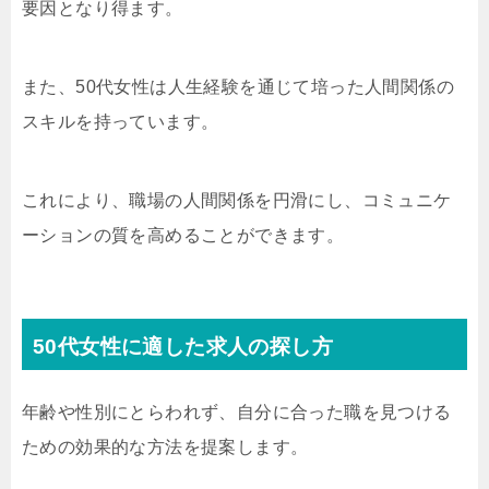
要因となり得ます。
また、50代女性は人生経験を通じて培った人間関係の
スキルを持っています。
これにより、職場の人間関係を円滑にし、コミュニケ
ーションの質を高めることができます。
50代女性に適した求人の探し方
年齢や性別にとらわれず、自分に合った職を見つける
ための効果的な方法を提案します。