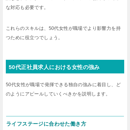
な対応も必要です。
これらのスキルは、50代女性が職場でより影響力を持
つために役立つでしょう。
50代正社員求人における女性の強み
50代女性が職場で発揮できる独自の強みに着目し、ど
のようにアピールしていくべきかを説明します。
ライフステージに合わせた働き方