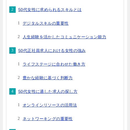
50代女性に求められるスキルとは
デジタルスキルの重要性
人生経験を活かしたコミュニケーション能力
50代正社員求人における女性の強み
ライフステージに合わせた働き方
豊かな経験に基づく判断力
50代女性に適した求人の探し方
オンラインリソースの活用法
ネットワーキングの重要性