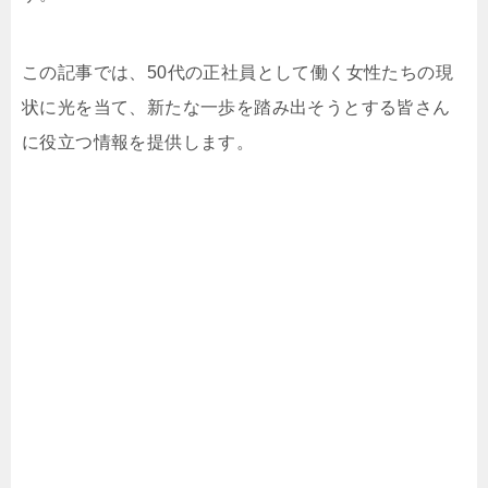
この記事では、50代の正社員として働く女性たちの現
状に光を当て、新たな一歩を踏み出そうとする皆さん
に役立つ情報を提供します。