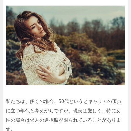
私たちは、多くの場合、50代というとキャリアの頂点
に立つ年代と考えがちですが、現実は厳しく、特に女
性の場合は求人の選択肢が限られていることがありま
す。