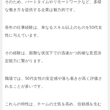
そのため、パートタイムやリモートワークなど、多様
な働き方を提供する企業は魅力的です。
長年の仕事経験は、単なるスキル以上のものを50代女
性に与えています。
その経験は、困難な状況下での迅速かつ的確な意思決
定能力に繋がります。
職場では、50代女性の安定感や落ち着きが高く評価さ
れることが多いです。
これらの特性は、チームの士気を高め、信頼感を生む