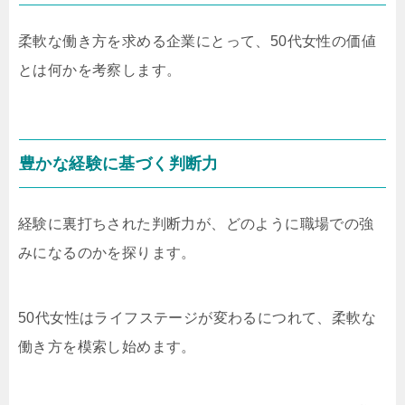
柔軟な働き方を求める企業にとって、50代女性の価値
とは何かを考察します。
豊かな経験に基づく判断力
経験に裏打ちされた判断力が、どのように職場での強
みになるのかを探ります。
50代女性はライフステージが変わるにつれて、柔軟な
働き方を模索し始めます。