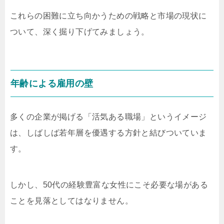
これらの困難に立ち向かうための戦略と市場の現状に
ついて、深く掘り下げてみましょう。
年齢による雇用の壁
多くの企業が掲げる「活気ある職場」というイメージ
は、しばしば若年層を優遇する方針と結びついていま
す。
しかし、50代の経験豊富な女性にこそ必要な場がある
ことを見落としてはなりません。