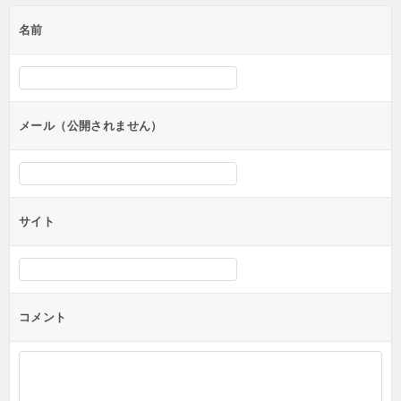
ゲ
名前
ー
シ
ョ
ン
メール（公開されません）
サイト
コメント