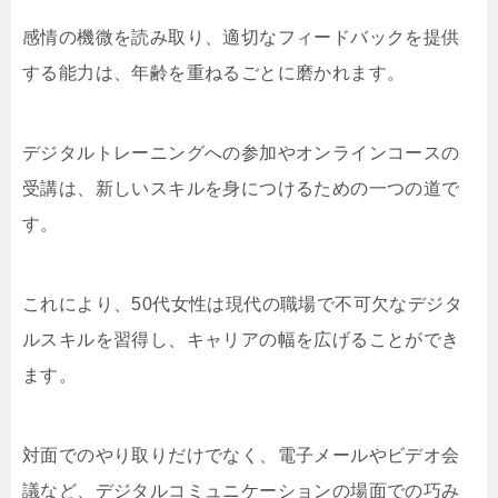
感情の機微を読み取り、適切なフィードバックを提供
する能力は、年齢を重ねるごとに磨かれます。
デジタルトレーニングへの参加やオンラインコースの
受講は、新しいスキルを身につけるための一つの道で
す。
これにより、50代女性は現代の職場で不可欠なデジタ
ルスキルを習得し、キャリアの幅を広げることができ
ます。
対面でのやり取りだけでなく、電子メールやビデオ会
議など、デジタルコミュニケーションの場面での巧み