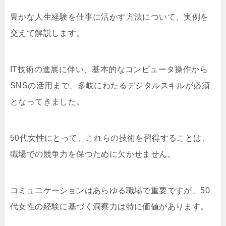
豊かな人生経験を仕事に活かす方法について、実例を
交えて解説します。
IT技術の進展に伴い、基本的なコンピュータ操作から
SNSの活用まで、多岐にわたるデジタルスキルが必須
となってきました。
50代女性にとって、これらの技術を習得することは、
職場での競争力を保つために欠かせません。
コミュニケーションはあらゆる職場で重要ですが、50
代女性の経験に基づく洞察力は特に価値があります。