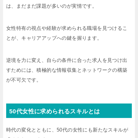
は、まだまだ課題が多いのが実情です。
女性特有の視点や経験が求められる職場を見つけるこ
とが、キャリアアップへの鍵を握ります。
逆境を力に変え、自らの条件に合った求人を見つけ出
すためには、積極的な情報収集とネットワークの構築
が不可欠です。
50代女性に求められるスキルとは
時代の変化とともに、50代の女性にも新たなスキルが