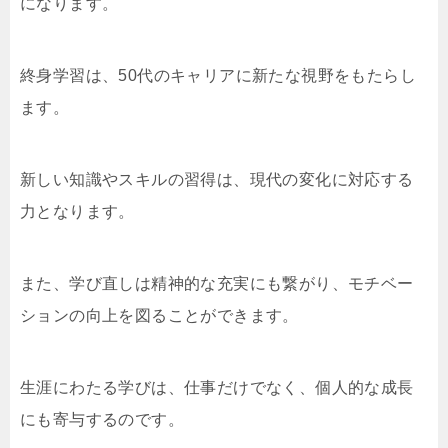
になります。
終身学習は、50代のキャリアに新たな視野をもたらし
ます。
新しい知識やスキルの習得は、現代の変化に対応する
力となります。
また、学び直しは精神的な充実にも繋がり、モチベー
ションの向上を図ることができます。
生涯にわたる学びは、仕事だけでなく、個人的な成長
にも寄与するのです。