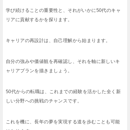
学び続けることの重要性と、それがいかに50代のキャ
リアに貢献するかを探ります。
キャリアの再設計は、自己理解から始まります。
自分の強みや価値観を再確認し、それを軸に新しいキ
ャリアプランを描きましょう。
50代からの転職は、これまでの経験を活かした全く新
しい分野への挑戦のチャンスです。
これを機に、長年の夢を実現する道を歩むことも可能