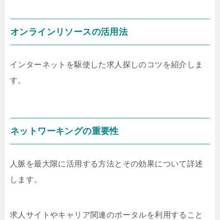
オンラインリソースの活用法
インターネットを駆使した求人探しのコツを紹介しま
す。
ネットワーキングの重要性
人脈を最大限に活用する方法とその効果について詳述
します。
求人サイトやキャリア関連のポータルを利用すること