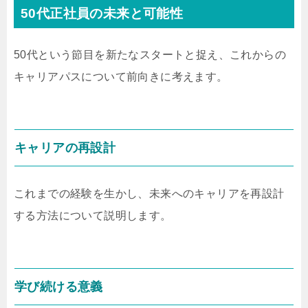
50代正社員の未来と可能性
50代という節目を新たなスタートと捉え、これからの
キャリアパスについて前向きに考えます。
キャリアの再設計
これまでの経験を生かし、未来へのキャリアを再設計
する方法について説明します。
学び続ける意義