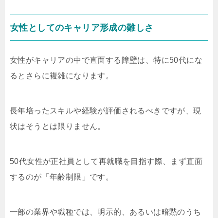
女性としてのキャリア形成の難しさ
女性がキャリアの中で直面する障壁は、特に50代にな
るとさらに複雑になります。
長年培ったスキルや経験が評価されるべきですが、現
状はそうとは限りません。
50代女性が正社員として再就職を目指す際、まず直面
するのが「年齢制限」です。
一部の業界や職種では、明示的、あるいは暗黙のうち