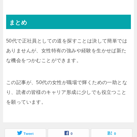
まとめ
50代で正社員としての道を探すことは決して簡単では
ありませんが、女性特有の強みや経験を生かせば新た
な機会をつかむことができます。
この記事が、50代の女性が職場で輝くための一助とな
り、読者の皆様のキャリア形成に少しでも役立つこと
を願っています。
Tweet
0
0