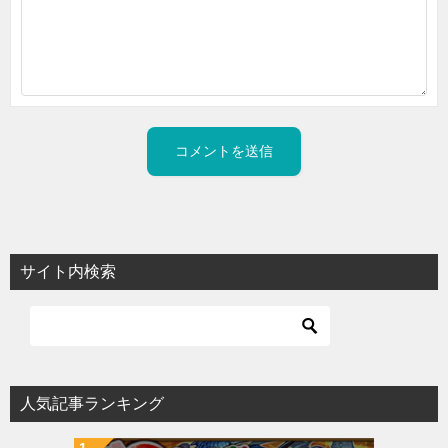
サイト内検索
人気記事ランキング