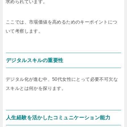
求められています。
ここでは、市場価値を高めるためのキーポイントにつ
いて考察します。
デジタルスキルの重要性
デジタル化が進む中、50代女性にとって必要不可欠な
スキルとは何かを探ります。
人生経験を活かしたコミュニケーション能力