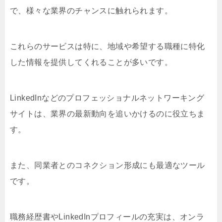
で、様々な業界のチャンスに触れられます。
これらのサービスは特に、地域や希望する職種に特化
した情報を提供してくれることが多いです。
LinkedInなどのプロフェッショナルネットワーキング
サイトは、業界の最新動向を追いかけるのに役立ちま
す。
また、同業者とのコネクション形成にも最適なツール
です。
職務経歴書やLinkedInプロフィールの充実は、オンラ