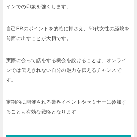
インでの印象を強くします。
自己PRのポイントを的確に押さえ、50代女性の経験を
前面に出すことが大切です。
実際に会って話をする機会を設けることは、オンライ
ンでは伝えきれない自分の魅力を伝えるチャンスで
す。
定期的に開催される業界イベントやセミナーに参加す
ることも有効な戦略となります。