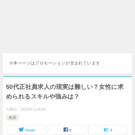
※本ページはプロモーションが含まれています
50代正社員求人の現実は難しい？女性に求
められるスキルや強みは？
公開日：
2023年11月8日
生活
Tweet
0
0