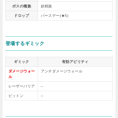
ボスの種族
妖精族
ドロップ
バースデー(★5)
登場するギミック
ギミック
有効アビリティ
ダメージウォー
アンチダメージウォール
ル
レーザーバリア
–
ビットン
–