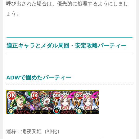
呼び出された場合は、優先的に処理するようにしまし
ょう。
適正キャラとメダル周回・安定攻略パーティー
ADWで固めたパーティー
運枠：滝夜叉姫（神化）