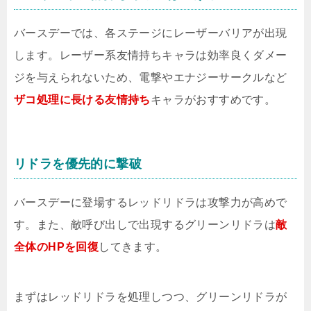
バースデーでは、各ステージにレーザーバリアが出現
します。レーザー系友情持ちキャラは効率良くダメー
ジを与えられないため、電撃やエナジーサークルなど
ザコ処理に長ける友情持ち
キャラがおすすめです。
リドラを優先的に撃破
バースデーに登場するレッドリドラは攻撃力が高めで
す。また、敵呼び出しで出現するグリーンリドラは
敵
全体のHPを回復
してきます。
まずはレッドリドラを処理しつつ、グリーンリドラが