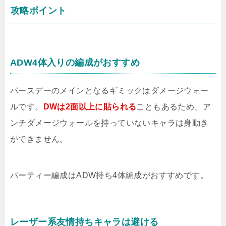
攻略ポイント
ADW4体入りの編成がおすすめ
バースデーのメインとなるギミックはダメージウォー
ルです。
DWは2面以上に貼られる
こともあるため、ア
ンチダメージウォールを持っていないキャラは身動き
ができません。
パーティー編成はADW持ち4体編成がおすすめです。
レーザー系友情持ちキャラは避ける