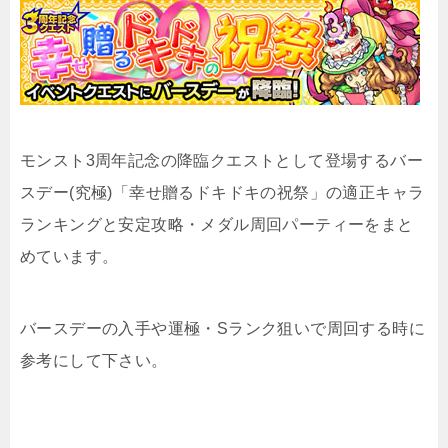
モンスト3周年記念の降臨クエストとして登場するバー
スデー(究極)「幸せ贈るドキドキの祝祭」の適正キャラ
ランキングと安定攻略・メダル周回パーティーをまと
めています。
バースデーの入手や運極・Sランク狙いで周回する時に
参考にして下さい。