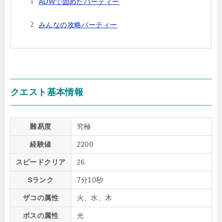
ADWで固めたパーティー
みんなの攻略パーティー
クエスト基本情報
難易度
究極
経験値
2200
スピードクリア
26
Sランク
7分10秒
ザコの属性
火、水、木
ボスの属性
光