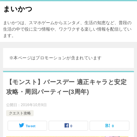
まいかつ
まいかつは、スマホゲームからエンタメ、生活の知恵など、普段の
生活の中で役に立つ情報や、ワクワクする楽しい情報を配信してい
ます。
※本ページはプロモーションが含まれています
【モンスト】バースデー 適正キャラと安定
攻略・周回パーティー(3周年)
公開日：
2016年10月9日
クエスト攻略
Tweet
0
0