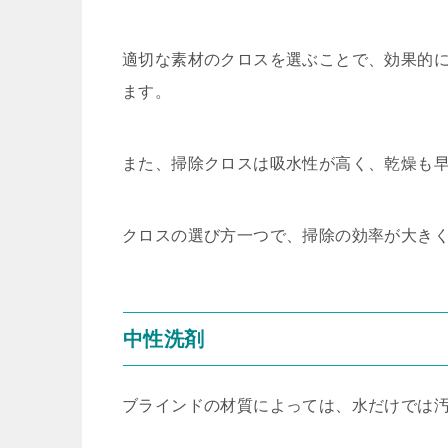
適切な素材のクロスを選ぶことで、効果的
ます。
また、掃除クロスは吸水性が高く、乾燥も
クロスの選び方一つで、掃除の効率が大き
中性洗剤
ブラインドの材質によっては、水だけでは