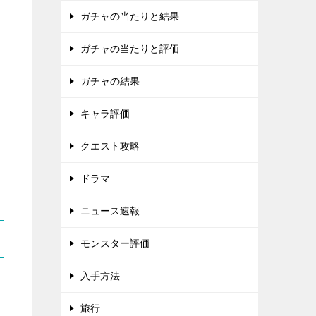
ガチャの当たりと結果
ガチャの当たりと評価
ガチャの結果
キャラ評価
クエスト攻略
ドラマ
ニュース速報
モンスター評価
入手方法
旅行