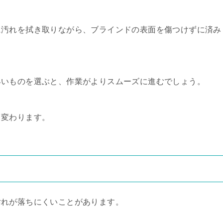
に汚れを拭き取りながら、ブラインドの表面を傷つけずに済み
早いものを選ぶと、作業がよりスムーズに進むでしょう。
く変わります。
汚れが落ちにくいことがあります。