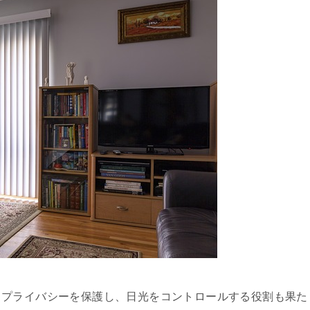
、プライバシーを保護し、日光をコントロールする役割も果た