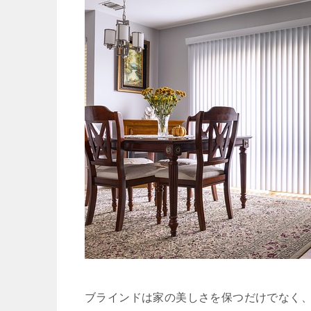
ブラインドは家の美しさを保つだけでなく