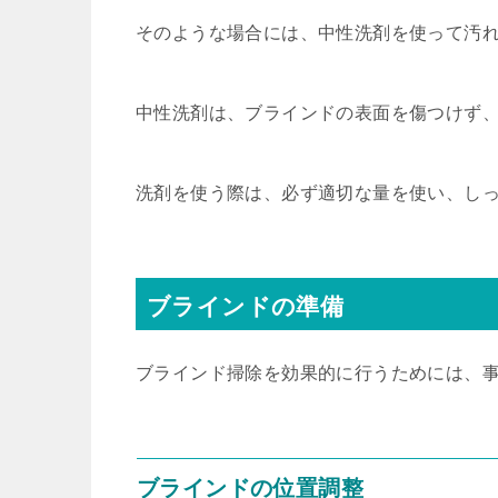
そのような場合には、中性洗剤を使って汚
中性洗剤は、ブラインドの表面を傷つけず
洗剤を使う際は、必ず適切な量を使い、し
ブラインドの準備
ブラインド掃除を効果的に行うためには、
ブラインドの位置調整