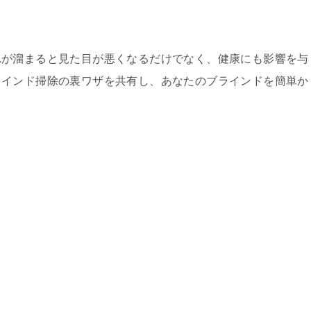
れが溜まると見た目が悪くなるだけでなく、健康にも影響を与
ラインド掃除の裏ワザを共有し、あなたのブラインドを簡単か