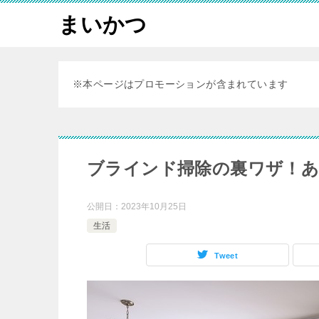
まいかつ
※本ページはプロモーションが含まれています
ブラインド掃除の裏ワザ！
公開日：
2023年10月25日
生活
Tweet