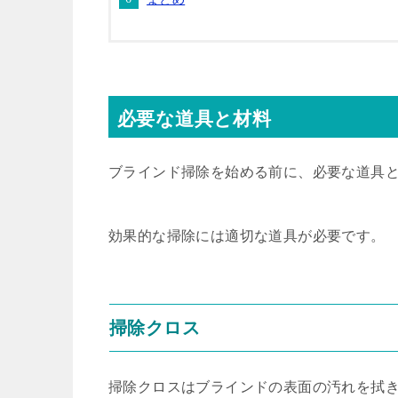
必要な道具と材料
ブラインド掃除を始める前に、必要な道具
効果的な掃除には適切な道具が必要です。
掃除クロス
掃除クロスはブラインドの表面の汚れを拭