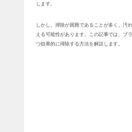
します。
しかし、掃除が困難であることが多く、汚
える可能性があります。この記事では、ブ
つ効果的に掃除する方法を解説します。