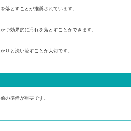
れを落とすことが推奨されています。
、かつ効果的に汚れを落とすことができます。
っかりと洗い流すことが大切です。
事前の準備が重要です。