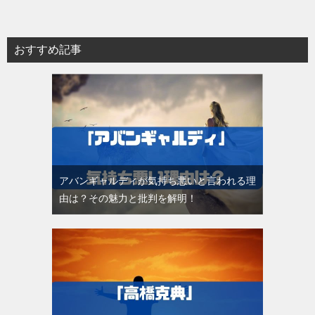
おすすめ記事
アバンギャルディが気持ち悪いと言われる理
由は？その魅力と批判を解明！