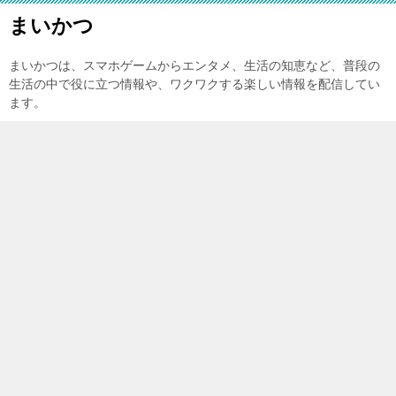
まいかつ
まいかつは、スマホゲームからエンタメ、生活の知恵など、普段の
生活の中で役に立つ情報や、ワクワクする楽しい情報を配信してい
ます。