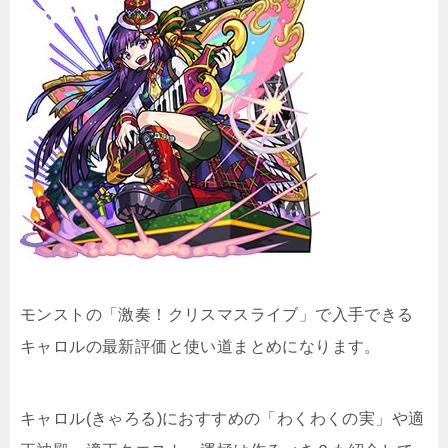
モンストの「激奏！クリスマスライブ」で入手できる
キャロルの最新評価と使い道まとめになります。
キャロル(きゃろる)におすすめの「わくわくの実」や適