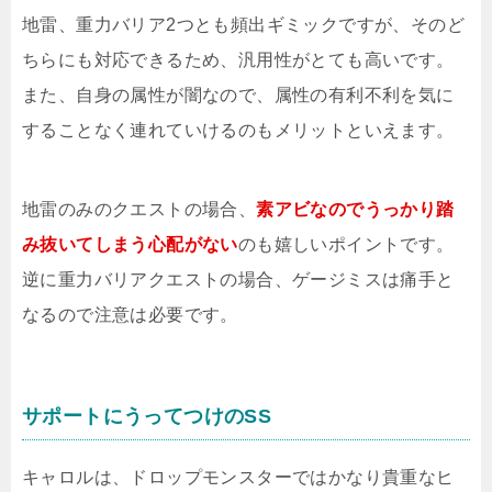
地雷、重力バリア2つとも頻出ギミックですが、そのど
ちらにも対応できるため、汎用性がとても高いです。
また、自身の属性が闇なので、属性の有利不利を気に
することなく連れていけるのもメリットといえます。
地雷のみのクエストの場合、
素アビなのでうっかり踏
み抜いてしまう心配がない
のも嬉しいポイントです。
逆に重力バリアクエストの場合、ゲージミスは痛手と
なるので注意は必要です。
サポートにうってつけのSS
キャロルは、ドロップモンスターではかなり貴重なヒ