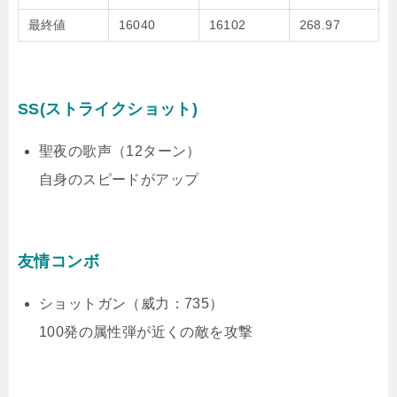
最終値
16040
16102
268.97
SS(ストライクショット)
聖夜の歌声（12ターン）
自身のスピードがアップ
友情コンボ
ショットガン（威力：735）
100発の属性弾が近くの敵を攻撃