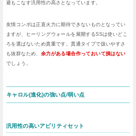
避もこなす汎用性の高さとなっています。
友情コンボは正直火力に期待できないものとなってい
ますが、ヒーリングウォールを展開するSSは使いどこ
ろを選ばないため貴重です。貫通タイプで扱いやすさ
も抜群なため、
余力がある場合作っておいて損はない
でしょう。
キャロル(進化)の強い点/弱い点
汎用性の高いアビリティセット