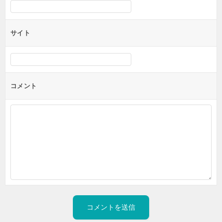
サイト
コメント