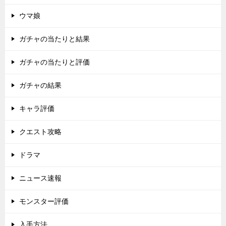
ウマ娘
ガチャの当たりと結果
ガチャの当たりと評価
ガチャの結果
キャラ評価
クエスト攻略
ドラマ
ニュース速報
モンスター評価
入手方法