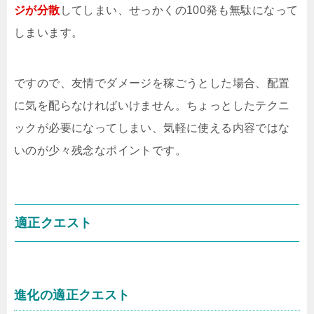
ジが分散
してしまい、せっかくの100発も無駄になって
しまいます。
ですので、友情でダメージを稼ごうとした場合、配置
に気を配らなければいけません。ちょっとしたテクニ
ックが必要になってしまい、気軽に使える内容ではな
いのが少々残念なポイントです。
適正クエスト
進化の適正クエスト