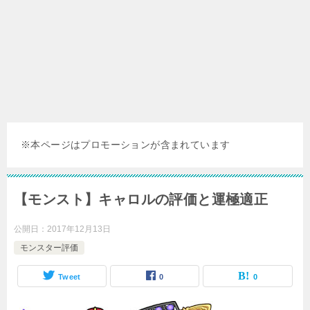
※本ページはプロモーションが含まれています
【モンスト】キャロルの評価と運極適正
公開日：
2017年12月13日
モンスター評価
Tweet
0
0