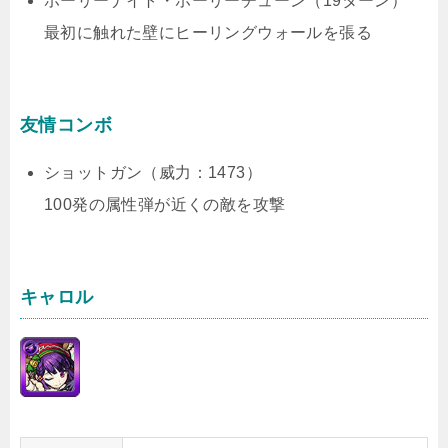
ホーリーナイト・ホーリーチューン（19ターン）
最初に触れた壁にヒーリングウォールを張る
友情コンボ
ショットガン（威力：1473）
100発の属性弾が近くの敵を攻撃
キャロル