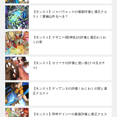
【モンスト】ジャバウォックの最新評価と適正クエ
スト！運極は作るべき？
【モンスト】ラザニー(獣神化)の評価と適正わくわ
くの実
【モンスト】カリーナの評価と使い道(クロ玉ガチ
ャ)
【モンスト】ディアンヌの評価！わくわくの実と適
正クエスト
【モンスト】丙申デイジーの最新評価と適正クエス