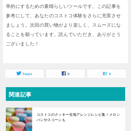
率的にするための素晴らしいツールです。この記事を
参考にして、あなたのコストコ体験をさらに充実させ
ましょう。次回の買い物がより楽しく、スムーズにな
ることを願っています。読んでいただき、ありがとう
ございました！
Tweet
0
0
関連記事
コストコのクッキー生地アレンジレシピ集！メロン
パンやスコーンも