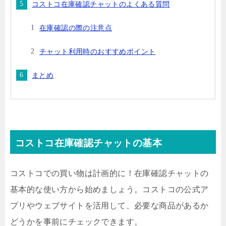
コストコ在庫確認チャットのよくある質問
在庫確認の際の注意点
チャット利用時のおすすめポイント
まとめ
コストコ在庫確認チャットの基本
コストコでの買い物は計画的に！在庫確認チャットの
基本的な使い方から始めましょう。コストコの公式ア
プリやウェブサイトを活用して、必要な商品があるか
どうかを事前にチェックできます。