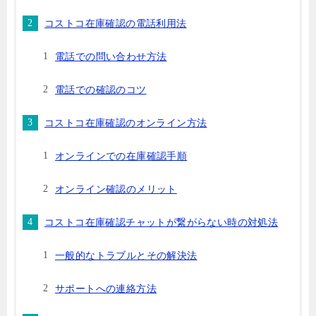
コストコ在庫確認の電話利用法
電話での問い合わせ方法
電話での確認のコツ
コストコ在庫確認のオンライン方法
オンラインでの在庫確認手順
オンライン確認のメリット
コストコ在庫確認チャットが繋がらない時の対処法
一般的なトラブルとその解決法
サポートへの連絡方法