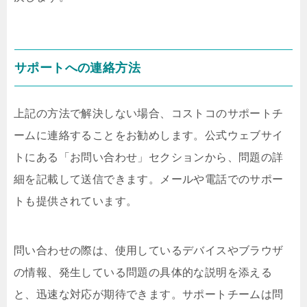
サポートへの連絡方法
上記の方法で解決しない場合、コストコのサポートチ
ームに連絡することをお勧めします。公式ウェブサイ
トにある「お問い合わせ」セクションから、問題の詳
細を記載して送信できます。メールや電話でのサポー
トも提供されています。
問い合わせの際は、使用しているデバイスやブラウザ
の情報、発生している問題の具体的な説明を添える
と、迅速な対応が期待できます。サポートチームは問