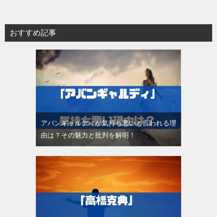
おすすめ記事
アバンギャルディが気持ち悪いと言われる理
由は？その魅力と批判を解明！