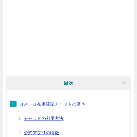
目次
コストコ在庫確認チャットの基本
チャットの利用方法
公式アプリの特徴