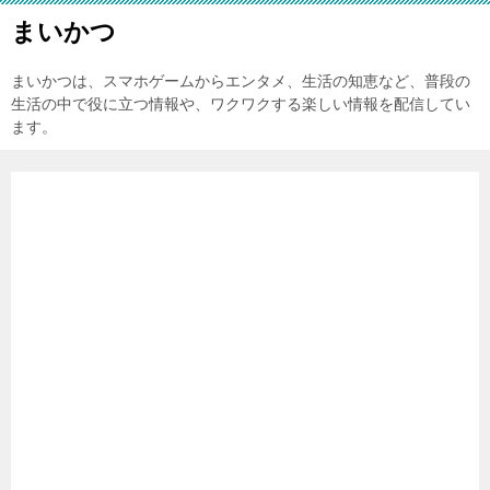
まいかつ
まいかつは、スマホゲームからエンタメ、生活の知恵など、普段の
生活の中で役に立つ情報や、ワクワクする楽しい情報を配信してい
ます。