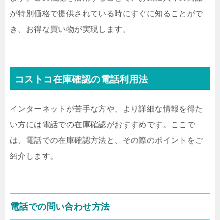
が特別価格で提供されている時にすぐに知ることがで
き、お得な買い物が実現します。
コストコ在庫確認の電話利用法
インターネットが苦手な方や、より詳細な情報を得た
い方には電話での在庫確認がおすすめです。ここで
は、電話での在庫確認方法と、その際のポイントをご
紹介します。
電話での問い合わせ方法