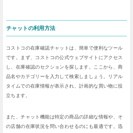
チャットの利用方法
コストコの在庫確認チャットは、簡単で便利なツール
です。まず、コストコの公式ウェブサイトにアクセス
し、在庫確認のセクションを探します。ここから、商
品名やカテゴリーを入力して検索しましょう。リアル
タイムでの在庫情報が表示され、計画的な買い物に役
立ちます。
また、チャット機能は特定の商品の詳細な情報や、そ
の店舗の在庫状況を問い合わせるのにも最適です。迅