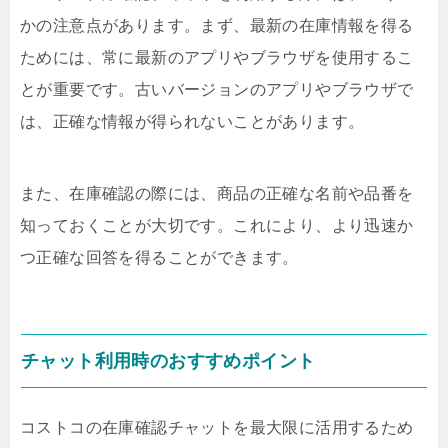
かの注意点があります。まず、最新の在庫情報を得る
ためには、常に最新のアプリやブラウザを使用するこ
とが重要です。古いバージョンのアプリやブラウザで
は、正確な情報が得られないことがあります。
また、在庫確認の際には、商品の正確な名前や品番を
知っておくことが大切です。これにより、より迅速か
つ正確な回答を得ることができます。
チャット利用時のおすすめポイント
コストコの在庫確認チャットを最大限に活用するため