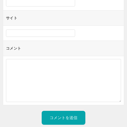
サイト
コメント