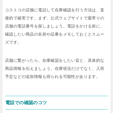
コストコの店舗に電話して在庫確認を行う方法は、直
接的で確実です。まず、公式ウェブサイトで最寄りの
店舗の電話番号を探しましょう。電話をかける前に、
確認したい商品の名前や品番をメモしておくとスムー
ズです。
店舗に繋がったら、在庫確認をしたい旨と、具体的な
商品情報を伝えましょう。在庫状況だけでなく、入荷
予定などの追加情報も得られる可能性があります。
電話での確認のコツ