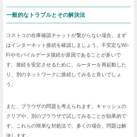
一般的なトラブルとその解決法
コストコの在庫確認チャットが繋がらない場合、まず
はインターネット接続を確認しましょう。不安定なWi-
Fiやモバイルデータ接続が原因であることが多いで
す。接続を安定させるために、ルーターを再起動した
り、別のネットワークに接続してみると良いでしょ
う。
また、ブラウザの問題も考えられます。キャッシュの
クリアや、別のブラウザで試してみることが効果的で
す。これらの簡単な対処法で、多くの場合、問題は解
決します。