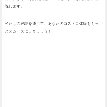
説します。
私たちの経験を通じて、あなたのコストコ体験をもっ
とスムーズにしましょう！