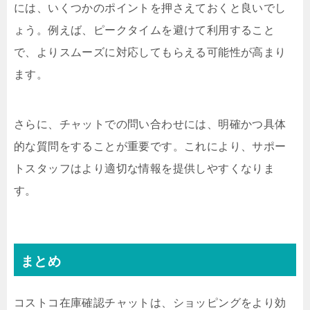
には、いくつかのポイントを押さえておくと良いでし
ょう。例えば、ピークタイムを避けて利用すること
で、よりスムーズに対応してもらえる可能性が高まり
ます。
さらに、チャットでの問い合わせには、明確かつ具体
的な質問をすることが重要です。これにより、サポー
トスタッフはより適切な情報を提供しやすくなりま
す。
まとめ
コストコ在庫確認チャットは、ショッピングをより効