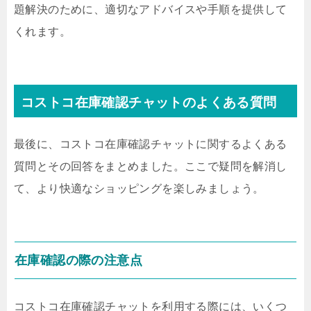
題解決のために、適切なアドバイスや手順を提供して
くれます。
コストコ在庫確認チャットのよくある質問
最後に、コストコ在庫確認チャットに関するよくある
質問とその回答をまとめました。ここで疑問を解消し
て、より快適なショッピングを楽しみましょう。
在庫確認の際の注意点
コストコ在庫確認チャットを利用する際には、いくつ