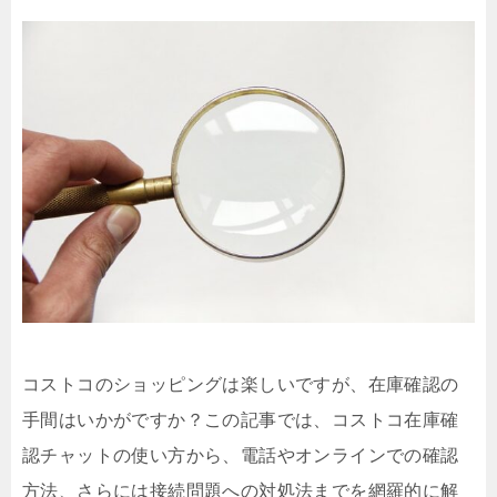
コストコのショッピングは楽しいですが、在庫確認の
手間はいかがですか？この記事では、コストコ在庫確
認チャットの使い方から、電話やオンラインでの確認
方法、さらには接続問題への対処法までを網羅的に解