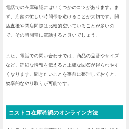
電話での在庫確認にはいくつかのコツがあります。ま
ず、店舗の忙しい時間帯を避けることが大切です。開
店直後や閉店間際は比較的空いていることが多いの
で、その時間帯に電話すると良いでしょう。
また、電話での問い合わせでは、商品の品番やサイズ
など、詳細な情報を伝えると正確な回答が得られやす
くなります。聞きたいことを事前に整理しておくと、
効率的なやり取りが可能です。
コストコ在庫確認のオンライン方法