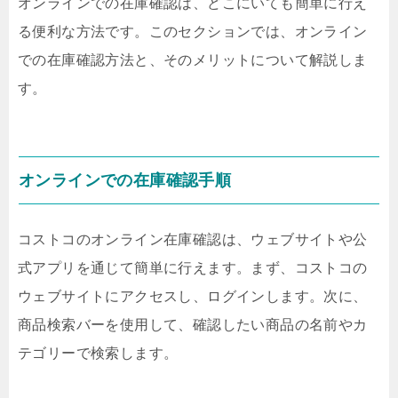
オンラインでの在庫確認は、どこにいても簡単に行え
る便利な方法です。このセクションでは、オンライン
での在庫確認方法と、そのメリットについて解説しま
す。
オンラインでの在庫確認手順
コストコのオンライン在庫確認は、ウェブサイトや公
式アプリを通じて簡単に行えます。まず、コストコの
ウェブサイトにアクセスし、ログインします。次に、
商品検索バーを使用して、確認したい商品の名前やカ
テゴリーで検索します。