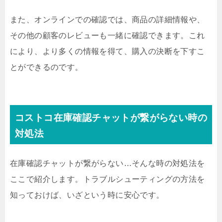
また、オンラインでの確認では、商品の詳細情報や、
その他の顧客のレビューも一緒に確認できます。これ
により、より多くの情報を得て、購入の決断を下すこ
とができるのです。
コストコ在庫確認チャットが繋がらない時の
対処法
在庫確認チャットが繋がらない…そんな時の対処法を
ここで紹介します。トラブルシューティングの方法を
知っておけば、いざという時に安心です。