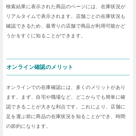
検索結果に表示された商品のページには、在庫状況が
リアルタイムで表示されます。店舗ごとの在庫状況も
確認できるため、最寄りの店舗で商品が利用可能かど
うかをすぐに知ることができます。
オンライン確認のメリット
オンラインでの在庫確認には、多くのメリットがあり
ます。まず、自宅や職場など、どこからでも簡単に確
認できることが大きな利点です。これにより、店舗に
足を運ぶ前に商品の在庫状況を知ることができ、時間
の節約になります。