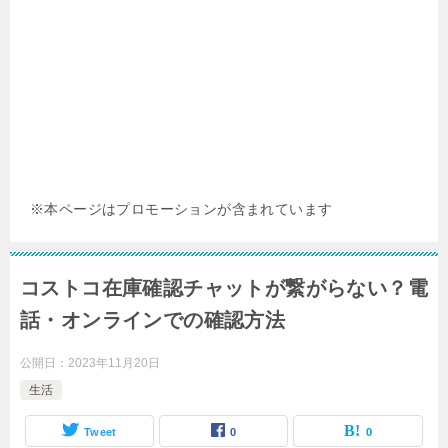
※本ページはプロモーションが含まれています
コストコ在庫確認チャットが繋がらない？電
話・オンラインでの確認方法
公開日：
2023年11月20日
生活
Tweet
0
0