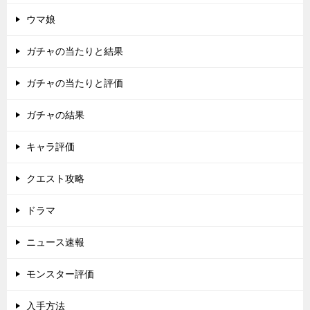
ウマ娘
ガチャの当たりと結果
ガチャの当たりと評価
ガチャの結果
キャラ評価
クエスト攻略
ドラマ
ニュース速報
モンスター評価
入手方法