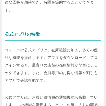
速な回答が期待でき、時間を節約することができま
す。
公式アプリの特徴
コストコの公式アプリは、在庫確認に加え、多くの便
利な機能を提供します。アプリをダウンロードしてロ
グインすると、最寄りの店舗の在庫情報が簡単にチェ
ックできます。また、会員専用のお得な情報や割引も
アプリで確認可能です。
公式アプリは、お買い得情報の通知機能も搭載してい
ます。この機能を活用することで、お気に入りの商品