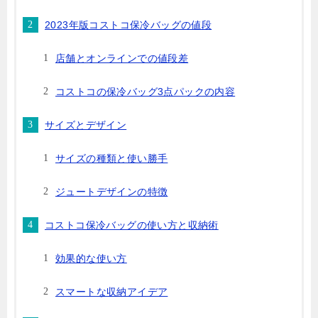
2023年版コストコ保冷バッグの値段
店舗とオンラインでの値段差
コストコの保冷バッグ3点パックの内容
サイズとデザイン
サイズの種類と使い勝手
ジュートデザインの特徴
コストコ保冷バッグの使い方と収納術
効果的な使い方
スマートな収納アイデア