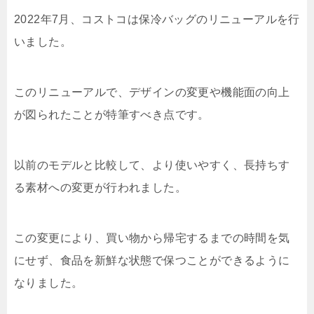
2022年7月、コストコは保冷バッグのリニューアルを行
いました。
このリニューアルで、デザインの変更や機能面の向上
が図られたことが特筆すべき点です。
以前のモデルと比較して、より使いやすく、長持ちす
る素材への変更が行われました。
この変更により、買い物から帰宅するまでの時間を気
にせず、食品を新鮮な状態で保つことができるように
なりました。