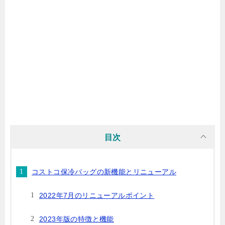
目次
コストコ保冷バッグの新機能とリニューアル
2022年7月のリニューアルポイント
2023年版の特徴と機能