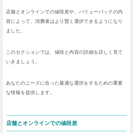
店舗とオンラインでの値段差や、バリューパックの内
容によって、消費者はより賢く選択できるようになり
ました。
このセクションでは、値段と内容の詳細を詳しく見て
いきましょう。
あなたのニーズに合った最適な選択をするための重要
な情報を提供します。
店舗とオンラインでの値段差