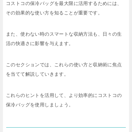
コストコの保冷バッグを最大限に活用するためには、
その効果的な使い方を知ることが重要です。
また、使わない時のスマートな収納方法も、日々の生
活の快適さに影響を与えます。
このセクションでは、これらの使い方と収納術に焦点
を当てて解説していきます。
これらのヒントを活用して、より効率的にコストコの
保冷バッグを使用しましょう。