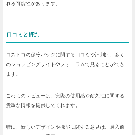
れる可能性があります。
口コミと評判
コストコの保冷バッグに関する口コミや評判は、多く
のショッピングサイトやフォーラムで見ることができ
ます。
これらのレビューは、実際の使用感や耐久性に関する
貴重な情報を提供してくれます。
特に、新しいデザインや機能に関する意見は、購入前