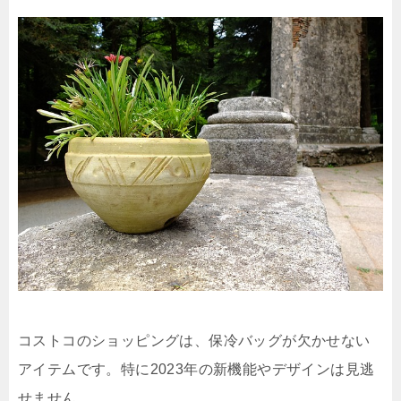
コストコのショッピングは、保冷バッグが欠かせない
アイテムです。特に2023年の新機能やデザインは見逃
せません。