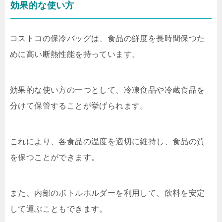
効果的な使い方
コストコの保冷バッグは、食品の鮮度を長時間保つた
めに高い断熱性能を持っています。
効果的な使い方の一つとして、冷凍食品や冷蔵食品を
分けて保管することが挙げられます。
これにより、各食品の温度を適切に維持し、食品の質
を保つことができます。
また、内部のボトルホルダーを利用して、飲料を安定
して運ぶこともできます。