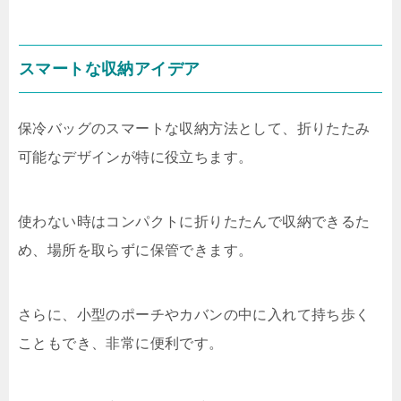
スマートな収納アイデア
保冷バッグのスマートな収納方法として、折りたたみ
可能なデザインが特に役立ちます。
使わない時はコンパクトに折りたたんで収納できるた
め、場所を取らずに保管できます。
さらに、小型のポーチやカバンの中に入れて持ち歩く
こともでき、非常に便利です。