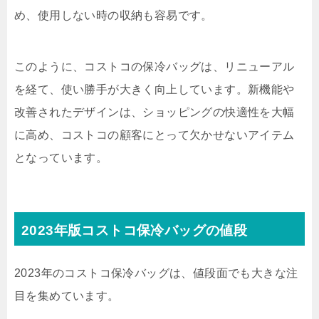
め、使用しない時の収納も容易です。
このように、コストコの保冷バッグは、リニューアル
を経て、使い勝手が大きく向上しています。新機能や
改善されたデザインは、ショッピングの快適性を大幅
に高め、コストコの顧客にとって欠かせないアイテム
となっています。
2023年版コストコ保冷バッグの値段
2023年のコストコ保冷バッグは、値段面でも大きな注
目を集めています。