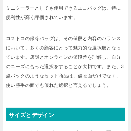
ミニクーラーとしても使用できるエコバッグは、特に
便利性が高く評価されています。
コストコの保冷バッグは、その値段と内容のバランス
において、多くの顧客にとって魅力的な選択肢となっ
ています。店舗とオンラインの値段差を理解し、自分
のニーズに合った選択をすることが大切です。また、3
点パックのようなセット商品は、値段面だけでなく、
使い勝手の面でも優れた選択と言えるでしょう。
サイズとデザイン