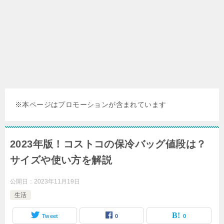
※本ページはプロモーションが含まれています
2023年版！コストコの保冷バッグ値段は？
サイズや使い方を解説
公開日：
2023年11月19日
生活
Tweet
0
0