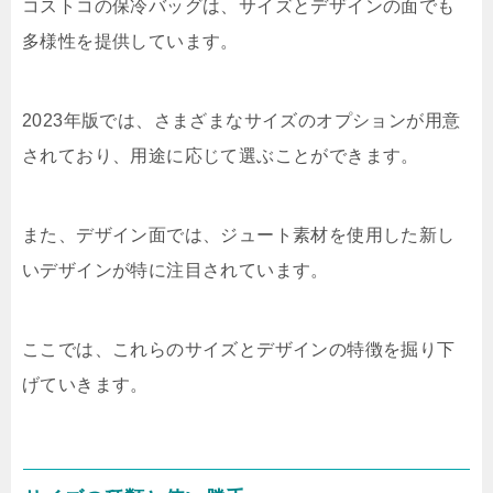
コストコの保冷バッグは、サイズとデザインの面でも
多様性を提供しています。
2023年版では、さまざまなサイズのオプションが用意
されており、用途に応じて選ぶことができます。
また、デザイン面では、ジュート素材を使用した新し
いデザインが特に注目されています。
ここでは、これらのサイズとデザインの特徴を掘り下
げていきます。