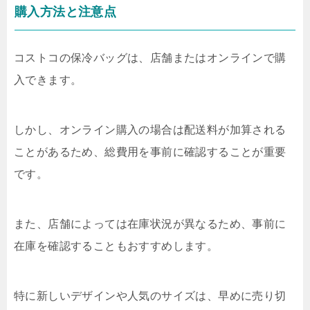
購入方法と注意点
コストコの保冷バッグは、店舗またはオンラインで購
入できます。
しかし、オンライン購入の場合は配送料が加算される
ことがあるため、総費用を事前に確認することが重要
です。
また、店舗によっては在庫状況が異なるため、事前に
在庫を確認することもおすすめします。
特に新しいデザインや人気のサイズは、早めに売り切