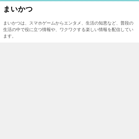
まいかつ
まいかつは、スマホゲームからエンタメ、生活の知恵など、普段の
生活の中で役に立つ情報や、ワクワクする楽しい情報を配信してい
ます。