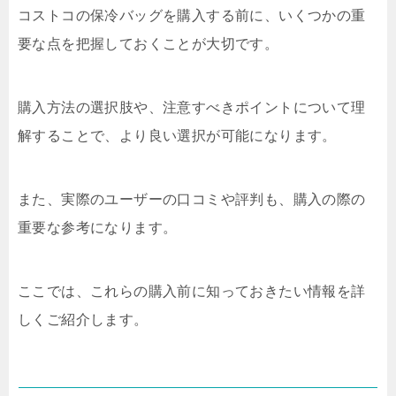
コストコの保冷バッグを購入する前に、いくつかの重
要な点を把握しておくことが大切です。
購入方法の選択肢や、注意すべきポイントについて理
解することで、より良い選択が可能になります。
また、実際のユーザーの口コミや評判も、購入の際の
重要な参考になります。
ここでは、これらの購入前に知っておきたい情報を詳
しくご紹介します。