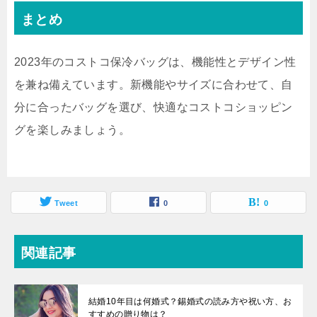
まとめ
2023年のコストコ保冷バッグは、機能性とデザイン性
を兼ね備えています。新機能やサイズに合わせて、自
分に合ったバッグを選び、快適なコストコショッピン
グを楽しみましょう。
Tweet
0
0
関連記事
結婚10年目は何婚式？錫婚式の読み方や祝い方、お
すすめの贈り物は？