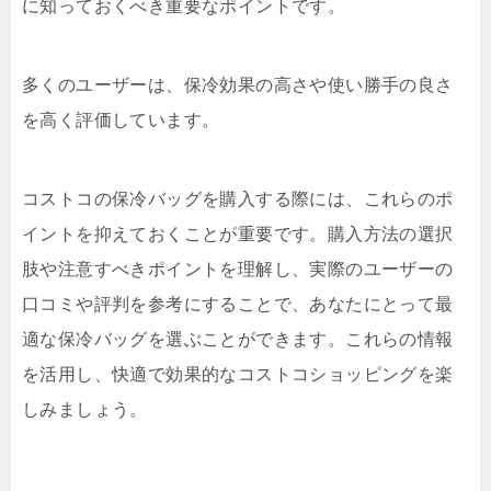
に知っておくべき重要なポイントです。
多くのユーザーは、保冷効果の高さや使い勝手の良さ
を高く評価しています。
コストコの保冷バッグを購入する際には、これらのポ
イントを抑えておくことが重要です。購入方法の選択
肢や注意すべきポイントを理解し、実際のユーザーの
口コミや評判を参考にすることで、あなたにとって最
適な保冷バッグを選ぶことができます。これらの情報
を活用し、快適で効果的なコストコショッピングを楽
しみましょう。