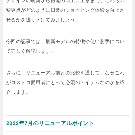
デザインの刷新から機能の向上に至るまで、これらの
変更点がどのように日常のショッピング体験を向上さ
せるかを掘り下げてみましょう。
今回の記事では、最新モデルの特徴や使い勝手につい
て詳しく解説します。
さらに、リニューアル前との比較を通して、なぜこれ
がコストコ愛用者にとって必須のアイテムなのかを紹
介します。
2022年7月のリニューアルポイント