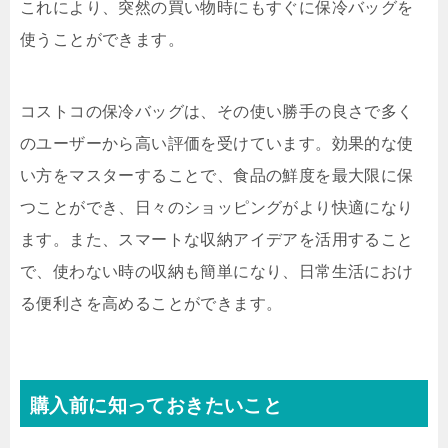
これにより、突然の買い物時にもすぐに保冷バッグを
使うことができます。
コストコの保冷バッグは、その使い勝手の良さで多く
のユーザーから高い評価を受けています。効果的な使
い方をマスターすることで、食品の鮮度を最大限に保
つことができ、日々のショッピングがより快適になり
ます。また、スマートな収納アイデアを活用すること
で、使わない時の収納も簡単になり、日常生活におけ
る便利さを高めることができます。
購入前に知っておきたいこと