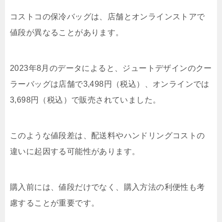
コストコの保冷バッグは、店舗とオンラインストアで
値段が異なることがあります。
2023年8月のデータによると、ジュートデザインのクー
ラーバッグは店舗で3,498円（税込）、オンラインでは
3,698円（税込）で販売されていました。
このような値段差は、配送料やハンドリングコストの
違いに起因する可能性があります。
購入前には、値段だけでなく、購入方法の利便性も考
慮することが重要です。