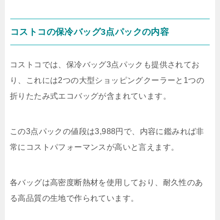
コストコの保冷バッグ3点パックの内容
コストコでは、保冷バッグ3点パックも提供されてお
り、これには2つの大型ショッピングクーラーと1つの
折りたたみ式エコバッグが含まれています。
この3点パックの値段は3,988円で、内容に鑑みれば非
常にコストパフォーマンスが高いと言えます。
各バッグは高密度断熱材を使用しており、耐久性のあ
る高品質の生地で作られています。