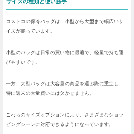
サイズの種類と使い勝手
コストコの保冷バッグは、小型から大型まで幅広いサ
イズが揃っています。
小型のバッグは日常の買い物に最適で、軽量で持ち運
びやすいです。
一方、大型バッグは大容量の商品を運ぶ際に重宝し、
特に週末の大量買いには欠かせません。
これらのサイズオプションにより、さまざまなショッ
ピングシーンに対応できるようになっています。