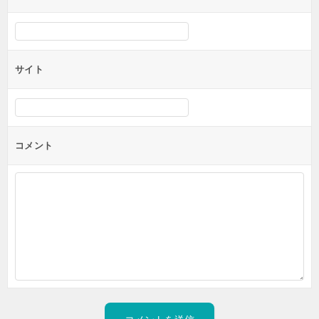
サイト
コメント