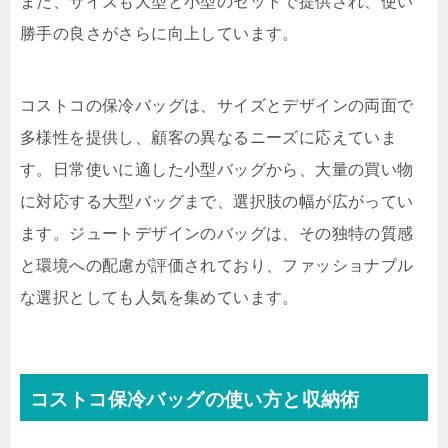
また、サイズも大型と小型のセットで提供され、使い
勝手の良さがさらに向上しています。
コストコの保冷バッグは、サイズとデザインの両面で
多様性を提供し、顧客の異なるニーズに応えていま
す。日常使いに適した小型バッグから、大量の買い物
に対応する大型バッグまで、選択肢の幅が広がってい
ます。ジュートデザインのバッグは、その独特の質感
と環境への配慮が評価されており、ファッショナブル
な選択としても人気を集めています。
コストコ保冷バッグの使い方と収納術