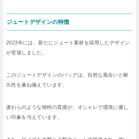
ジュートデザインの特徴
2023年には、新たにジュート素材を採用したデザイン
が登場しました。
このジュートデザインのバッグは、自然な風合いと耐
久性を兼ね備えています。
麦わらのような独特の質感が、オシャレで環境に優し
い印象を与えています。