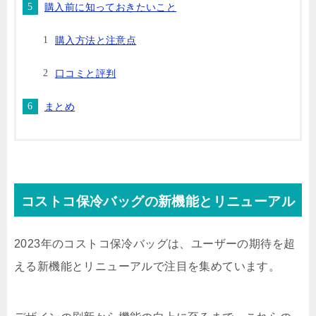
購入前に知っておきたいこと
購入方法と注意点
口コミと評判
まとめ
コストコ保冷バッグの新機能とリニューアル
2023年のコストコ保冷バッグは、ユーザーの期待を超
える新機能とリニューアルで注目を集めています。