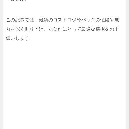
この記事では、最新のコストコ保冷バッグの値段や魅
力を深く掘り下げ、あなたにとって最適な選択をお手
伝いします。