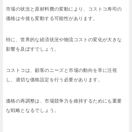
市場の状況と原材料費の変動により、コストコ寿司の
価格は今後も変動する可能性があります。
特に、世界的な経済状況や物流コストの変化が大きな
影響を及ぼすでしょう。
コストコは、顧客のニーズと市場の動向を常に注視
し、適切な価格設定を行う必要があります。
価格の再調整は、市場競争力を維持するためにも重要
な戦略となるでしょう。