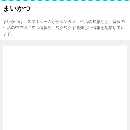
まいかつ
まいかつは、スマホゲームからエンタメ、生活の知恵など、普段の
生活の中で役に立つ情報や、ワクワクする楽しい情報を配信してい
ます。