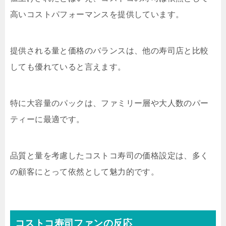
高いコストパフォーマンスを提供しています。
提供される量と価格のバランスは、他の寿司店と比較
しても優れていると言えます。
特に大容量のパックは、ファミリー層や大人数のパー
ティーに最適です。
品質と量を考慮したコストコ寿司の価格設定は、多く
の顧客にとって依然として魅力的です。
コストコ寿司ファンの反応