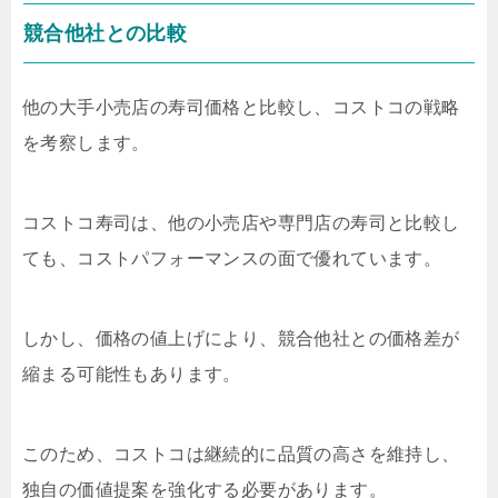
競合他社との比較
他の大手小売店の寿司価格と比較し、コストコの戦略
を考察します。
コストコ寿司は、他の小売店や専門店の寿司と比較し
ても、コストパフォーマンスの面で優れています。
しかし、価格の値上げにより、競合他社との価格差が
縮まる可能性もあります。
このため、コストコは継続的に品質の高さを維持し、
独自の価値提案を強化する必要があります。