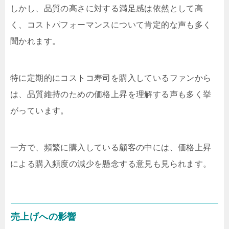
しかし、品質の高さに対する満足感は依然として高
く、コストパフォーマンスについて肯定的な声も多く
聞かれます。
特に定期的にコストコ寿司を購入しているファンから
は、品質維持のための価格上昇を理解する声も多く挙
がっています。
一方で、頻繁に購入している顧客の中には、価格上昇
による購入頻度の減少を懸念する意見も見られます。
売上げへの影響