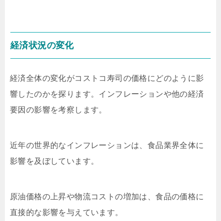
経済状況の変化
経済全体の変化がコストコ寿司の価格にどのように影
響したのかを探ります。インフレーションや他の経済
要因の影響を考察します。
近年の世界的なインフレーションは、食品業界全体に
影響を及ぼしています。
原油価格の上昇や物流コストの増加は、食品の価格に
直接的な影響を与えています。