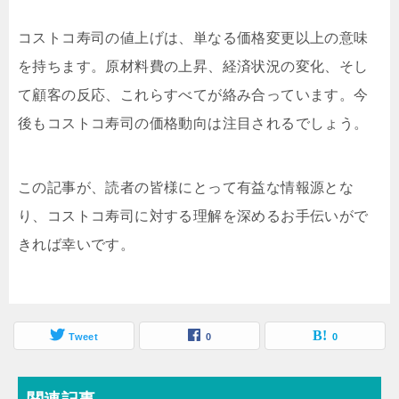
コストコ寿司の値上げは、単なる価格変更以上の意味
を持ちます。原材料費の上昇、経済状況の変化、そし
て顧客の反応、これらすべてが絡み合っています。今
後もコストコ寿司の価格動向は注目されるでしょう。
この記事が、読者の皆様にとって有益な情報源とな
り、コストコ寿司に対する理解を深めるお手伝いがで
きれば幸いです。
Tweet
0
0