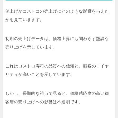
値上げがコストコの売上げにどのような影響を与えた
かを見ていきます。
初期の売上げデータは、価格上昇にも関わらず堅調な
売り上げを示しています。
これはコストコ寿司の品質への信頼と、顧客のロイヤ
リティが高いことを示しています。
しかし、長期的な視点で見ると、価格感応度の高い顧
客層の売り上げへの影響は不透明です。