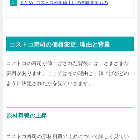
まとめ: コストコ寿司値上げの意味するもの
コストコ寿司の価格変更: 理由と背景
コストコの寿司が値上げされた背後には、さまざまな
要因があります。ここではその理由と、値上げがどの
ように決定されたかを見ていきます。
原材料費の上昇
コストコ寿司の原材料費の上昇について詳しく見てい