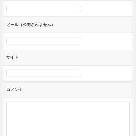
シ
ョ
ン
メール（公開されません）
サイト
コメント