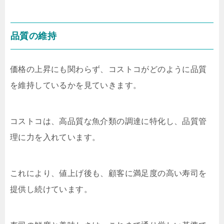
品質の維持
価格の上昇にも関わらず、コストコがどのように品質
を維持しているかを見ていきます。
コストコは、高品質な魚介類の調達に特化し、品質管
理に力を入れています。
これにより、値上げ後も、顧客に満足度の高い寿司を
提供し続けています。