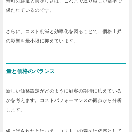
寿司の鮮度と美味しさは、これまで通り厳しい基準で
保たれているのです。
さらに、コスト削減と効率化を図ることで、価格上昇
の影響を最小限に抑えています。
量と価格のバランス
新しい価格設定がどのように顧客の期待に応えている
かを考えます。コストパフォーマンスの観点から分析
します。
値上げされたとはいえ、コストコの寿司は依然として