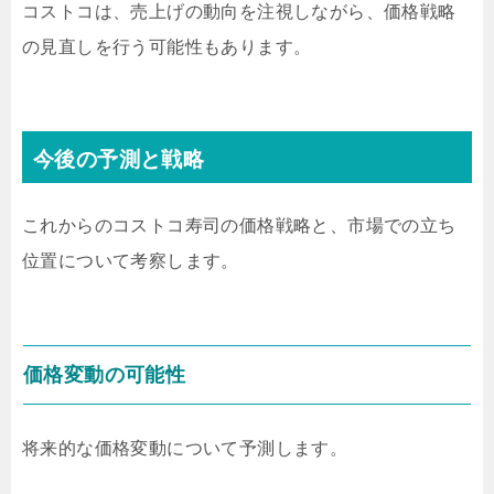
コストコは、売上げの動向を注視しながら、価格戦略
の見直しを行う可能性もあります。
今後の予測と戦略
これからのコストコ寿司の価格戦略と、市場での立ち
位置について考察します。
価格変動の可能性
将来的な価格変動について予測します。