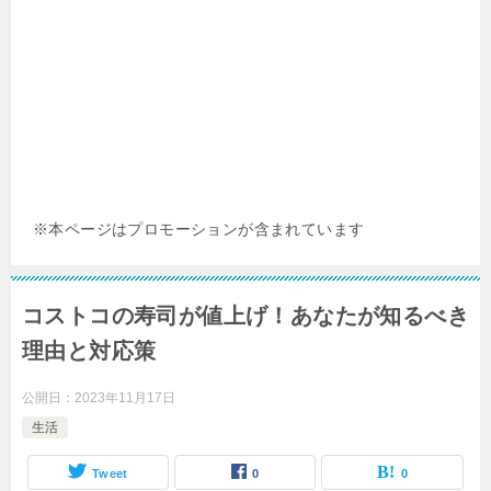
※本ページはプロモーションが含まれています
コストコの寿司が値上げ！あなたが知るべき
理由と対応策
公開日：
2023年11月17日
生活
Tweet
0
0