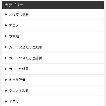
カテゴリー
お役立ち情報
アニメ
ウマ娘
ガチャの当たりと結果
ガチャの当たりと評価
ガチャの結果
キャラ評価
クエスト攻略
ドラマ