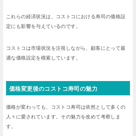
これらの経済状況は、コストコにおける寿司の価格設
定にも影響を与えているのです。
コストコは市場状況を注視しながら、顧客にとって最
適な価格設定を模索しています。
価格変更後のコストコ寿司の魅力
価格が変わっても、コストコ寿司は依然として多くの
人々に愛されています。その魅力を改めて考察しま
す。