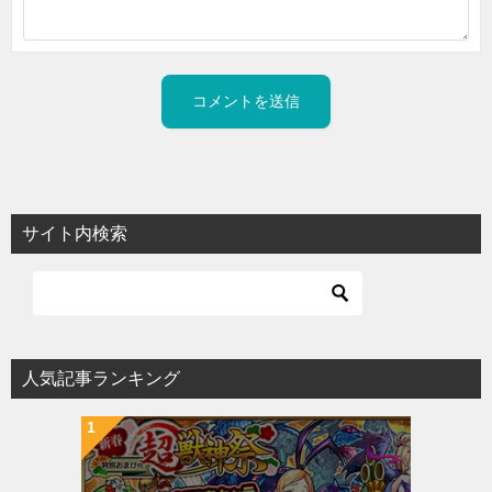
サイト内検索
人気記事ランキング