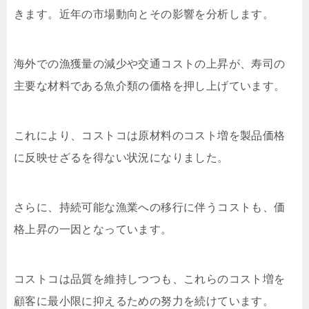
きます。近年の市場動向とその影響を分析します。
海外での漁獲量の減少や交通コストの上昇が、寿司の
主要な材料である魚介類の価格を押し上げています。
これにより、コストコは原材料のコスト増を製品価格
に反映せざるを得ない状況になりました。
さらに、持続可能な漁業への移行に伴うコストも、価
格上昇の一因となっています。
コストコは品質を維持しつつも、これらのコスト増を
顧客に最小限に抑えるための努力を続けています。