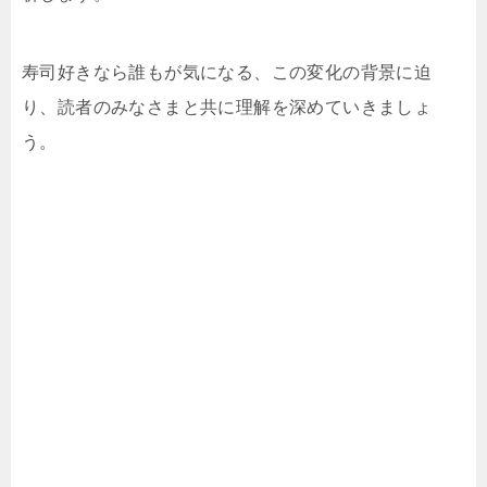
寿司好きなら誰もが気になる、この変化の背景に迫
り、読者のみなさまと共に理解を深めていきましょ
う。