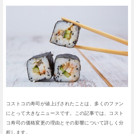
コストコの寿司が値上げされたことは、多くのファン
にとって大きなニュースです。この記事では、コスト
コ寿司の価格変更の理由とその影響について詳しく分
析します。