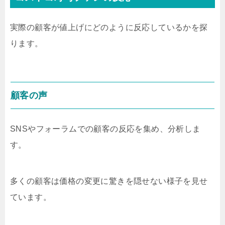
実際の顧客が値上げにどのように反応しているかを探
ります。
顧客の声
SNSやフォーラムでの顧客の反応を集め、分析しま
す。
多くの顧客は価格の変更に驚きを隠せない様子を見せ
ています。