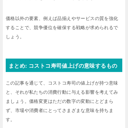
価格以外の要素、例えば品揃えやサービスの質を強化
することで、競争優位を確保する戦略が求められるで
しょう。
まとめ: コストコ寿司値上げの意味するもの
この記事を通じて、コストコ寿司の値上げが持つ意味
と、それが私たちの消費行動に与える影響を考えてみ
ましょう。価格変更はただの数字の変動にとどまら
ず、市場や消費者にとってさまざまな意味を持ちま
す。