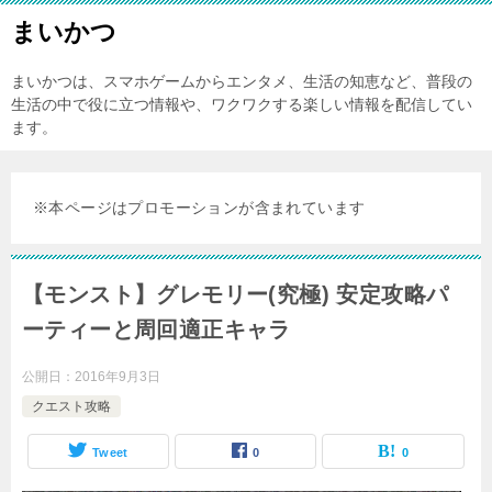
まいかつ
まいかつは、スマホゲームからエンタメ、生活の知恵など、普段の
生活の中で役に立つ情報や、ワクワクする楽しい情報を配信してい
ます。
※本ページはプロモーションが含まれています
【モンスト】グレモリー(究極) 安定攻略パ
ーティーと周回適正キャラ
公開日：
2016年9月3日
クエスト攻略
Tweet
0
0