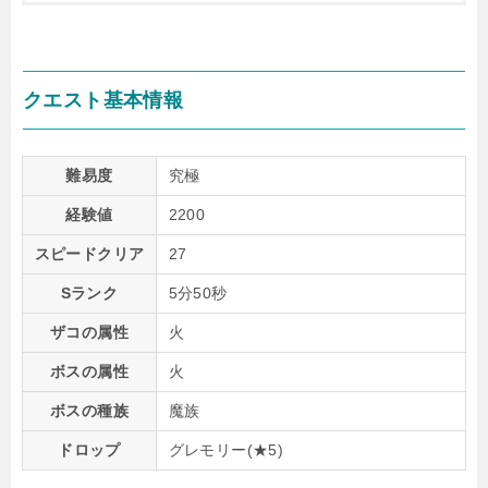
クエスト基本情報
難易度
究極
経験値
2200
スピードクリア
27
Sランク
5分50秒
ザコの属性
火
ボスの属性
火
ボスの種族
魔族
ドロップ
グレモリー(★5)