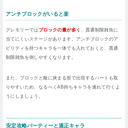
アンチブロックがいると楽
グレモリーでは
ブロックの量が多く
、貫通制限雑魚に
当てにくいステージがあります。アンチブロックのア
ビリティを持つキャラを一体でも入れておくと、貫通
制限雑魚を倒しやすくなります。
また、ブロックと敵に挟まる形で出現するハートも取
りやすいため、なるべくAB持ちキャラを連れて行くよ
うにしましょう。
安定攻略パーティーと適正キャラ