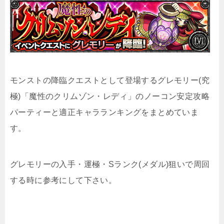
モンストの降臨クエストとして登場するグレモリー(究
極)「魔性のクリムゾン・レディ」のノーコン安定攻略
パーティーと適正キャラランキングをまとめていま
す。
グレモリーの入手・運極・Sランク(メダル)狙いで周回
する時に参考にして下さい。