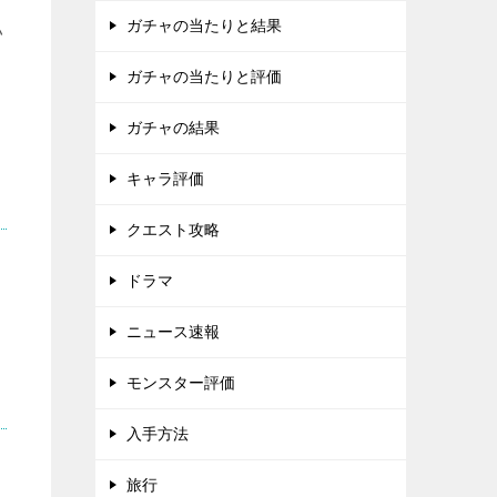
ガチャの当たりと結果
い
ガチャの当たりと評価
ガチャの結果
キャラ評価
クエスト攻略
ドラマ
ニュース速報
モンスター評価
入手方法
旅行