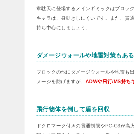
韋駄天に登場するメインギミックはブロッ
キャラは、身動きしにくいです。また、貫通
持ち中心にしましょう。
ダメージウォールや地雷対策もあ
ブロックの他にダメージウォールや地雷も
メージを防げますが、
ADWや飛行/MS持ち
飛行物体を倒して盾を回収
ドクロマーク付きの貫通制限やPC-G3が