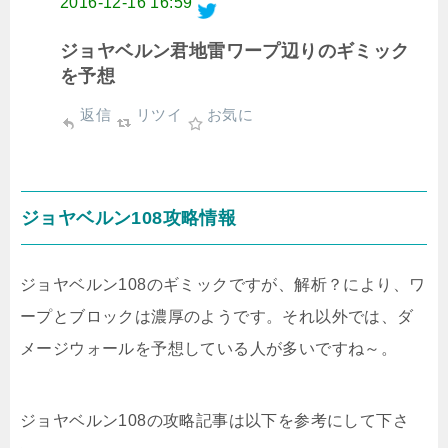
2016-12-16 16:59
ジョヤベルン君地雷ワープ辺りのギミック
を予想
返信
リツイ
お気に
ジョヤベルン108攻略情報
ジョヤベルン108のギミックですが、解析？により、ワ
ープとブロックは濃厚のようです。それ以外では、ダ
メージウォールを予想している人が多いですね～。
ジョヤベルン108の攻略記事は以下を参考にして下さ