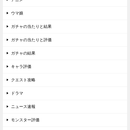
ウマ娘
ガチャの当たりと結果
ガチャの当たりと評価
ガチャの結果
キャラ評価
クエスト攻略
ドラマ
ニュース速報
モンスター評価