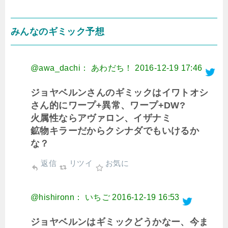
みんなのギミック予想
@awa_dachi： あわだち！
2016-12-19 17:46
ジョヤベルンさんのギミックはイワトオシ
さん的にワープ+異常、ワープ+DW?
火属性ならアヴァロン、イザナミ
鉱物キラーだからクシナダでもいけるか
な？
返信
リツイ
お気に
@hishironn： いちご
2016-12-19 16:53
ジョヤベルンはギミックどうかなー、今ま