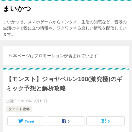
まいかつ
まいかつは、スマホゲームからエンタメ、生活の知恵など、普段の
生活の中で役に立つ情報や、ワクワクする楽しい情報を配信してい
ます。
※本ページはプロモーションが含まれています
【モンスト】ジョヤベルン108(激究極)のギ
ミック予想と解析攻略
公開日：
2016年12月19日
クエスト攻略
Tweet
0
0