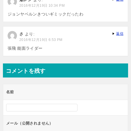
ョ
2016年12月19日 10:34 PM
ン
ジョンヤベルンきついギミックだったわ
さ
より:
返信
2016年12月19日 6:53 PM
張飛 能面ライダー
コメントを残す
名前
メール（公開されません）