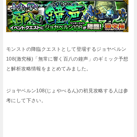
モンストの降臨クエストとして登場するジョヤベルン
108(激究極)「無常に響く百八の鐘声」のギミック予想
と解析攻略情報をまとめてみました。
ジョヤベルン108(じょやべるん)の初見攻略する人は参
考にして下さい。