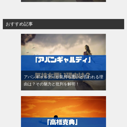
おすすめ記事
アバンギャルディが気持ち悪いと言われる理
由は？その魅力と批判を解明！