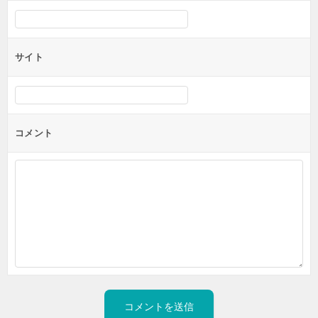
サイト
コメント