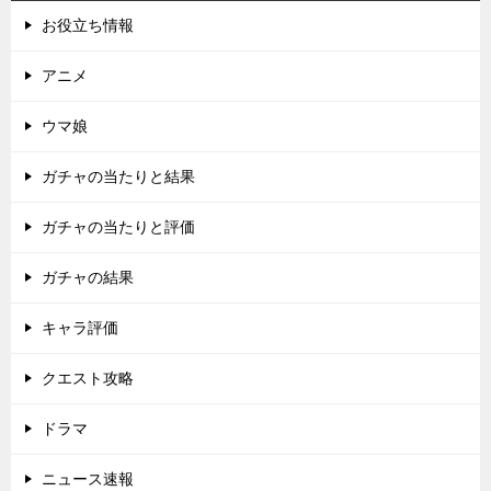
お役立ち情報
アニメ
ウマ娘
ガチャの当たりと結果
ガチャの当たりと評価
ガチャの結果
キャラ評価
クエスト攻略
ドラマ
ニュース速報