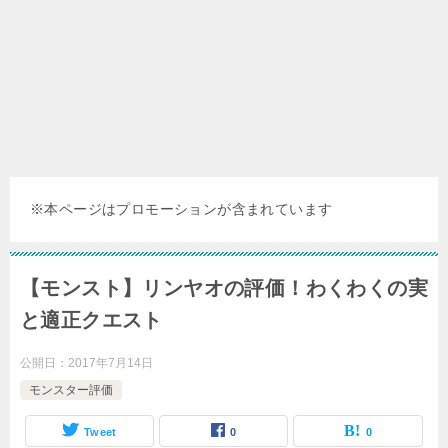
※本ページはプロモーションが含まれています
【モンスト】リンヤオの評価！わくわくの実
と適正クエスト
公開日：
2017年7月14日
モンスター評価
Tweet
0
0