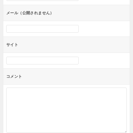
ョ
ン
メール（公開されません）
サイト
コメント