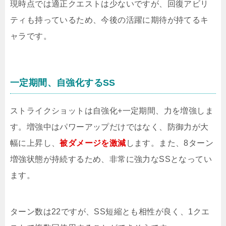
現時点では適正クエストは少ないですが、回復アビリ
ティも持っているため、今後の活躍に期待が持てるキ
ャラです。
一定期間、自強化するSS
ストライクショットは自強化+一定期間、力を増強しま
す。増強中はパワーアップだけではなく、防御力が大
幅に上昇し、
被ダメージを激減
します。また、8ターン
増強状態が持続するため、非常に強力なSSとなってい
ます。
ターン数は22ですが、SS短縮とも相性が良く、1クエ