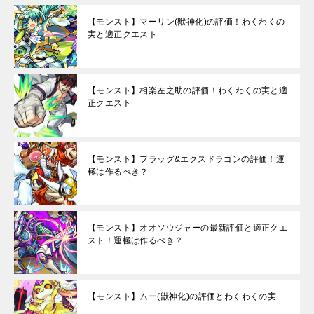
【モンスト】マーリン(獣神化)の評価！わくわくの
実と適正クエスト
【モンスト】相楽左之助の評価！わくわくの実と適
正クエスト
【モンスト】フラッグ&エクスドラゴンの評価！運
極は作るべき？
【モンスト】オオソウジャーの最新評価と適正クエ
スト！運極は作るべき？
【モンスト】ムー(獣神化)の評価とわくわくの実