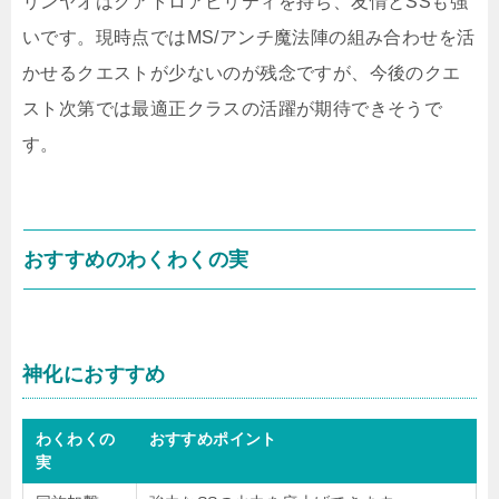
リンヤオはクアトロアビリティを持ち、友情とSSも強
いです。現時点ではMS/アンチ魔法陣の組み合わせを活
かせるクエストが少ないのが残念ですが、今後のクエ
スト次第では最適正クラスの活躍が期待できそうで
す。
おすすめのわくわくの実
神化におすすめ
わくわくの
おすすめポイント
実