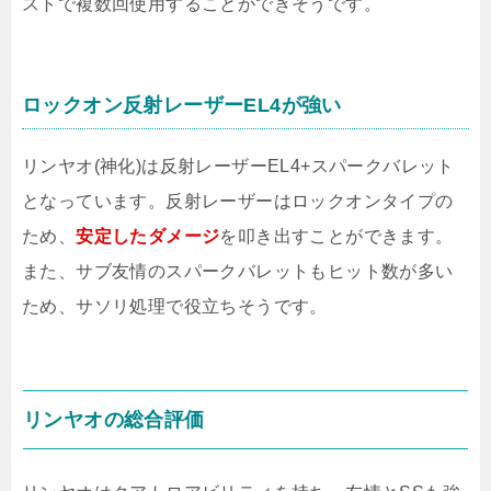
ストで複数回使用することができそうです。
ロックオン反射レーザーEL4が強い
リンヤオ(神化)は反射レーザーEL4+スパークバレット
となっています。反射レーザーはロックオンタイプの
ため、
安定したダメージ
を叩き出すことができます。
また、サブ友情のスパークバレットもヒット数が多い
ため、サソリ処理で役立ちそうです。
リンヤオの総合評価