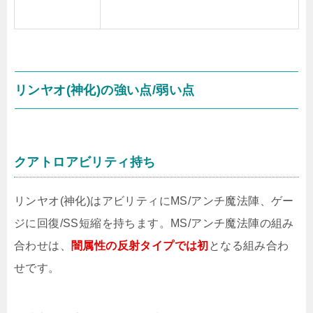
リンヤオ(神化)の強い点/弱い点
クアトロアビリティ持ち
リンヤオ(神化)はアビリティにMS/アンチ魔法陣、ゲー
ジに回復/SS短縮を持ちます。MS/アンチ魔法陣の組み
合わせは、
闇属性の反射タイプでは初
となる組み合わ
せです。