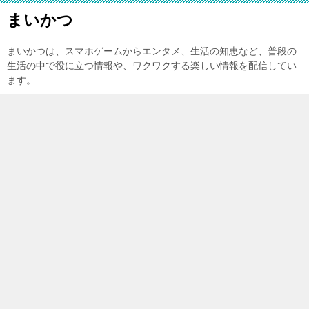
まいかつ
まいかつは、スマホゲームからエンタメ、生活の知恵など、普段の
生活の中で役に立つ情報や、ワクワクする楽しい情報を配信してい
ます。