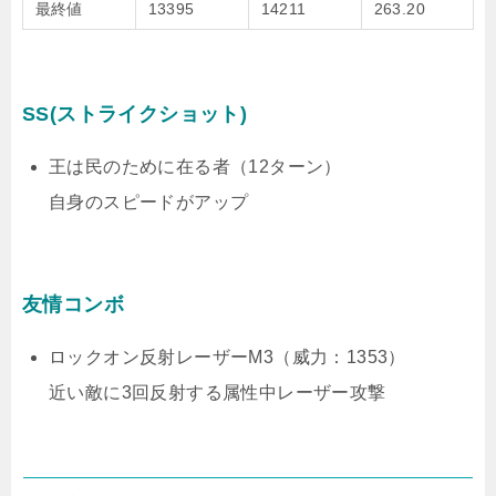
最終値
13395
14211
263.20
SS(ストライクショット)
王は民のために在る者（12ターン）
自身のスピードがアップ
友情コンボ
ロックオン反射レーザーM3（威力：1353）
近い敵に3回反射する属性中レーザー攻撃