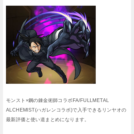
モンスト×鋼の錬金術師コラボFA/FULLMETAL
ALCHEMIST(ハガレンコラボ)で入手できるリンヤオの
最新評価と使い道まとめになります。