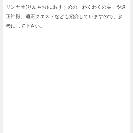
リンヤオ(りんやお)におすすめの「わくわくの実」や適
正神殿、適正クエストなども紹介していますので、参
考にして下さい。