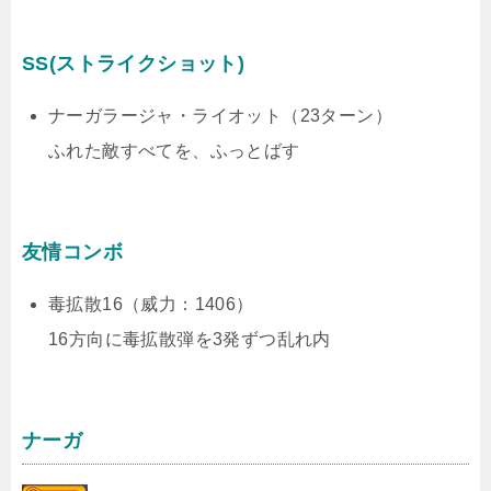
SS(ストライクショット)
ナーガラージャ・ライオット（23ターン）
ふれた敵すべてを、ふっとばす
友情コンボ
毒拡散16（威力：1406）
16方向に毒拡散弾を3発ずつ乱れ内
ナーガ