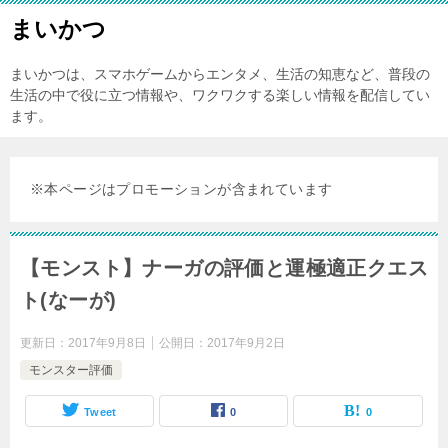
まいかつ
まいかつは、スマホゲームからエンタメ、生活の知恵など、普段の
生活の中で役に立つ情報や、ワクワクする楽しい情報を配信してい
ます。
※本ページはプロモーションが含まれています
【モンスト】ナーガの評価と運極適正クエス
ト(なーが)
更新日：
2017年9月8日
公開日：
2017年9月2日
モンスター評価
Tweet
0
0