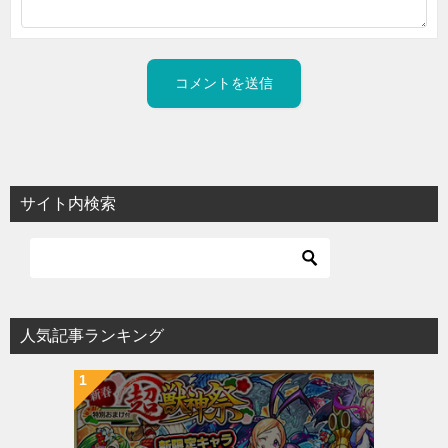
サイト内検索
人気記事ランキング