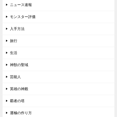
ニュース速報
モンスター評価
入手方法
旅行
生活
神獣の聖域
芸能人
英雄の神殿
覇者の塔
運極の作り方