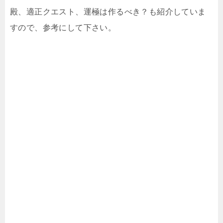
殿、適正クエスト、運極は作るべき？も紹介していま
すので、参考にして下さい。