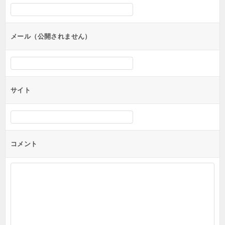
シ
ョ
ン
メール（公開されません）
サイト
コメント