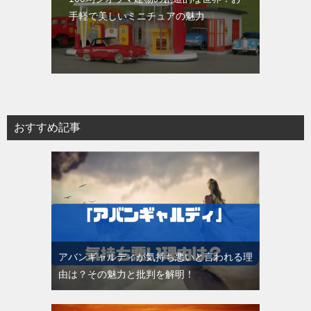
手軽で美しいミニチュアの魅力
おすすめ記事
アバンギャルディが気持ち悪いと言われる理
由は？その魅力と批判を解明！