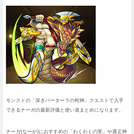
モンストの「深きパーターラの蛇神」クエストで入手
できるナーガの最新評価と使い道まとめになります。
ナーガ(なーが)におすすめの「わくわくの実」や適正神