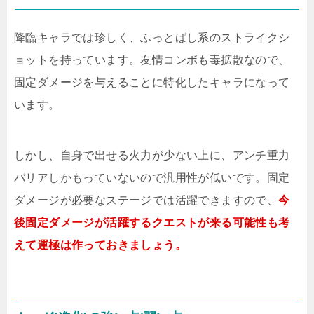
降臨キャラでは珍しく、ふっとばし系のストライクシ
ョットを持っています。友情コンボも毒拡散なので、
固定ダメージを与えることに特化したキャラになって
います。
しかし、自身で出せる火力が少ない上に、アンチ重力
バリアしかもっていないので汎用性が低いです。固定
ダメージが必要なステージでは活躍できますので、
今
後固定ダメージが活躍するクエストが来る可能性も考
えて運極は作っておきましょう。