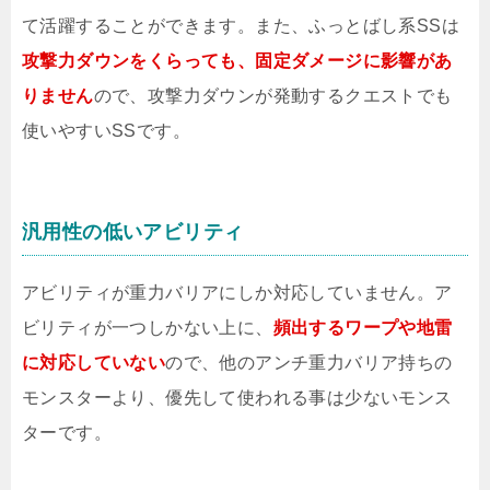
て活躍することができます。また、ふっとばし系SSは
攻撃力ダウンをくらっても、固定ダメージに影響があ
りません
ので、攻撃力ダウンが発動するクエストでも
使いやすいSSです。
汎用性の低いアビリティ
アビリティが重力バリアにしか対応していません。ア
ビリティが一つしかない上に、
頻出するワープや地雷
に対応していない
ので、他のアンチ重力バリア持ちの
モンスターより、優先して使われる事は少ないモンス
ターです。