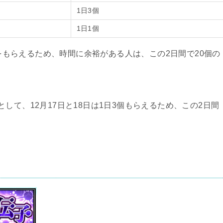
1日3個
1日1個
個をもらえるため、時間に余裕がある人は、この2日間で20個の
して、12月17日と18日は1日3個もらえるため、この2日間