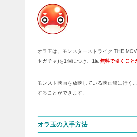
オラ玉は、モンスターストライク THE M
玉ガチャ)を1個につき、1回
無料で引くこと
モンスト映画を放映している映画館に行くこ
することができます。
オラ玉の入手方法