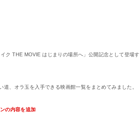
ク THE MOVIE はじまりの場所へ」公開記念として登場す
使い道、オラ玉を入手できる映画館一覧をまとめてみました。
ーンの内容を追加