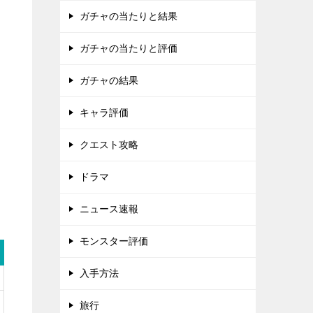
ガチャの当たりと結果
ガチャの当たりと評価
ガチャの結果
キャラ評価
クエスト攻略
ドラマ
ニュース速報
モンスター評価
入手方法
旅行