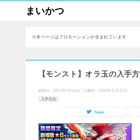
まいかつ
※本ページはプロモーションが含まれています
【モンスト】オラ玉の入手方
更新日：
2017年2月14日
公開日：
2016年12月15日
入手方法
Tweet