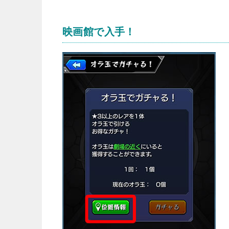
映画館で入手！