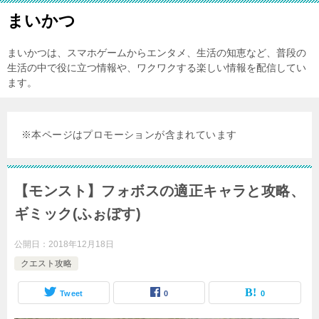
まいかつ
まいかつは、スマホゲームからエンタメ、生活の知恵など、普段の
生活の中で役に立つ情報や、ワクワクする楽しい情報を配信してい
ます。
※本ページはプロモーションが含まれています
【モンスト】フォボスの適正キャラと攻略、
ギミック(ふぉぼす)
公開日：
2018年12月18日
クエスト攻略
Tweet
0
0