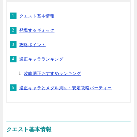
クエスト基本情報
登場するギミック
攻略ポイント
適正キャラランキング
攻略適正おすすめランキング
適正キャラとメダル周回・安定攻略パーティー
クエスト基本情報