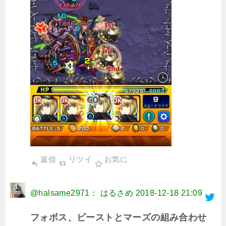
返信
リツイ
お気に
@halsame2971： はるさめ
2018-12-18 21:09
フォボス、ビーストとマーズの組み合わせ