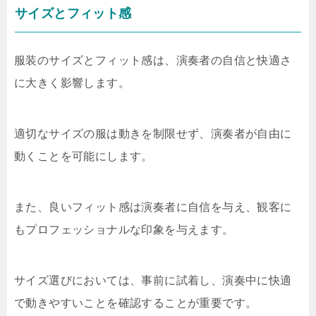
サイズとフィット感
服装のサイズとフィット感は、演奏者の自信と快適さ
に大きく影響します。
適切なサイズの服は動きを制限せず、演奏者が自由に
動くことを可能にします。
また、良いフィット感は演奏者に自信を与え、観客に
もプロフェッショナルな印象を与えます。
サイズ選びにおいては、事前に試着し、演奏中に快適
で動きやすいことを確認することが重要です。