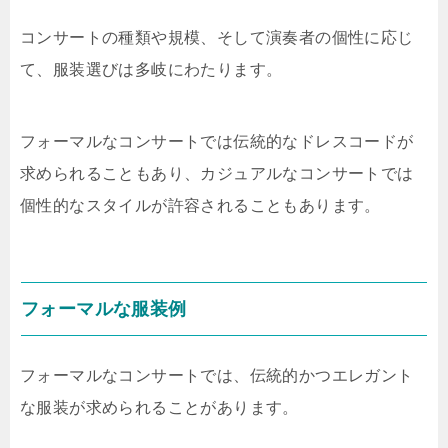
コンサートの種類や規模、そして演奏者の個性に応じ
て、服装選びは多岐にわたります。
フォーマルなコンサートでは伝統的なドレスコードが
求められることもあり、カジュアルなコンサートでは
個性的なスタイルが許容されることもあります。
フォーマルな服装例
フォーマルなコンサートでは、伝統的かつエレガント
な服装が求められることがあります。