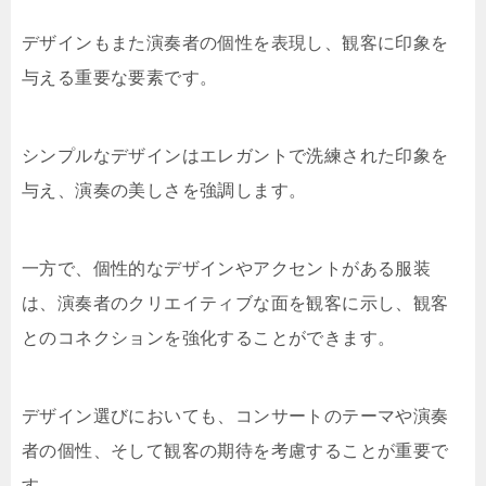
デザインもまた演奏者の個性を表現し、観客に印象を
与える重要な要素です。
シンプルなデザインはエレガントで洗練された印象を
与え、演奏の美しさを強調します。
一方で、個性的なデザインやアクセントがある服装
は、演奏者のクリエイティブな面を観客に示し、観客
とのコネクションを強化することができます。
デザイン選びにおいても、コンサートのテーマや演奏
者の個性、そして観客の期待を考慮することが重要で
す。