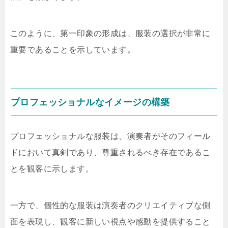
このように、第一印象の形成は、服装の選択が非常に
重要であることを示しています。
プロフェッショナルなイメージの構築
プロフェッショナルな服装は、演奏者がそのフィール
ドにおいて真剣であり、尊重されるべき存在であるこ
とを観客に示します。
一方で、個性的な服装は演奏者のクリエイティブな側
面を表現し、観客に新しい視点や感動を提供すること