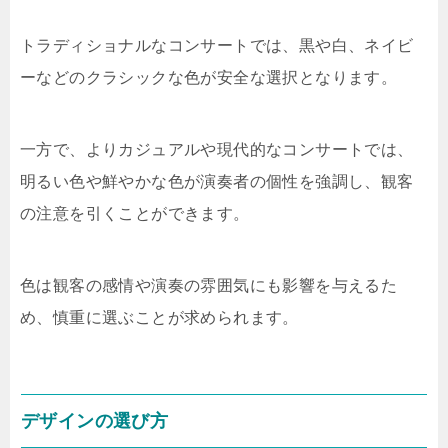
トラディショナルなコンサートでは、黒や白、ネイビ
ーなどのクラシックな色が安全な選択となります。
一方で、よりカジュアルや現代的なコンサートでは、
明るい色や鮮やかな色が演奏者の個性を強調し、観客
の注意を引くことができます。
色は観客の感情や演奏の雰囲気にも影響を与えるた
め、慎重に選ぶことが求められます。
デザインの選び方