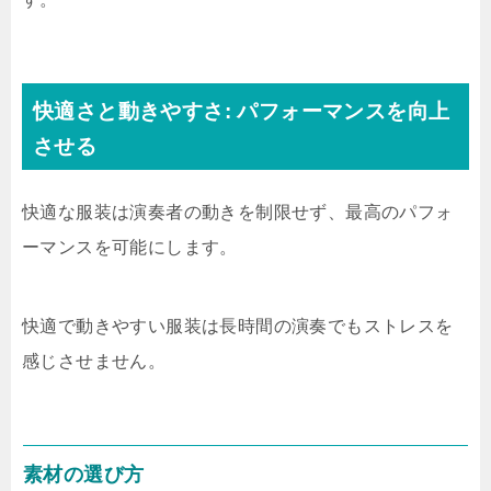
快適さと動きやすさ: パフォーマンスを向上
させる
快適な服装は演奏者の動きを制限せず、最高のパフォ
ーマンスを可能にします。
快適で動きやすい服装は長時間の演奏でもストレスを
感じさせません。
素材の選び方