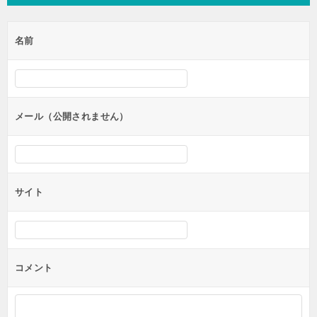
ビ
ゲ
名前
ー
シ
ョ
ン
メール（公開されません）
サイト
コメント