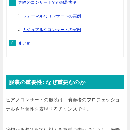
実際のコンサートでの服装実例
フォーマルなコンサートの実例
カジュアルなコンサートの実例
まとめ
服装の重要性: なぜ重要なのか
ピアノコンサートの服装は、演奏者のプロフェッショ
ナルさと個性を表現するチャンスです。
適切な服装は観客に対する尊重の表れでもあり、演奏