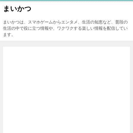
まいかつ
まいかつは、スマホゲームからエンタメ、生活の知恵など、普段の
生活の中で役に立つ情報や、ワクワクする楽しい情報を配信してい
ます。