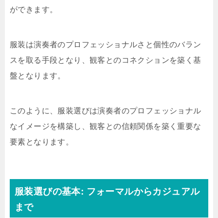
ができます。
服装は演奏者のプロフェッショナルさと個性のバラン
スを取る手段となり、観客とのコネクションを築く基
盤となります。
このように、服装選びは演奏者のプロフェッショナル
なイメージを構築し、観客との信頼関係を築く重要な
要素となります。
服装選びの基本: フォーマルからカジュアル
まで