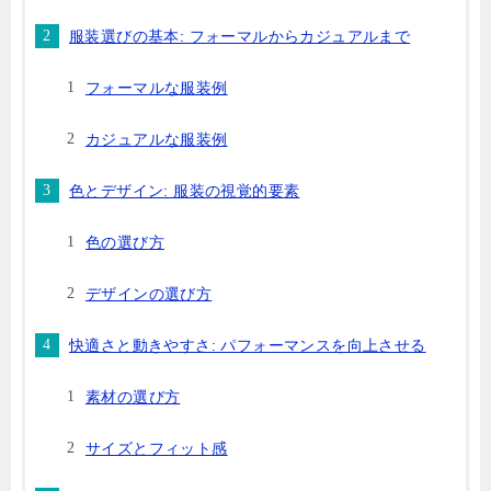
服装選びの基本: フォーマルからカジュアルまで
フォーマルな服装例
カジュアルな服装例
色とデザイン: 服装の視覚的要素
色の選び方
デザインの選び方
快適さと動きやすさ: パフォーマンスを向上させる
素材の選び方
サイズとフィット感