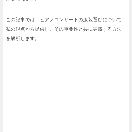
この記事では、ピアノコンサートの服装選びについて
私の視点から提供し、その重要性と共に実践する方法
を解析します。