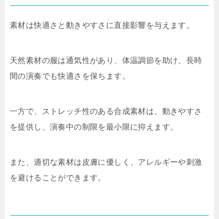
素材は快適さと動きやすさに直接影響を与えます。
天然素材の服は通気性があり、体温調節を助け、長時
間の演奏でも快適さを保ちます。
一方で、ストレッチ性のある合成素材は、動きやすさ
を提供し、演奏中の制限を最小限に抑えます。
また、適切な素材は皮膚に優しく、アレルギーや刺激
を避けることができます。