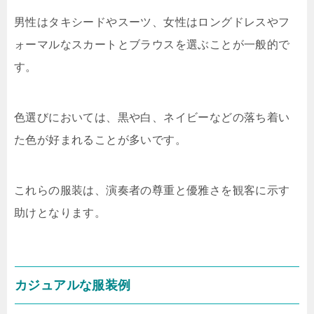
男性はタキシードやスーツ、女性はロングドレスやフ
ォーマルなスカートとブラウスを選ぶことが一般的で
す。
色選びにおいては、黒や白、ネイビーなどの落ち着い
た色が好まれることが多いです。
これらの服装は、演奏者の尊重と優雅さを観客に示す
助けとなります。
カジュアルな服装例