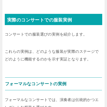
実際のコンサートでの服装実例
コンサートでの服装選びの実例を紹介します。
これらの実例は、どのような服装が実際のステージで
どのように機能するのかを示す実証となります。
フォーマルなコンサートの実例
フォーマルなコンサートでは、演奏者は伝統的かつエ