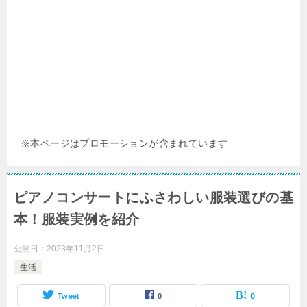
※本ページはプロモーションが含まれています
ピアノコンサートにふさわしい服装選びの基
本！服装実例を紹介
公開日：
2023年11月2日
生活
Tweet
0
0