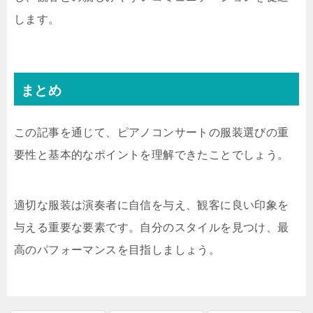
します。
まとめ
この記事を通じて、ピアノコンサートの服装選びの重
要性と基本的なポイントを理解できたことでしょう。
適切な服装は演奏者に自信を与え、観客に良い印象を
与える重要な要素です。自分のスタイルを見つけ、最
高のパフォーマンスを目指しましょう。