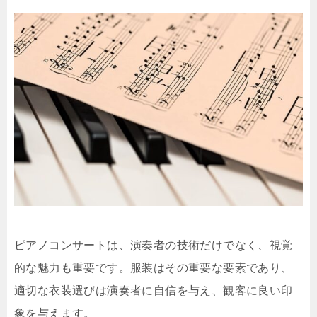
ピアノコンサートは、演奏者の技術だけでなく、視覚
的な魅力も重要です。服装はその重要な要素であり、
適切な衣装選びは演奏者に自信を与え、観客に良い印
象を与えます。