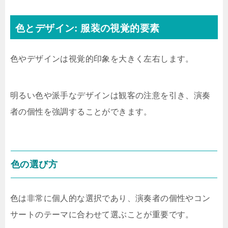
色とデザイン: 服装の視覚的要素
色やデザインは視覚的印象を大きく左右します。
明るい色や派手なデザインは観客の注意を引き、演奏
者の個性を強調することができます。
色の選び方
色は非常に個人的な選択であり、演奏者の個性やコン
サートのテーマに合わせて選ぶことが重要です。