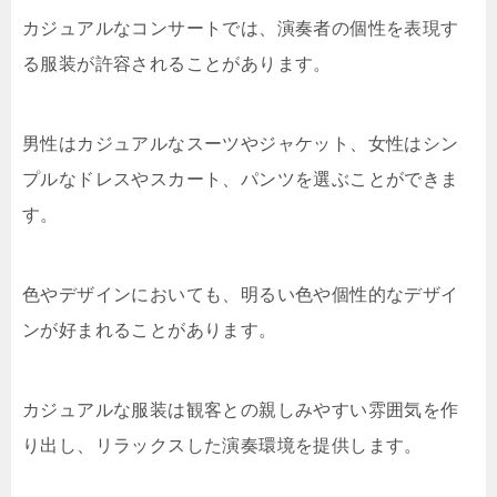
カジュアルなコンサートでは、演奏者の個性を表現す
る服装が許容されることがあります。
男性はカジュアルなスーツやジャケット、女性はシン
プルなドレスやスカート、パンツを選ぶことができま
す。
色やデザインにおいても、明るい色や個性的なデザイ
ンが好まれることがあります。
カジュアルな服装は観客との親しみやすい雰囲気を作
り出し、リラックスした演奏環境を提供します。