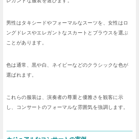
レガントな服装を選びます。
男性はタキシードやフォーマルなスーツを、女性はロ
ングドレスやエレガントなスカートとブラウスを選ぶ
ことがあります。
色は通常、黒や白、ネイビーなどのクラシックな色が
選ばれます。
これらの服装は、演奏者の尊重と優雅さを観客に示
し、コンサートのフォーマルな雰囲気を強調します。