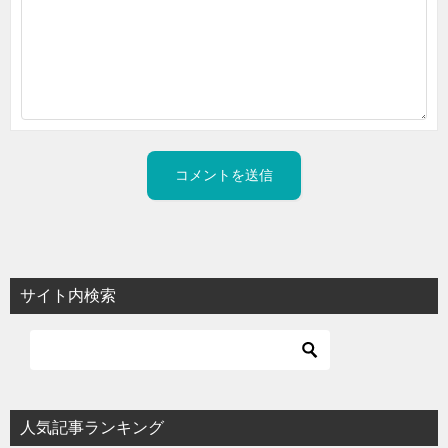
サイト内検索
人気記事ランキング