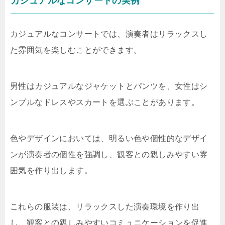
カジュアルなコンサートの実例
カジュアルなコンサートでは、演奏者はリラックスし
た雰囲気を楽しむことができます。
男性はカジュアルなジャケットとパンツを、女性はシ
ンプルなドレスやスカートを選ぶことがあります。
色やデザインにおいては、明るい色や個性的なデザイ
ンが演奏者の個性を強調し、観客との親しみやすい雰
囲気を作り出します。
これらの服装は、リラックスした演奏環境を作り出
し、観客との親しみやすいコミュニケーションを促進