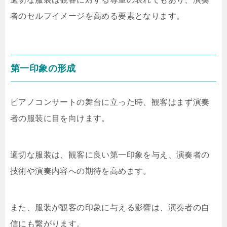
者のセルフイメージを高める要素となります。
第一印象の形成
ピアノコンサートの舞台に立った時、観客はまず演奏
者の服装に目を向けます。
適切な服装は、観客に良い第一印象を与え、演奏者の
技術や演奏内容への期待を高めます。
また、服装が観客の印象に与える影響は、演奏者の自
信にも繋がります。