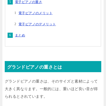
電子ピアノの重さ
電子ピアノのメリット
電子ピアノのデメリット
まとめ
グランドピアノの重さとは
グランドピアノの重さは、そのサイズと素材によって
大きく異なります。一般的には、重いほど良い音が得
られるとされています。