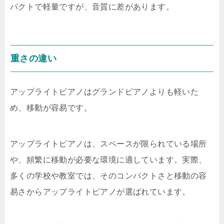
パクトで軽量ですが、音質に差があります。
重さの違い
アップライトピアノはグランドピアノよりも軽いた
め、移動が容易です。
アップライトピアノは、スペースが限られている場所
や、頻繁に移動が必要な環境に適しています。実際、
多くの学校や教室では、そのコンパクトさと移動の容
易さからアップライトピアノが選ばれています。