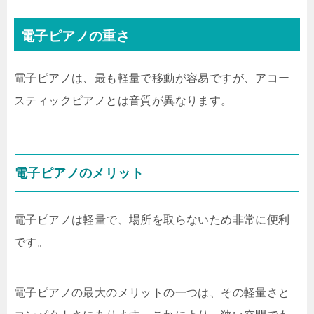
電子ピアノの重さ
電子ピアノは、最も軽量で移動が容易ですが、アコー
スティックピアノとは音質が異なります。
電子ピアノのメリット
電子ピアノは軽量で、場所を取らないため非常に便利
です。
電子ピアノの最大のメリットの一つは、その軽量さと