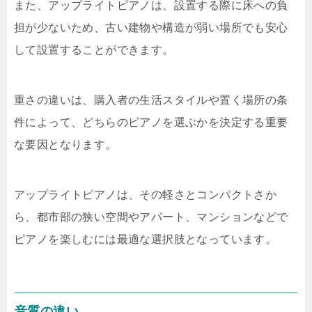
また、アップライトピアノは、設置する際に床への負
担が少ないため、古い建物や構造が弱い場所でも安心
して設置することができます。
重さの違いは、購入者の生活スタイルや置く場所の条
件によって、どちらのピアノを選ぶかを決定する重要
な要因となります。
アップライトピアノは、その軽さとコンパクトさか
ら、都市部の狭い空間やアパート、マンションなどで
ピアノを楽しむには最適な選択肢となっています。
音質の違い