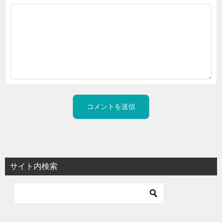
サイト内検索