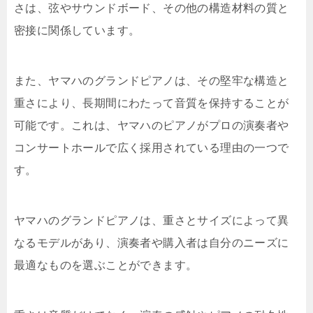
さは、弦やサウンドボード、その他の構造材料の質と
密接に関係しています。
また、ヤマハのグランドピアノは、その堅牢な構造と
重さにより、長期間にわたって音質を保持することが
可能です。これは、ヤマハのピアノがプロの演奏者や
コンサートホールで広く採用されている理由の一つで
す。
ヤマハのグランドピアノは、重さとサイズによって異
なるモデルがあり、演奏者や購入者は自分のニーズに
最適なものを選ぶことができます。