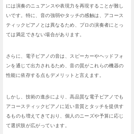
には演奏のニュアンスや表現力を再現することが難し
いです。特に、音の強弱やタッチの感触は、アコース
ティックピアノとは異なるため、プロの演奏者にとっ
ては満足できない場合があります。
さらに、電子ピアノの音は、スピーカーやヘッドフォ
ンを通じて出力されるため、音の質がこれらの機器の
性能に依存する点もデメリットと言えます。
しかし、技術の進歩により、高品質な電子ピアノでも
アコースティックピアノに近い音質とタッチを提供す
るものも増えてきており、個人のニーズや予算に応じ
て選択肢が広がっています。