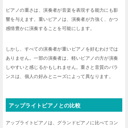
ピアノの重さは、演奏者が音楽を表現する能力にも影
響を与えます。重いピアノは、演奏者が力強く、かつ
感情豊かに演奏することを可能にします。
しかし、すべての演奏者が重いピアノを好むわけでは
ありません。一部の演奏者は、軽いピアノの方が演奏
しやすいと感じるかもしれません。重さと音質のバラ
ンスは、個人の好みとニーズによって異なります。
アップライトピアノとの比較
アップライトピアノは、グランドピアノに比べてコン