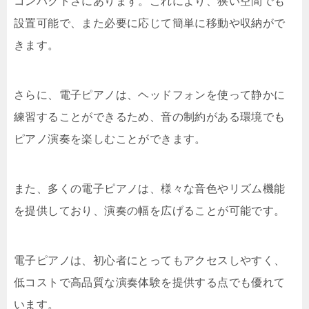
コンパクトさにあります。これにより、狭い空間でも
設置可能で、また必要に応じて簡単に移動や収納がで
きます。
さらに、電子ピアノは、ヘッドフォンを使って静かに
練習することができるため、音の制約がある環境でも
ピアノ演奏を楽しむことができます。
また、多くの電子ピアノは、様々な音色やリズム機能
を提供しており、演奏の幅を広げることが可能です。
電子ピアノは、初心者にとってもアクセスしやすく、
低コストで高品質な演奏体験を提供する点でも優れて
います。