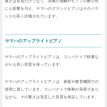
重さは音質だけでなく、演奏の感触やピアノの耐久性
にも影響を与え、ヤマハのグランドピアノはそのバラ
ンスが高く評価されています。
ヤマハのアップライトピアノ
ヤマハのアップライトピアノは、コンパクトで軽量な
がらも良い音質を保っています。
ヤマハのアップライトピアノは、家庭や教育機関での
使用に適しています。コンパクトで移動が容易であり
ながら、その重さは安定した音質を保証しています。