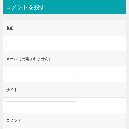
ナ
コメントを残す
ビ
ゲ
名前
ー
シ
ョ
ン
メール（公開されません）
サイト
コメント