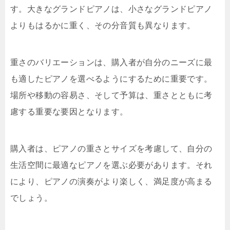
す。大きなグランドピアノは、小さなグランドピアノ
よりもはるかに重く、その分音質も異なります。
重さのバリエーションは、購入者が自分のニーズに最
も適したピアノを選べるようにするために重要です。
場所や移動の容易さ、そして予算は、重さとともに考
慮する重要な要因となります。
購入者は、ピアノの重さとサイズを考慮して、自分の
生活空間に最適なピアノを選ぶ必要があります。それ
により、ピアノの演奏がより楽しく、満足度が高まる
でしょう。