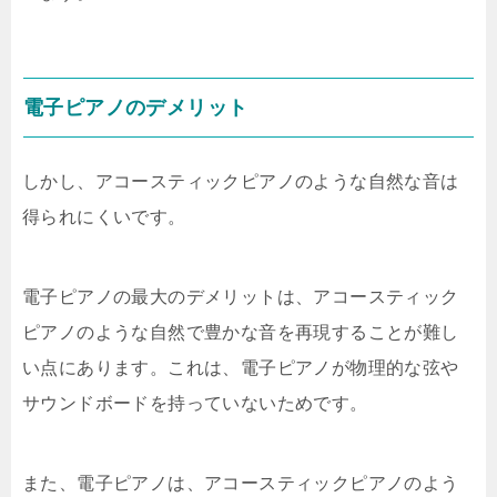
電子ピアノのデメリット
しかし、アコースティックピアノのような自然な音は
得られにくいです。
電子ピアノの最大のデメリットは、アコースティック
ピアノのような自然で豊かな音を再現することが難し
い点にあります。これは、電子ピアノが物理的な弦や
サウンドボードを持っていないためです。
また、電子ピアノは、アコースティックピアノのよう