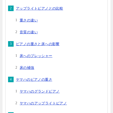
アップライトピアノとの比較
重さの違い
音質の違い
ピアノの重さと床への影響
床へのプレッシャー
床の補強
ヤマハのピアノの重さ
ヤマハのグランドピアノ
ヤマハのアップライトピアノ