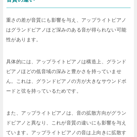
重さの差が音質にも影響を与え、アップライトピアノ
はグランドピアノほど深みのある音が得られない可能
性があります。
具体的には、アップライトピアノは構造上、グランド
ピアノほどの低音域の深みと豊かさを持っていませ
ん。これは、グランドピアノの方が大きなサウンドボ
ードと弦を持っているためです。
また、アップライトピアノは、音の拡散方向がグラン
ドピアノと異なり、これが音質の違いにも影響を与え
ています。アップライトピアノの音は上向きに拡散す