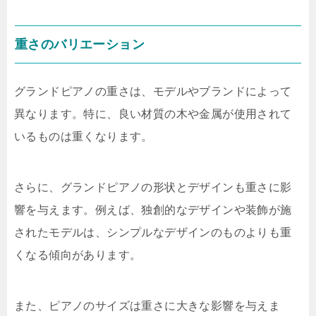
重さのバリエーション
グランドピアノの重さは、モデルやブランドによって
異なります。特に、良い材質の木や金属が使用されて
いるものは重くなります。
さらに、グランドピアノの形状とデザインも重さに影
響を与えます。例えば、独創的なデザインや装飾が施
されたモデルは、シンプルなデザインのものよりも重
くなる傾向があります。
また、ピアノのサイズは重さに大きな影響を与えま