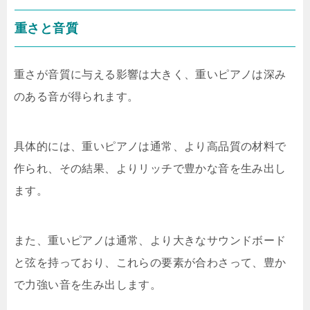
重さと音質
重さが音質に与える影響は大きく、重いピアノは深み
のある音が得られます。
具体的には、重いピアノは通常、より高品質の材料で
作られ、その結果、よりリッチで豊かな音を生み出し
ます。
また、重いピアノは通常、より大きなサウンドボード
と弦を持っており、これらの要素が合わさって、豊か
で力強い音を生み出します。