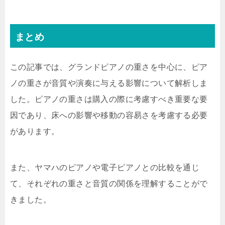
まとめ
この記事では、グランドピアノの重さを中心に、ピア
ノの重さが音質や演奏に与える影響について解析しま
した。ピアノの重さは購入の際に考慮すべき重要な要
因であり、床への影響や移動の容易さを考慮する必要
があります。
また、ヤマハのピアノや電子ピアノとの比較を通じ
て、それぞれの重さと音質の関係を理解することがで
きました。