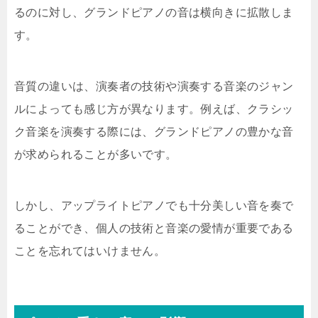
るのに対し、グランドピアノの音は横向きに拡散しま
す。
音質の違いは、演奏者の技術や演奏する音楽のジャン
ルによっても感じ方が異なります。例えば、クラシッ
ク音楽を演奏する際には、グランドピアノの豊かな音
が求められることが多いです。
しかし、アップライトピアノでも十分美しい音を奏で
ることができ、個人の技術と音楽の愛情が重要である
ことを忘れてはいけません。