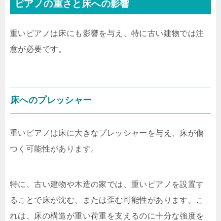
ピアノの重さと床への影響
重いピアノは床にも影響を与え、特に古い建物では注
意が必要です。
床へのプレッシャー
重いピアノは床に大きなプレッシャーを与え、床が傷
つく可能性があります。
特に、古い建物や木造の家では、重いピアノを設置す
ることで床が沈む、または歪む可能性があります。こ
れは、床の構造が重い荷重を支えるのに十分な強度を