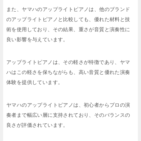
また、ヤマハのアップライトピアノは、他のブランド
のアップライトピアノと比較しても、優れた材料と技
術を使用しており、その結果、重さが音質と演奏性に
良い影響を与えています。
アップライトピアノは、その軽さが特徴であり、ヤマ
ハはこの軽さを保ちながらも、高い音質と優れた演奏
体験を提供しています。
ヤマハのアップライトピアノは、初心者からプロの演
奏者まで幅広い層に支持されており、そのバランスの
良さが評価されています。