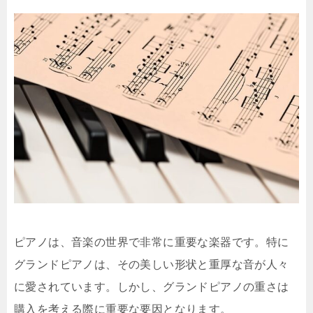
ピアノは、音楽の世界で非常に重要な楽器です。特に
グランドピアノは、その美しい形状と重厚な音が人々
に愛されています。しかし、グランドピアノの重さは
購入を考える際に重要な要因となります。