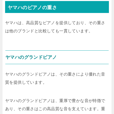
ヤマハのピアノの重さ
ヤマハは、高品質なピアノを提供しており、その重さ
は他のブランドと比較しても一貫しています。
ヤマハのグランドピアノ
ヤマハのグランドピアノは、その重さにより優れた音
質を提供しています。
ヤマハのグランドピアノは、重厚で豊かな音が特徴で
あり、その重さはこの高品質な音を支えています。重