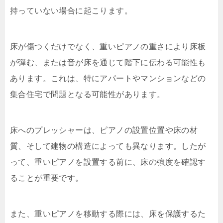
持っていない場合に起こります。
床が傷つくだけでなく、重いピアノの重さにより床板
が弾む、または音が床を通じて階下に伝わる可能性も
あります。これは、特にアパートやマンションなどの
集合住宅で問題となる可能性があります。
床へのプレッシャーは、ピアノの設置位置や床の材
質、そして建物の構造によっても異なります。したが
って、重いピアノを設置する前に、床の強度を確認す
ることが重要です。
また、重いピアノを移動する際には、床を保護するた