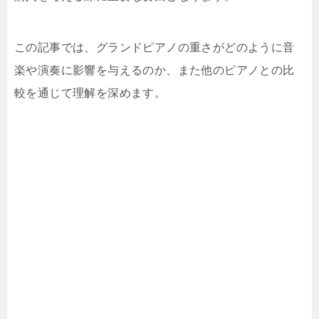
この記事では、グランドピアノの重さがどのように音
楽や演奏に影響を与えるのか、また他のピアノとの比
較を通じて理解を深めます。