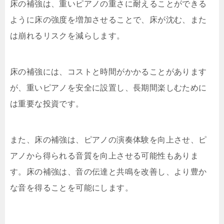
床の補強は、重いピアノの重さに耐えることができる
ように床の強度を増加させることで、床が沈む、また
は崩れるリスクを減らします。
床の補強には、コストと時間がかかることがあります
が、重いピアノを安全に設置し、長期間楽しむために
は重要な投資です。
また、床の補強は、ピアノの演奏体験を向上させ、ピ
アノから得られる音質を向上させる可能性もありま
す。床の補強は、音の伝達と共鳴を改善し、より豊か
な音を得ることを可能にします。