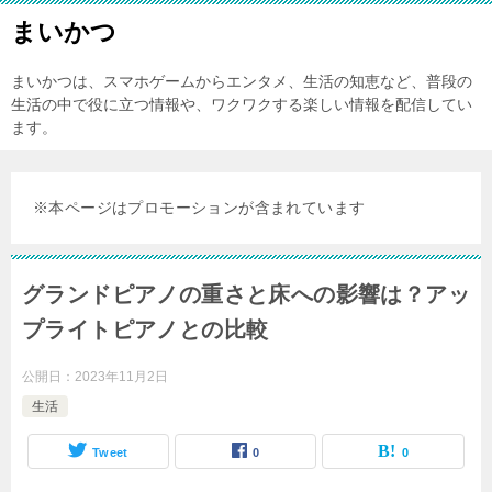
まいかつ
まいかつは、スマホゲームからエンタメ、生活の知恵など、普段の
生活の中で役に立つ情報や、ワクワクする楽しい情報を配信してい
ます。
※本ページはプロモーションが含まれています
グランドピアノの重さと床への影響は？アッ
プライトピアノとの比較
公開日：
2023年11月2日
生活
Tweet
0
0