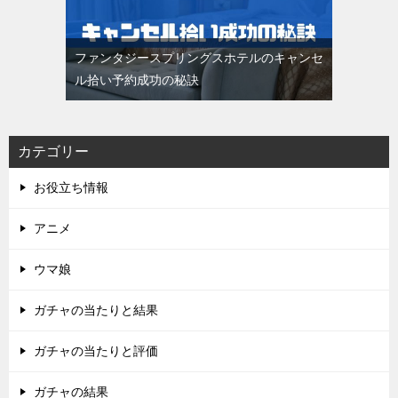
ファンタジースプリングスホテルのキャンセ
ル拾い予約成功の秘訣
カテゴリー
お役立ち情報
アニメ
ウマ娘
ガチャの当たりと結果
ガチャの当たりと評価
ガチャの結果