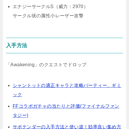
エナジーサークルS（威力：2970）
サークル状の属性小レーザー攻撃
入手方法
「Awakening」のクエストでドロップ
シャントットの適正キャラと攻略パーティー、ギミ
ック
FFコラボガチャの当たりと評価(ファイナルファン
タジー)
サポテンダーの入手方法と使い道！効率良い集め方