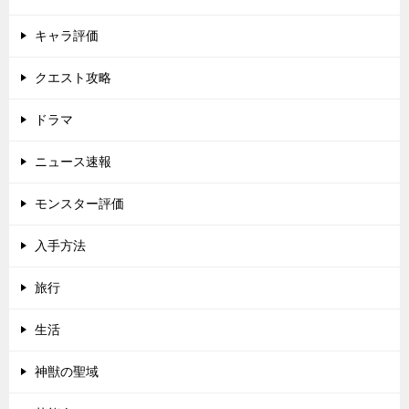
キャラ評価
クエスト攻略
ドラマ
ニュース速報
モンスター評価
入手方法
旅行
生活
神獣の聖域