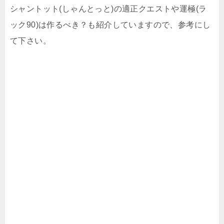
シャントット(しゃんとっと)の適正クエストや運極(ラ
ック90)は作るべき？も紹介していますので、参考にし
て下さい。