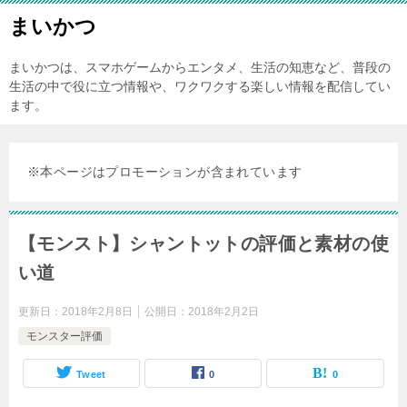
まいかつ
まいかつは、スマホゲームからエンタメ、生活の知恵など、普段の
生活の中で役に立つ情報や、ワクワクする楽しい情報を配信してい
ます。
※本ページはプロモーションが含まれています
【モンスト】シャントットの評価と素材の使
い道
更新日：
2018年2月8日
公開日：
2018年2月2日
モンスター評価
Tweet
0
0