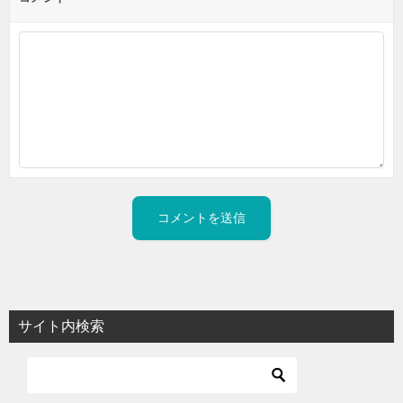
サイト内検索