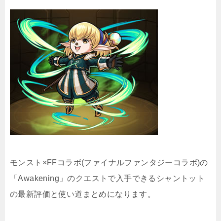
モンスト×FFコラボ(ファイナルファンタジーコラボ)の
「Awakening」のクエストで入手できるシャントット
の最新評価と使い道まとめになります。