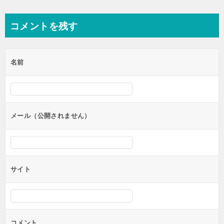
稿
ナ
コメントを残す
ビ
ゲ
名前
ー
シ
ョ
ン
メール（公開されません）
サイト
コメント