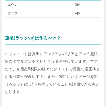
ユウナ
3体
クラウド
4体
運極(ラック90)は作るべき？
シャントットは貴重なアンチ重力バリアとアンチ魔法
陣のダブルアンチアビリティを所持しています。です
ので、今後星5制限の様々なクエストで貴重な適正枠と
なる可能性が高いです。また、安定したダメージを出
せるふっとばしSSも持っていることも評価できる点と
なります。