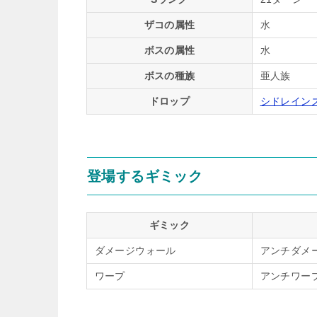
ザコの属性
水
ボスの属性
水
ボスの種族
亜人族
ドロップ
シドレイン
登場するギミック
ギミック
ダメージウォール
アンチダメ
ワープ
アンチワー