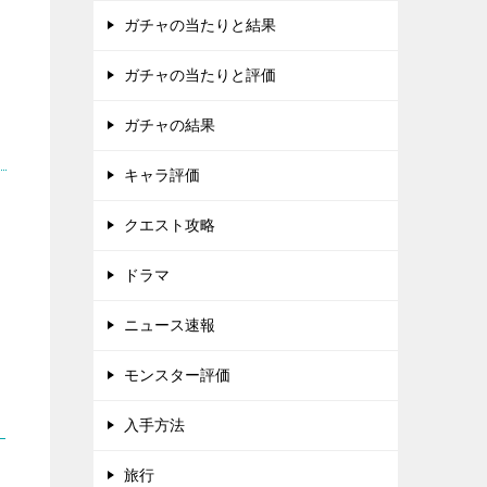
ガチャの当たりと結果
ガチャの当たりと評価
ガチャの結果
キャラ評価
クエスト攻略
ドラマ
ニュース速報
モンスター評価
入手方法
旅行