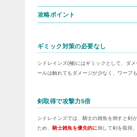
攻略ポイント
ギミック対策の必要なし
シドレインズ(極)にはギミックとして、ダ
ールは触れてもダメージが少なく、ワープ
剣取得で攻撃力5倍
シドレインズでは、騎士の雑魚を倒すと剣が
ため、
騎士雑魚を優先的に
倒して剣を取得