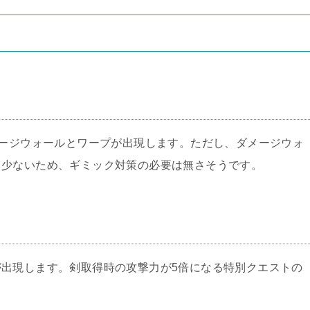
メージウォールとワープが出現します。ただし、ダメージウォ
も少ないため、ギミック対策の必要は無さそうです。
出現します。剣取得時の攻撃力が5倍になる特別クエストの
。