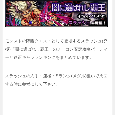
モンストの降臨クエストとして登場するスラッシュ(究
極)「闇に選ばれし覇王」のノーコン安定攻略パーティ
ーと適正キャラランキングをまとめています。
スラッシュの入手・運極・Sランク(メダル)狙いで周回
する時に参考にして下さい。