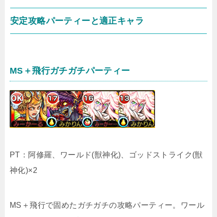
安定攻略パーティーと適正キャラ
MS＋飛行ガチガチパーティー
PT：阿修羅、ワールド(獣神化)、ゴッドストライク(獣
神化)×2
MS＋飛行で固めたガチガチの攻略パーティー。ワール