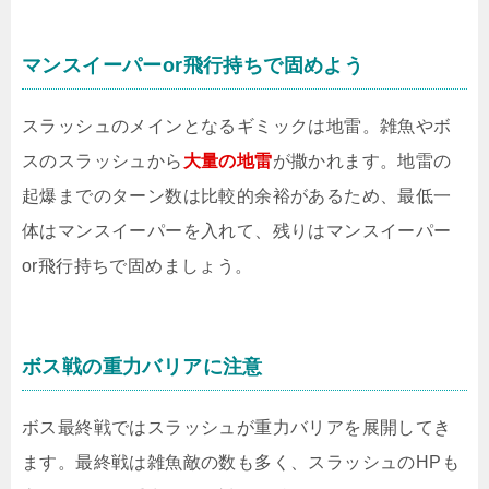
マンスイーパーor飛行持ちで固めよう
スラッシュのメインとなるギミックは地雷。雑魚やボ
スのスラッシュから
大量の地雷
が撒かれます。地雷の
起爆までのターン数は比較的余裕があるため、最低一
体はマンスイーパーを入れて、残りはマンスイーパー
or飛行持ちで固めましょう。
ボス戦の重力バリアに注意
ボス最終戦ではスラッシュが重力バリアを展開してき
ます。最終戦は雑魚敵の数も多く、スラッシュのHPも