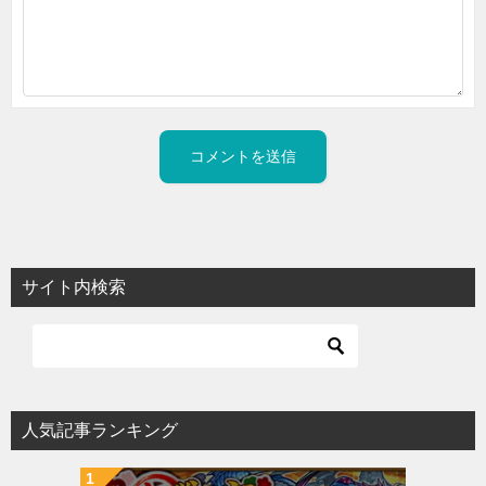
サイト内検索
人気記事ランキング