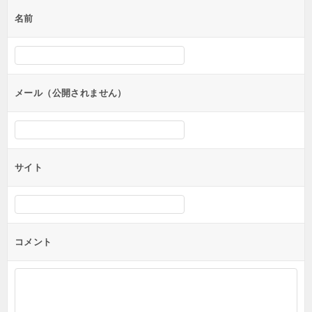
ゲ
名前
ー
シ
ョ
ン
メール（公開されません）
サイト
コメント