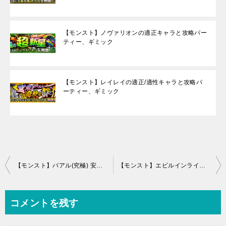
【モンスト】ノヴァリオンの適正キャラと攻略パー
ティー、ギミック
【モンスト】レイレイの適正/適性キャラと攻略パ
ーティー、ギミック
投
【モンスト】バアル(究極) 安定攻略パーティーと周回適正キャラ
【モンスト】エビルインライト(究極) 安定攻略パーティーと周回適正キャラ
稿
ナ
コメントを残す
ビ