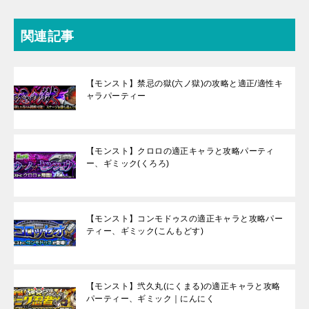
関連記事
【モンスト】禁忌の獄(六ノ獄)の攻略と適正/適性キ
ャラパーティー
【モンスト】クロロの適正キャラと攻略パーティ
ー、ギミック(くろろ)
【モンスト】コンモドゥスの適正キャラと攻略パー
ティー、ギミック(こんもどす)
【モンスト】弐久丸(にくまる)の適正キャラと攻略
パーティー、ギミック｜にんにく