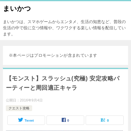
まいかつ
まいかつは、スマホゲームからエンタメ、生活の知恵など、普段の
生活の中で役に立つ情報や、ワクワクする楽しい情報を配信してい
ます。
※本ページはプロモーションが含まれています
【モンスト】スラッシュ(究極) 安定攻略パ
ーティーと周回適正キャラ
公開日：
2016年9月4日
クエスト攻略
Tweet
0
0