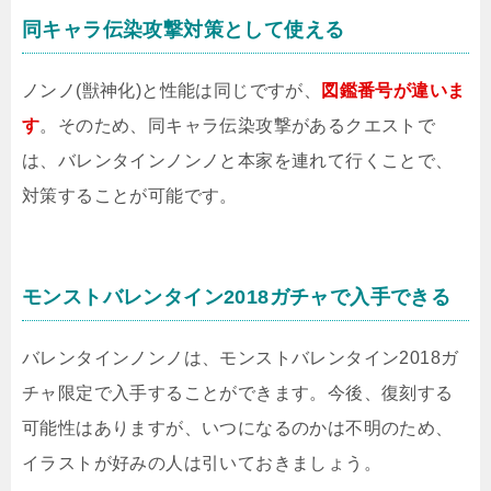
同キャラ伝染攻撃対策として使える
ノンノ(獣神化)と性能は同じですが、
図鑑番号が違いま
す
。そのため、同キャラ伝染攻撃があるクエストで
は、バレンタインノンノと本家を連れて行くことで、
対策することが可能です。
モンストバレンタイン2018ガチャで入手できる
バレンタインノンノは、モンストバレンタイン2018ガ
チャ限定で入手することができます。今後、復刻する
可能性はありますが、いつになるのかは不明のため、
イラストが好みの人は引いておきましょう。