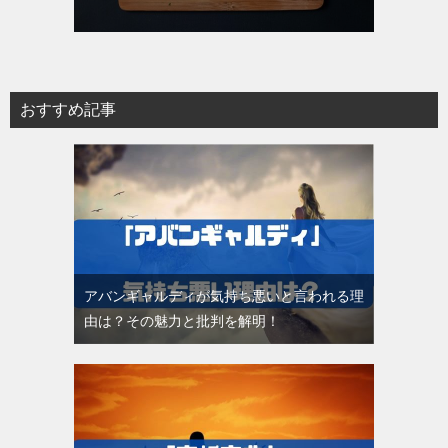
おすすめ記事
アバンギャルディが気持ち悪いと言われる理
由は？その魅力と批判を解明！