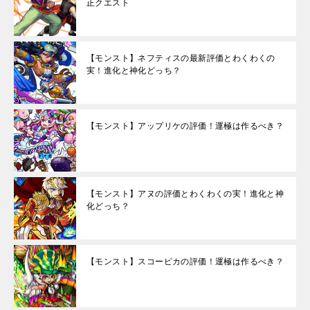
正クエスト
【モンスト】ネフティスの最新評価とわくわくの
実！進化と神化どっち？
【モンスト】アップリケの評価！運極は作るべき？
【モンスト】アヌの評価とわくわくの実！進化と神
化どっち？
【モンスト】スコーピカの評価！運極は作るべき？