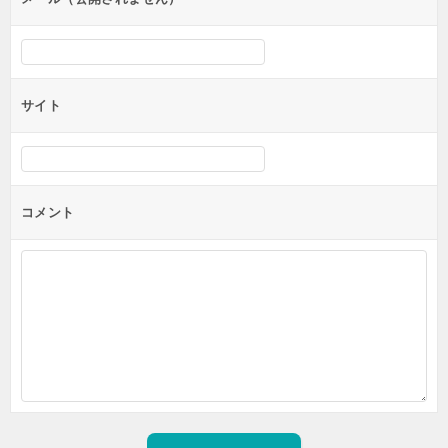
サイト
コメント