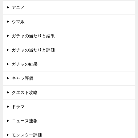
アニメ
ウマ娘
ガチャの当たりと結果
ガチャの当たりと評価
ガチャの結果
キャラ評価
クエスト攻略
ドラマ
ニュース速報
モンスター評価