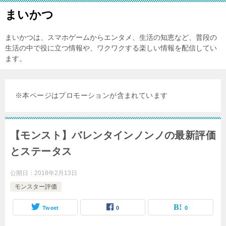
まいかつ
まいかつは、スマホゲームからエンタメ、生活の知恵など、普段の
生活の中で役に立つ情報や、ワクワクする楽しい情報を配信してい
ます。
※本ページはプロモーションが含まれています
【モンスト】バレンタインノンノの最新評価
とステータス
公開日：
2018年2月13日
モンスター評価
Tweet
0
0