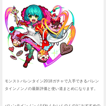
モンストバレンタイン2018ガチャで入手できるバレン
タインノンノの最新評価と使い道まとめになります。
バレンタインノンノ(ばれんたいんのんの)におすすめの