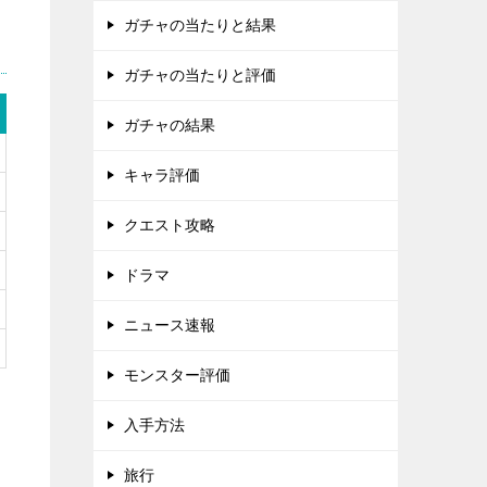
ガチャの当たりと結果
ガチャの当たりと評価
ガチャの結果
キャラ評価
クエスト攻略
ドラマ
ニュース速報
モンスター評価
入手方法
旅行