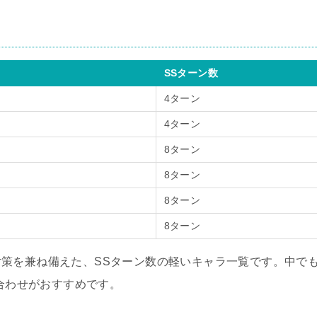
SSターン数
4ターン
4ターン
8ターン
8ターン
8ターン
8ターン
策を兼ね備えた、SSターン数の軽いキャラ一覧です。中で
み合わせがおすすめです。