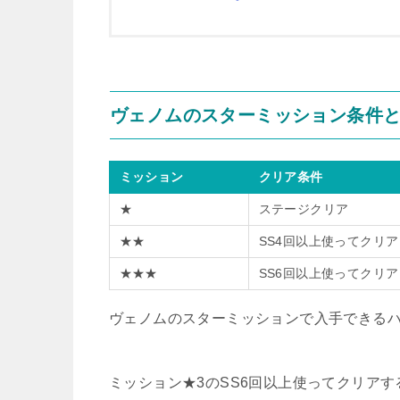
ヴェノムのスターミッション条件
ミッション
クリア条件
★
ステージクリア
★★
SS4回以上使ってクリア
★★★
SS6回以上使ってクリア
ヴェノムのスターミッションで入手できるハ
ミッション★3のSS6回以上使ってクリア