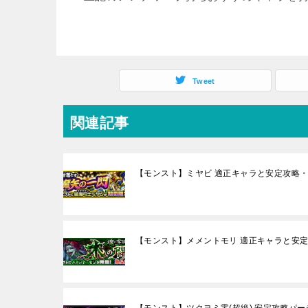
Tweet
関連記事
【モンスト】ミヤビ 適正キャラと安定攻略・
【モンスト】メメントモリ 適正キャラと安定