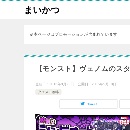
まいかつ
※本ページはプロモーションが含まれています
【モンスト】ヴェノムのスタ
更新日：
2016年9月23日
公開日：
2016年9月18日
クエスト攻略
Tweet