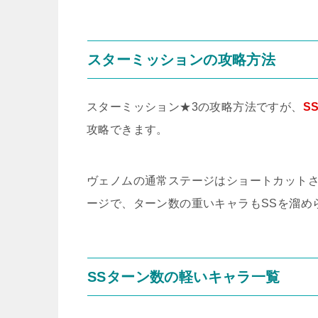
スターミッションの攻略方法
スターミッション★3の攻略方法ですが、
S
攻略できます。
ヴェノムの通常ステージはショートカットさ
ージで、ターン数の重いキャラもSSを溜め
SSターン数の軽いキャラ一覧