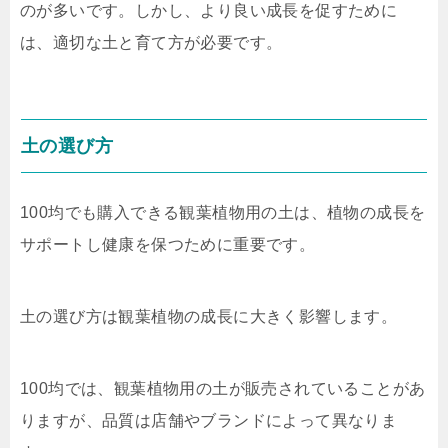
のが多いです。しかし、より良い成長を促すために
は、適切な土と育て方が必要です。
土の選び方
100均でも購入できる観葉植物用の土は、植物の成長を
サポートし健康を保つために重要です。
土の選び方は観葉植物の成長に大きく影響します。
100均では、観葉植物用の土が販売されていることがあ
りますが、品質は店舗やブランドによって異なりま