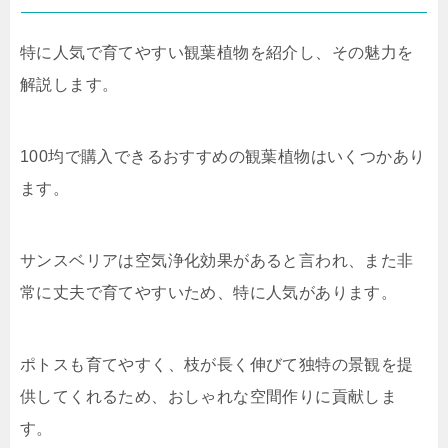
特に人気で育てやすい観葉植物を紹介し、その魅力を
解説します。
100均で購入できるおすすめの観葉植物はいくつかあり
ます。
サンスベリアは空気浄化効果があると言われ、また非
常に丈夫で育てやすいため、特に人気があります。
ポトスも育てやすく、枝が長く伸びて独特の景観を提
供してくれるため、おしゃれな空間作りに貢献しま
す。