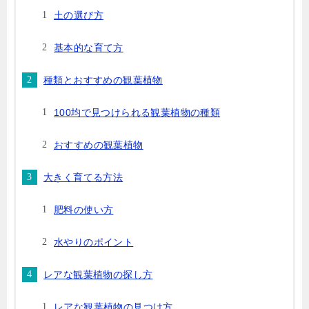
土の選び方
基本的な育て方
種類とおすすめの観葉植物
100均で見つけられる観葉植物の種類
おすすめの観葉植物
大きく育てる方法
肥料の使い方
水やりのポイント
レアな観葉植物の探し方
レアな観葉植物の見つけ方