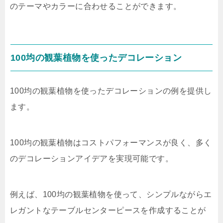
のテーマやカラーに合わせることができます。
100均の観葉植物を使ったデコレーション
100均の観葉植物を使ったデコレーションの例を提供し
ます。
100均の観葉植物はコストパフォーマンスが良く、多く
のデコレーションアイデアを実現可能です。
例えば、100均の観葉植物を使って、シンプルながらエ
レガントなテーブルセンターピースを作成することが