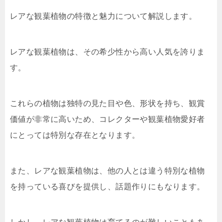
レアな観葉植物の特徴と魅力について解説します。
レアな観葉植物は、その希少性から高い人気を誇りま
す。
これらの植物は独特の見た目や色、形状を持ち、観賞
価値が非常に高いため、コレクターや観葉植物愛好者
にとっては特別な存在となります。
また、レアな観葉植物は、他の人とは違う特別な植物
を持っている喜びを提供し、話題作りにもなります。