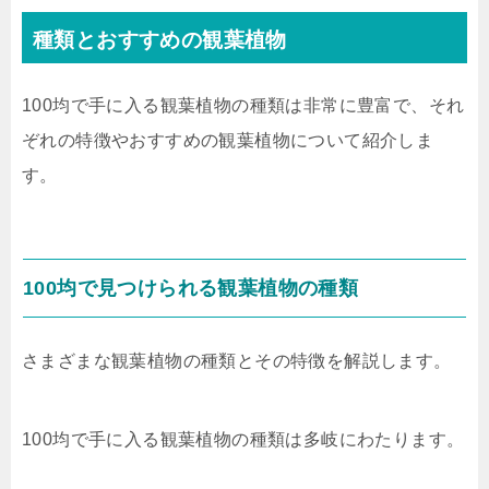
種類とおすすめの観葉植物
100均で手に入る観葉植物の種類は非常に豊富で、それ
ぞれの特徴やおすすめの観葉植物について紹介しま
す。
100均で見つけられる観葉植物の種類
さまざまな観葉植物の種類とその特徴を解説します。
100均で手に入る観葉植物の種類は多岐にわたります。