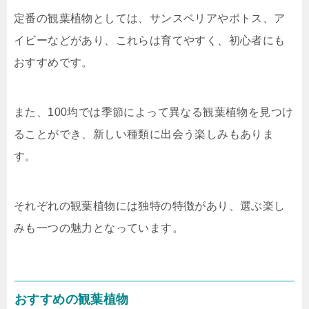
定番の観葉植物としては、サンスベリアやポトス、ア
イビーなどがあり、これらは育てやすく、初心者にも
おすすめです。
また、100均では季節によって異なる観葉植物を見つけ
ることができ、新しい種類に出会う楽しみもありま
す。
それぞれの観葉植物には独特の特徴があり、選ぶ楽し
みも一つの魅力となっています。
おすすめの観葉植物