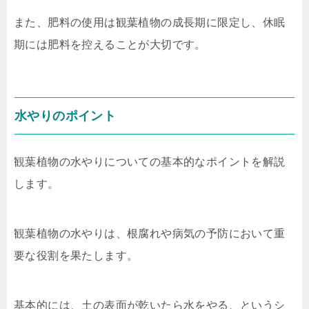
また、肥料の使用は観葉植物の成長期に限定し、休眠
期には肥料を控えることが大切です。
水やりのポイント
観葉植物の水やりについての基本的なポイントを解説
します。
観葉植物の水やりは、根腐れや病気の予防において重
要な役割を果たします。
基本的には、土の表面が乾いたら水をやる、というシ