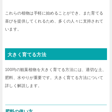
これらの植物は手軽に始めることができ、また育てる
喜びを提供してくれるため、多くの人々に支持されて
います。
大きく育てる方法
100均の観葉植物を大きく育てる方法には、適切な土、
肥料、水やりが重要です。大きく育てる方法について
詳しく解説します。
肥料の使い方