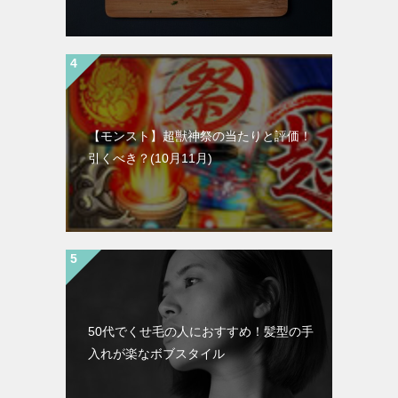
【モンスト】超獣神祭の当たりと評価！
引くべき？(10月11月)
50代でくせ毛の人におすすめ！髪型の手
入れが楽なボブスタイル