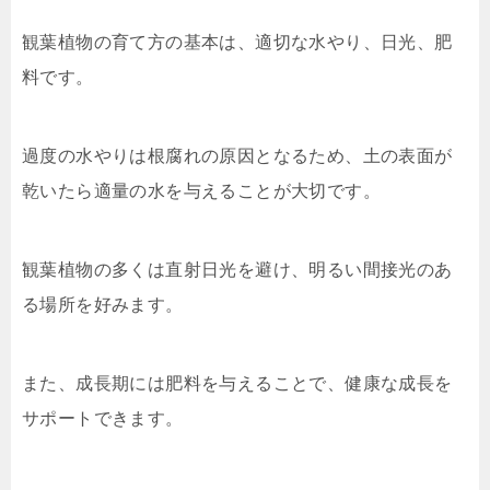
観葉植物の育て方の基本は、適切な水やり、日光、肥
料です。
過度の水やりは根腐れの原因となるため、土の表面が
乾いたら適量の水を与えることが大切です。
観葉植物の多くは直射日光を避け、明るい間接光のあ
る場所を好みます。
また、成長期には肥料を与えることで、健康な成長を
サポートできます。