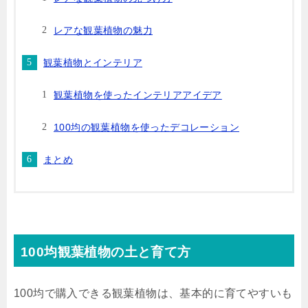
レアな観葉植物の魅力
観葉植物とインテリア
観葉植物を使ったインテリアアイデア
100均の観葉植物を使ったデコレーション
まとめ
100均観葉植物の土と育て方
100均で購入できる観葉植物は、基本的に育てやすいも