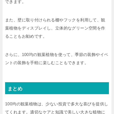
できます。
また、壁に取り付けられる棚やフックを利用して、観
葉植物をディスプレイし、立体的なグリーン空間を作
ることもお勧めです。
さらに、100均の観葉植物を使って、季節の装飾やイベ
ントの装飾を手軽に楽しむこともできます。
まとめ
100均の観葉植物は、少ない投資で多大な喜びを提供し
てくれます。適切なケアと知識で美しい大きな植物に