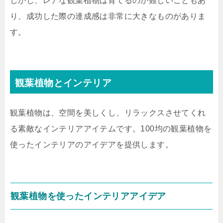
しかし、レアな観葉植物は育てるのが難しいこともあ
り、成功した際の達成感は非常に大きなものがありま
す。
観葉植物とインテリア
観葉植物は、空間を美しくし、リラックスさせてくれ
る素敵なインテリアアイテムです。100均の観葉植物を
使ったインテリアのアイデアを提供します。
観葉植物を使ったインテリアアイデア