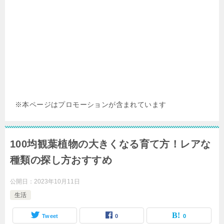
※本ページはプロモーションが含まれています
100均観葉植物の大きくなる育て方！レアな
種類の探し方おすすめ
公開日：
2023年10月11日
生活
Tweet
0
0