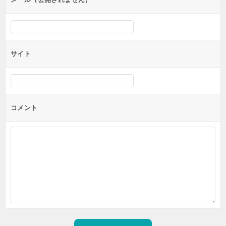
サイト
コメント