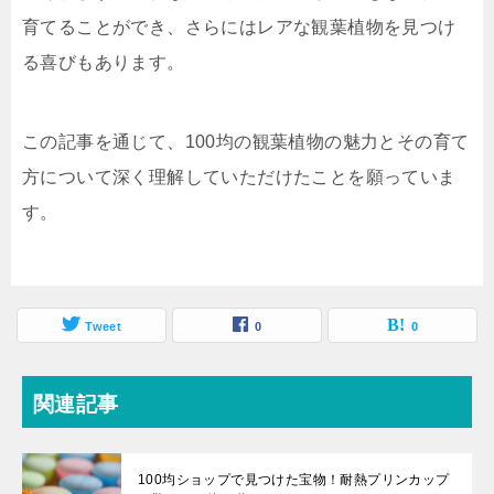
育てることができ、さらにはレアな観葉植物を見つけ
る喜びもあります。
この記事を通じて、100均の観葉植物の魅力とその育て
方について深く理解していただけたことを願っていま
す。
Tweet
0
0
関連記事
100均ショップで見つけた宝物！耐熱プリンカップ