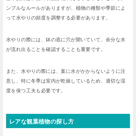
ンプルなルールがありますが、植物の種類や季節によ
って水やりの頻度を調整する必要があります。
水やりの際には、鉢の底に穴が開いていて、余分な水
が流れ出ることを確認することも重要です。
また、水やりの際には、葉に水がかからないように注
意し、特に冬季は室内が乾燥しているため、適切な湿
度を保つ工夫も必要です。
レアな観葉植物の探し方