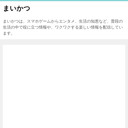
まいかつ
まいかつは、スマホゲームからエンタメ、生活の知恵など、普段の
生活の中で役に立つ情報や、ワクワクする楽しい情報を配信してい
ます。