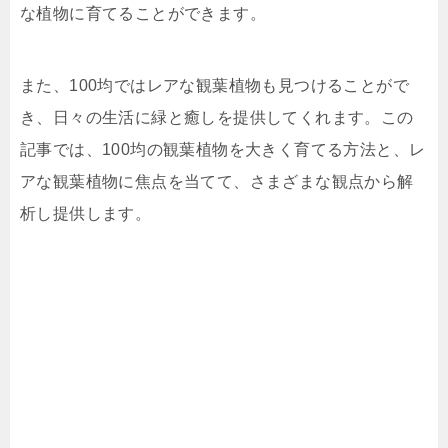
な植物に育てることができます。
また、100均ではレアな観葉植物も見つけることがで
き、日々の生活に緑と癒しを提供してくれます。この
記事では、100均の観葉植物を大きく育てる方法と、レ
アな観葉植物に焦点を当てて、さまざまな観点から解
析し提供します。