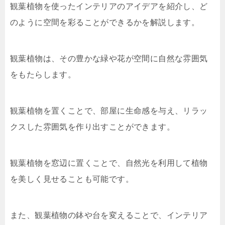
観葉植物を使ったインテリアのアイデアを紹介し、ど
のように空間を彩ることができるかを解説します。
観葉植物は、その豊かな緑や花が空間に自然な雰囲気
をもたらします。
観葉植物を置くことで、部屋に生命感を与え、リラッ
クスした雰囲気を作り出すことができます。
観葉植物を窓辺に置くことで、自然光を利用して植物
を美しく見せることも可能です。
また、観葉植物の鉢や台を変えることで、インテリア