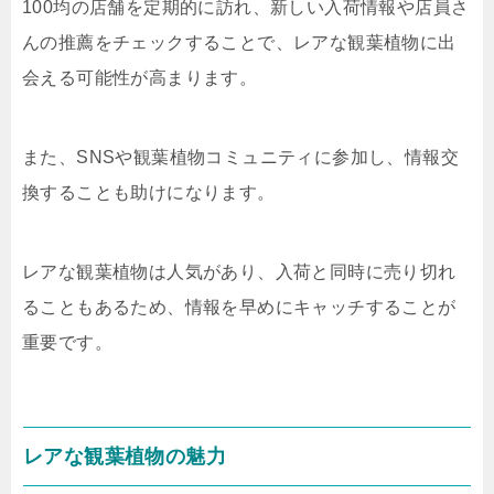
100均の店舗を定期的に訪れ、新しい入荷情報や店員さ
んの推薦をチェックすることで、レアな観葉植物に出
会える可能性が高まります。
また、SNSや観葉植物コミュニティに参加し、情報交
換することも助けになります。
レアな観葉植物は人気があり、入荷と同時に売り切れ
ることもあるため、情報を早めにキャッチすることが
重要です。
レアな観葉植物の魅力