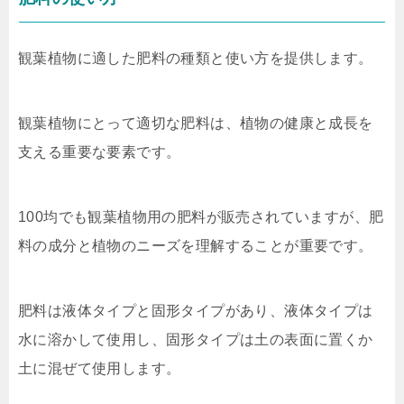
観葉植物に適した肥料の種類と使い方を提供します。
観葉植物にとって適切な肥料は、植物の健康と成長を
支える重要な要素です。
100均でも観葉植物用の肥料が販売されていますが、肥
料の成分と植物のニーズを理解することが重要です。
肥料は液体タイプと固形タイプがあり、液体タイプは
水に溶かして使用し、固形タイプは土の表面に置くか
土に混ぜて使用します。