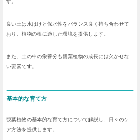
す。
良い土は水はけと保水性をバランス良く持ち合わせて
おり、植物の根に適した環境を提供します。
また、土の中の栄養分も観葉植物の成長には欠かせな
い要素です。
基本的な育て方
観葉植物の基本的な育て方について解説し、日々のケ
ア方法を提供します。