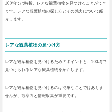
100均では時折、レアな観葉植物を見つけることができ
ます。レアな観葉植物の探し方とその魅力について紹
介します。
レアな観葉植物の見つけ方
レアな観葉植物を見つけるためのポイントと、100均で
見つけられるレアな観葉植物を紹介します。
レアな観葉植物を見つけるのは簡単なことではありま
せんが、観察力と情報収集が重要です。