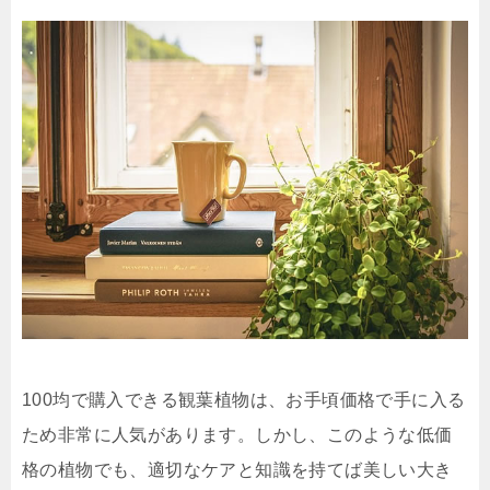
100均で購入できる観葉植物は、お手頃価格で手に入る
ため非常に人気があります。しかし、このような低価
格の植物でも、適切なケアと知識を持てば美しい大き