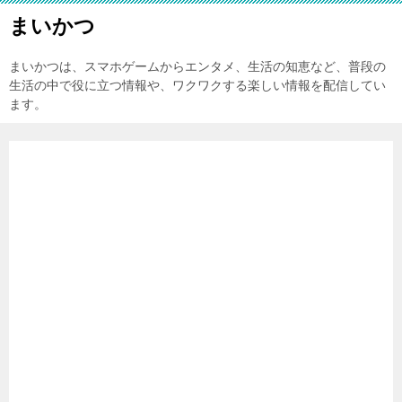
まいかつ
まいかつは、スマホゲームからエンタメ、生活の知恵など、普段の
生活の中で役に立つ情報や、ワクワクする楽しい情報を配信してい
ます。