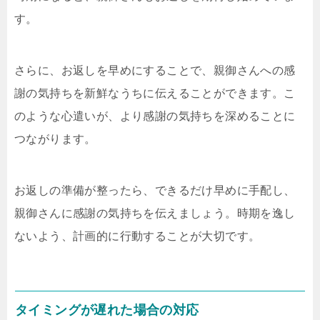
す。
さらに、お返しを早めにすることで、親御さんへの感
謝の気持ちを新鮮なうちに伝えることができます。こ
のような心遣いが、より感謝の気持ちを深めることに
つながります。
お返しの準備が整ったら、できるだけ早めに手配し、
親御さんに感謝の気持ちを伝えましょう。時期を逸し
ないよう、計画的に行動することが大切です。
タイミングが遅れた場合の対応