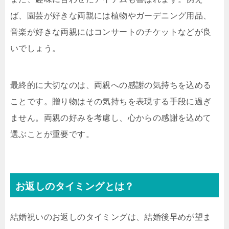
ば、園芸が好きな両親には植物やガーデニング用品、
音楽が好きな両親にはコンサートのチケットなどが良
いでしょう。
最終的に大切なのは、両親への感謝の気持ちを込める
ことです。贈り物はその気持ちを表現する手段に過ぎ
ません。両親の好みを考慮し、心からの感謝を込めて
選ぶことが重要です。
お返しのタイミングとは？
結婚祝いのお返しのタイミングは、結婚後早めが望ま