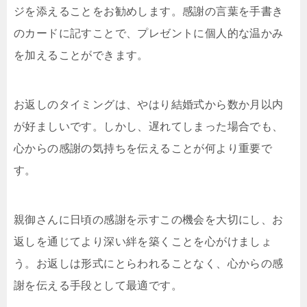
ジを添えることをお勧めします。感謝の言葉を手書き
のカードに記すことで、プレゼントに個人的な温かみ
を加えることができます。
お返しのタイミングは、やはり結婚式から数か月以内
が好ましいです。しかし、遅れてしまった場合でも、
心からの感謝の気持ちを伝えることが何より重要で
す。
親御さんに日頃の感謝を示すこの機会を大切にし、お
返しを通じてより深い絆を築くことを心がけましょ
う。お返しは形式にとらわれることなく、心からの感
謝を伝える手段として最適です。