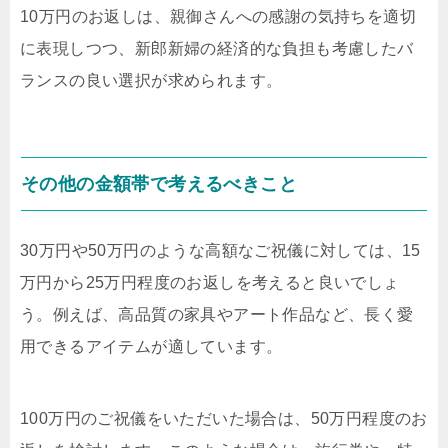
10万円のお返しは、親御さんへの感謝の気持ちを適切
に表現しつつ、新郎新婦の経済的な負担も考慮したバ
ランスの良い選択が求められます。
その他の金額帯で考えるべきこと
30万円や50万円のような高額なご祝儀に対しては、15
万円から25万円程度のお返しを考えると良いでしょ
う。例えば、高品質の家具やアート作品など、長く愛
用できるアイテムが適しています。
100万円のご祝儀をいただいた場合は、50万円程度のお