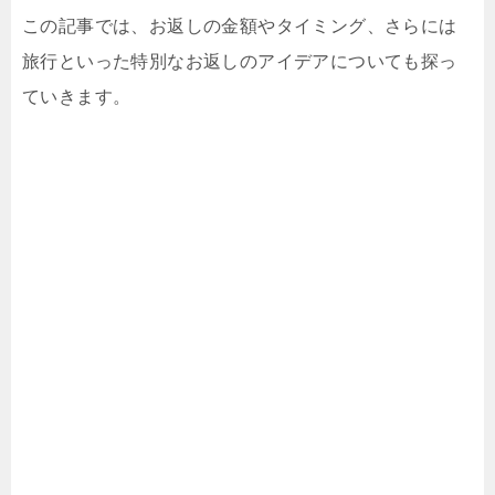
この記事では、お返しの金額やタイミング、さらには
旅行といった特別なお返しのアイデアについても探っ
ていきます。