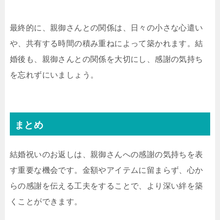
最終的に、親御さんとの関係は、日々の小さな心遣い
や、共有する時間の積み重ねによって築かれます。結
婚後も、親御さんとの関係を大切にし、感謝の気持ち
を忘れずにいましょう。
まとめ
結婚祝いのお返しは、親御さんへの感謝の気持ちを表
す重要な機会です。金額やアイテムに留まらず、心か
らの感謝を伝える工夫をすることで、より深い絆を築
くことができます。