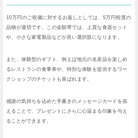
10万円のご祝儀に対するお返しとしては、5万円程度の
品物が適切です。この金額帯では、上質な食器セット
や、小さな家電製品などが良い選択肢になります。
また、体験型のギフト、例えば地元の名産品を楽しめ
るレストランの食事券や、特別な体験を提供するワー
クショップのチケットも喜ばれます。
感謝の気持ちを込めた手書きのメッセージカードを添
えることで、プレゼントにさらに心温まる印象を与え
ることができます。