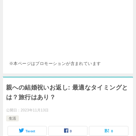
※本ページはプロモーションが含まれています
親への結婚祝いお返し: 最適なタイミングと
は？旅行はあり？
公開日：
2023年11月13日
生活
Tweet
0
0