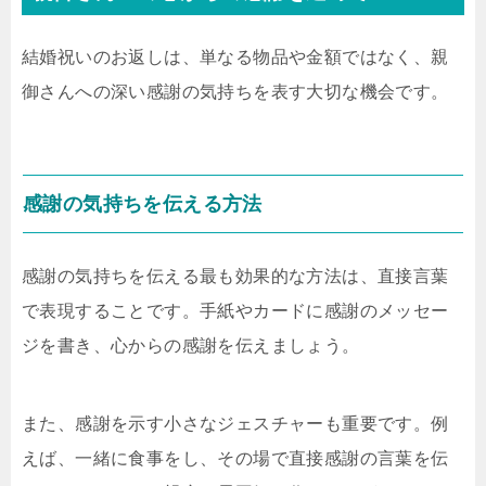
結婚祝いのお返しは、単なる物品や金額ではなく、親
御さんへの深い感謝の気持ちを表す大切な機会です。
感謝の気持ちを伝える方法
感謝の気持ちを伝える最も効果的な方法は、直接言葉
で表現することです。手紙やカードに感謝のメッセー
ジを書き、心からの感謝を伝えましょう。
また、感謝を示す小さなジェスチャーも重要です。例
えば、一緒に食事をし、その場で直接感謝の言葉を伝