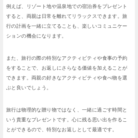
例えば、リゾート地や温泉地での宿泊券をプレゼント
すると、両親は日常を離れてリラックスできます。旅
行の計画を一緒に立てることも、楽しいコミュニケー
ションの機会になります。
また、旅行の際の特別なアクティビティや食事の予約
をすることで、お返しにさらなる価値を加えることが
できます。両親の好きなアクティビティや食べ物を選
ぶと良いでしょう。
旅行は物理的な贈り物ではなく、一緒に過ごす時間と
いう貴重なプレゼントです。心に残る思い出を作るこ
とができるので、特別なお返しとして最適です。