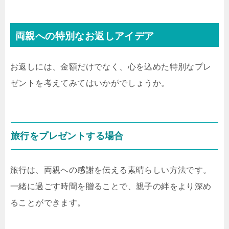
両親への特別なお返しアイデア
お返しには、金額だけでなく、心を込めた特別なプレ
ゼントを考えてみてはいかがでしょうか。
旅行をプレゼントする場合
旅行は、両親への感謝を伝える素晴らしい方法です。
一緒に過ごす時間を贈ることで、親子の絆をより深め
ることができます。