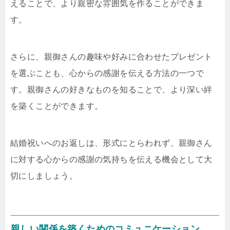
えることで、より親密な雰囲気を作ることができま
す。
さらに、親御さんの趣味や好みに合わせたプレゼント
を選ぶことも、心からの感謝を伝える方法の一つで
す。親御さんの好きなものを知ることで、より深い絆
を築くことができます。
結婚祝いへのお返しは、形式にとらわれず、親御さん
に対する心からの感謝の気持ちを伝える機会として大
切にしましょう。
親しい関係を築くためのコミュニケーション