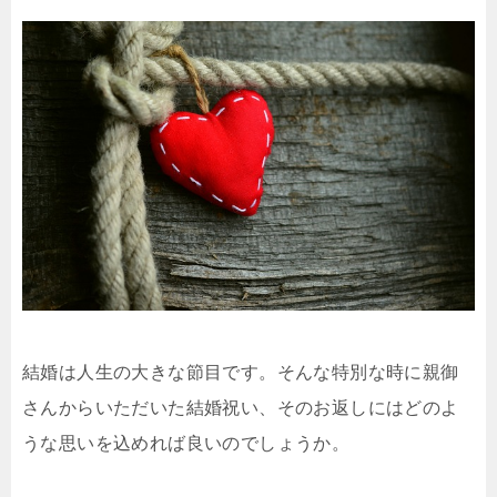
結婚は人生の大きな節目です。そんな特別な時に親御
さんからいただいた結婚祝い、そのお返しにはどのよ
うな思いを込めれば良いのでしょうか。