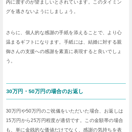
内に渡すのが望ましいとされています。このタイミン
グを逃さないようにしましょう。
さらに、個人的な感謝の手紙を添えることで、より心
温まるギフトになります。手紙には、結婚に対する親
御さんの支援への感謝を素直に表現すると良いでしょ
う。
30万円・50万円の場合のお返し
30万円や50万円のご祝儀をいただいた場合、お返しは
15万円から25万円程度が適切です。この金額帯の場合
も、単に金銭的な価値だけでなく、感謝の気持ちを表