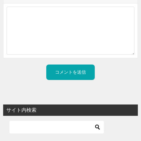
サイト内検索