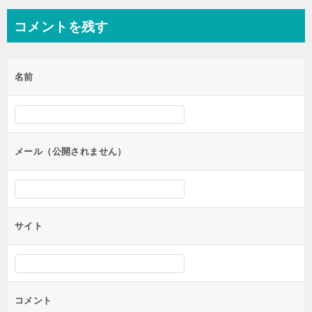
ナ
コメントを残す
ビ
ゲ
名前
ー
シ
ョ
ン
メール（公開されません）
サイト
コメント