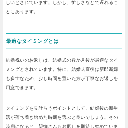
しいとされています。しかし、忙しさなどで遅れるこ
ともあります。
最適なタイミングとは
結婚祝いのお返しは、結婚式の数か月後が最適なタイ
ミングとされています。特に、結婚式直後は新郎新婦
も多忙なため、少し時間を置いた方が丁寧なお返しを
用意できます。
タイミングを見計らうポイントとして、結婚後の新生
活が落ち着き始めた時期を選ぶと良いでしょう。その
時期になると、親御さんもお返しを期待し始めていま