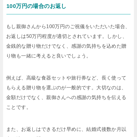
100万円の場合のお返し
もし親御さんから100万円のご祝儀をいただいた場合、
お返しは50万円程度が適切とされています。しかし、
金銭的な贈り物だけでなく、感謝の気持ちを込めた贈
り物も一緒に考えると良いでしょう。
例えば、高級な食器セットや旅行券など、長く使って
もらえる贈り物を選ぶのが一般的です。大切なのは、
金額だけでなく、親御さんへの感謝の気持ちを伝える
ことです。
また、お返しはできるだけ早めに、結婚式後数か月以