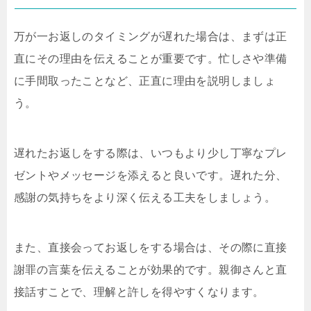
万が一お返しのタイミングが遅れた場合は、まずは正
直にその理由を伝えることが重要です。忙しさや準備
に手間取ったことなど、正直に理由を説明しましょ
う。
遅れたお返しをする際は、いつもより少し丁寧なプレ
ゼントやメッセージを添えると良いです。遅れた分、
感謝の気持ちをより深く伝える工夫をしましょう。
また、直接会ってお返しをする場合は、その際に直接
謝罪の言葉を伝えることが効果的です。親御さんと直
接話すことで、理解と許しを得やすくなります。