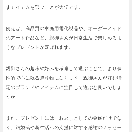
すアイテムを選ぶことが大切です。
例えば、高品質の家庭用電化製品や、オーダーメイド
のアート作品など、親御さんが日常生活で楽しめるよ
うなプレゼントが喜ばれます。
親御さんの趣味や好みを考慮して選ぶことで、より個
性的で心に残る贈り物になります。親御さんが好む特
定のブランドやアイテムに注目して選ぶと良いでしょ
うか。
また、プレゼントには、お返しとしての金額だけでな
く、結婚式や新生活への支援に対する感謝のメッセー