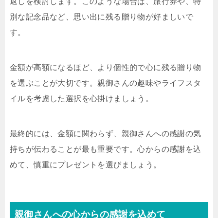
返しを検討します。このような場合は、旅行券や、特
別な記念品など、思い出に残る贈り物が好ましいで
す。
金額が高額になるほど、より個性的で心に残る贈り物
を選ぶことが大切です。親御さんの趣味やライフスタ
イルを考慮した選択を心掛けましょう。
最終的には、金額に関わらず、親御さんへの感謝の気
持ちが伝わることが最も重要です。心からの感謝を込
めて、慎重にプレゼントを選びましょう。
親御さんへの心からの感謝を込めて