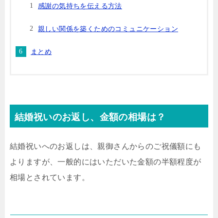
感謝の気持ちを伝える方法
親しい関係を築くためのコミュニケーション
まとめ
結婚祝いのお返し、金額の相場は？
結婚祝いへのお返しは、親御さんからのご祝儀額にも
よりますが、一般的にはいただいた金額の半額程度が
相場とされています。