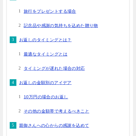
旅行をプレゼントする場合
記念品や感謝の気持ちを込めた贈り物
お返しのタイミングとは？
最適なタイミングとは
タイミングが遅れた場合の対応
お返しの金額別のアイデア
10万円の場合のお返し
その他の金額帯で考えるべきこと
親御さんへの心からの感謝を込めて