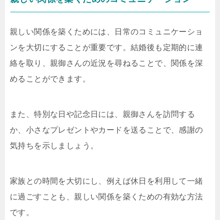
親しい関係を築くためには、日常のコミュニケーショ
ンを大切にすることが重要です。結婚後も定期的に連
絡を取り、親御さんの近況を尋ねることで、関係を深
めることができます。
また、特別な日や記念日には、親御さんを訪問する
か、小さなプレゼントやカードを送ることで、感謝の
気持ちを示しましょう。
家族との時間を大切にし、例えば休日を利用して一緒
に過ごすことも、親しい関係を築くための有効な方法
です。