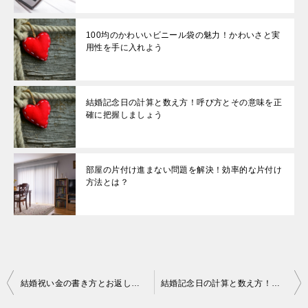
100均のかわいいビニール袋の魅力！かわいさと実
用性を手に入れよう
結婚記念日の計算と数え方！呼び方とその意味を正
確に把握しましょう
部屋の片付け進まない問題を解決！効率的な片付け
方法とは？
投
結婚祝い金の書き方とお返しのマナー！式なしでも必要？税金は？
結婚記念日の計算と数え方！呼び方とその意味を正確に把握しましょう
稿