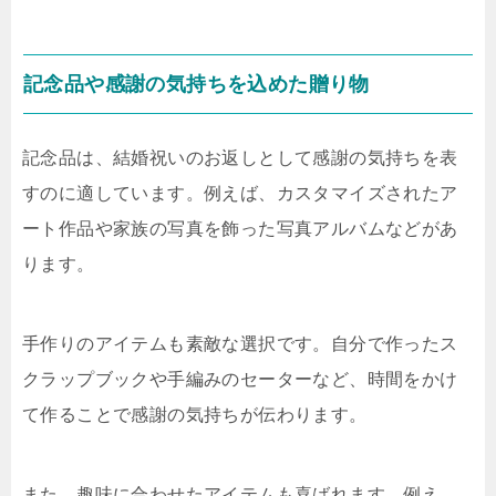
記念品や感謝の気持ちを込めた贈り物
記念品は、結婚祝いのお返しとして感謝の気持ちを表
すのに適しています。例えば、カスタマイズされたア
ート作品や家族の写真を飾った写真アルバムなどがあ
ります。
手作りのアイテムも素敵な選択です。自分で作ったス
クラップブックや手編みのセーターなど、時間をかけ
て作ることで感謝の気持ちが伝わります。
また、趣味に合わせたアイテムも喜ばれます。例え