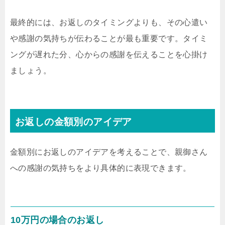
最終的には、お返しのタイミングよりも、その心遣い
や感謝の気持ちが伝わることが最も重要です。タイミ
ングが遅れた分、心からの感謝を伝えることを心掛け
ましょう。
お返しの金額別のアイデア
金額別にお返しのアイデアを考えることで、親御さん
への感謝の気持ちをより具体的に表現できます。
10万円の場合のお返し