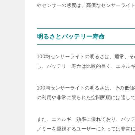
やセンサーの感度は、高価なセンサーライ
明るさとバッテリー寿命
100均センサーライトの明るさは、通常、
し、バッテリー寿命は比較的長く、エネル
100均センサーライトの明るさは、その低
の利用や非常に限られた空間照明には適し
また、エネルギー効率に優れており、バッ
ノミーを重視するユーザーにとっては非常