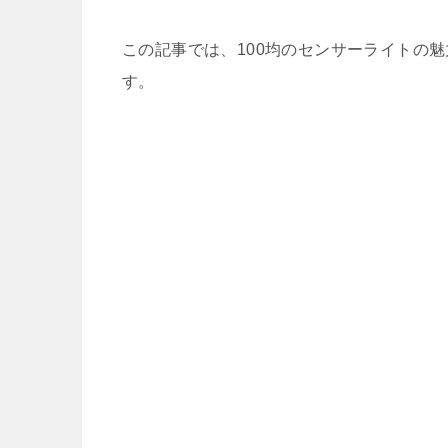
この記事では、100均のセンサーライトの
す。