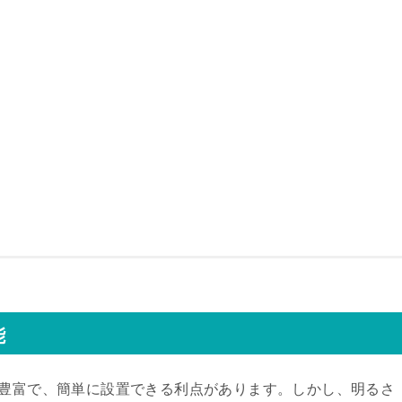
能
が豊富で、簡単に設置できる利点があります。しかし、明るさ