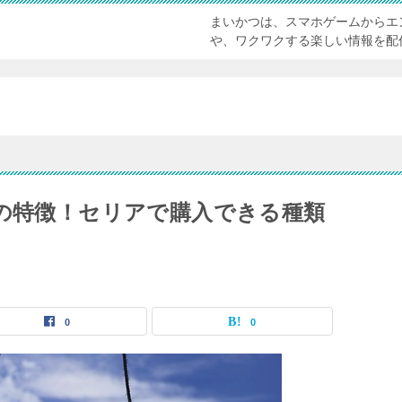
まいかつは、スマホゲームからエ
や、ワクワクする楽しい情報を配
トの特徴！セリアで購入できる種類
0
0