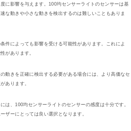
度に影響を与えます。100均センサーライトのセンサーは基
高速な動きや小さな動きを検出するのは難しいこともありま
の条件によっても影響を受ける可能性があります。これによ
能性があります。
定の動きを正確に検出する必要がある場合には、より高価なセ
値があります。
には、100均センサーライトのセンサーの感度は十分です。
ユーザーにとっては良い選択となります。