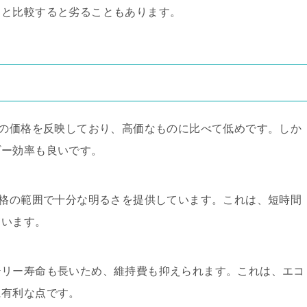
トと比較すると劣ることもあります。
その価格を反映しており、高価なものに比べて低めです。しか
ギー効率も良いです。
価格の範囲で十分な明るさを提供しています。これは、短時間
ています。
テリー寿命も長いため、維持費も抑えられます。これは、エコ
に有利な点です。