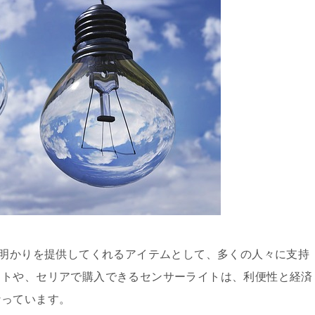
に明かりを提供してくれるアイテムとして、多くの人々に支持
イトや、セリアで購入できるセンサーライトは、利便性と経済
なっています。