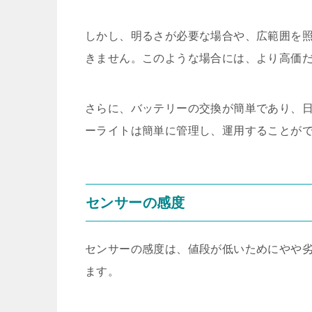
しかし、明るさが必要な場合や、広範囲を照
きません。このような場合には、より高価
さらに、バッテリーの交換が簡単であり、日
ーライトは簡単に管理し、運用することが
センサーの感度
センサーの感度は、値段が低いためにやや
ます。