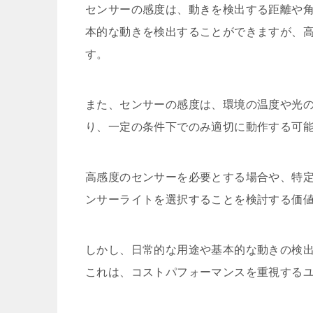
センサーの感度は、動きを検出する距離や角
本的な動きを検出することができますが、
す。
また、センサーの感度は、環境の温度や光
り、一定の条件下でのみ適切に動作する可
高感度のセンサーを必要とする場合や、特
ンサーライトを選択することを検討する価
しかし、日常的な用途や基本的な動きの検出
これは、コストパフォーマンスを重視する