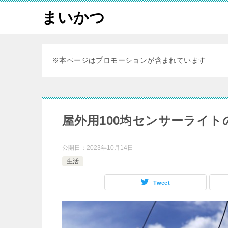
まいかつ
※本ページはプロモーションが含まれています
屋外用100均センサーライ
公開日：
2023年10月14日
生活
Tweet