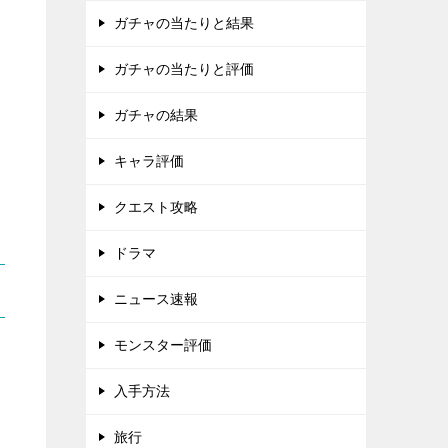
ガチャの当たりと結果
ガチャの当たりと評価
ガチャの結果
キャラ評価
クエスト攻略
ドラマ
ニュース速報
モンスター評価
入手方法
旅行