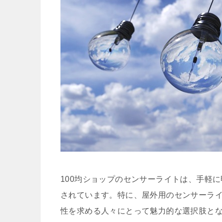
100均ショップのセンサーライトは、手軽
されています。特に、屋外用のセンサーラ
性を求める人々にとって魅力的な選択肢と