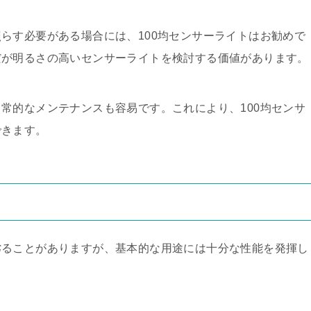
らす必要がある場合には、100均センサーライトはお勧めで
だが明るさの高いセンサーライトを検討する価値があります。
常的なメンテナンスも容易です。これにより、100均センサ
できます。
劣ることがありますが、基本的な用途には十分な性能を発揮し