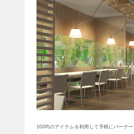
100均のアイテムを利用して手軽にパーテ