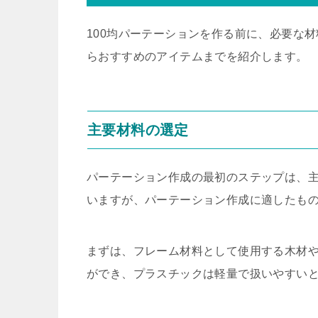
100均パーテーションを作る前に、必要な
らおすすめのアイテムまでを紹介します。
主要材料の選定
パーテーション作成の最初のステップは、主
いますが、パーテーション作成に適したも
まずは、フレーム材料として使用する木材
ができ、プラスチックは軽量で扱いやすい