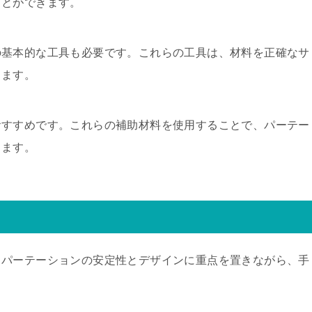
ことができます。
の基本的な工具も必要です。これらの工具は、材料を正確なサ
ちます。
おすすめです。これらの補助材料を使用することで、パーテー
きます。
。パーテーションの安定性とデザインに重点を置きながら、手