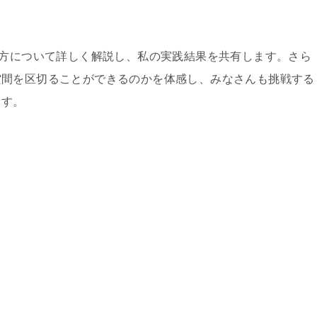
り方について詳しく解説し、私の実践結果を共有します。さら
空間を区切ることができるのかを体感し、みなさんも挑戦する
ます。