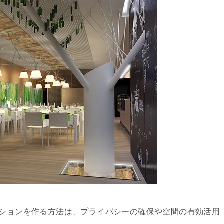
ーションを作る方法は、プライバシーの確保や空間の有効活用