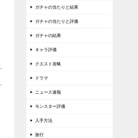
ガチャの当たりと結果
ガチャの当たりと評価
ガチャの結果
キャラ評価
クエスト攻略
ドラマ
ニュース速報
モンスター評価
入手方法
旅行