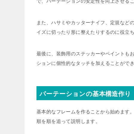
で、パーテーションの安定性を向上させる
また、ハサミやカッターナイフ、定規など
イズに切ったり形に整えたりするのに役立
最後に、装飾用のステッカーやペイントも
ションに個性的なタッチを加えることがで
パーテーションの基本構造作り
基本的なフレームを作ることから始めます
順を順を追って説明します。