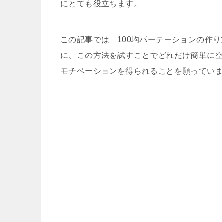
にとても役立ちます。
この記事では、100均パーテーションの作
に、この方法を試すことでどれだけ簡単に
モチベーションを得られることを願ってい