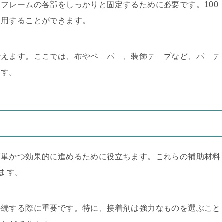
フレームの各部をしっかりと固定するために必要です。100
使用することができます。
考えます。ここでは、布やペーパー、装飾テープなど、パーテ
ます。
簡単かつ効果的に進めるために役立ちます。これらの補助材料
きます。
接続する際に重要です。特に、接着剤は強力なものを選ぶこと