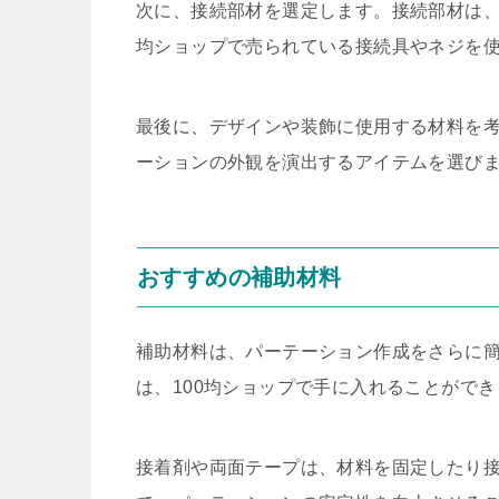
次に、接続部材を選定します。接続部材は、
均ショップで売られている接続具やネジを
最後に、デザインや装飾に使用する材料を
ーションの外観を演出するアイテムを選び
おすすめの補助材料
補助材料は、パーテーション作成をさらに
は、100均ショップで手に入れることがで
接着剤や両面テープは、材料を固定したり