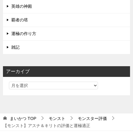
英雄の神殿
覇者の塔
運極の作り方
雑記
アーカイブ
まいかつ
TOP
モンスト
モンスター評価
【モンスト】アスナ＆キリトの評価と運極適正