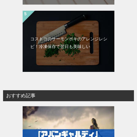
コストコのサーモンポキのアレンジレシ
ピ！冷凍保存で翌日も美味しい
おすすめ記事