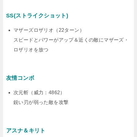
SS(ストライクショット)
マザーズロザリオ（22ターン）
スピードとパワーがアップ＆近くの敵にマザーズ・
ロザリオを放つ
友情コンボ
次元斬（威力：4862）
鋭い刃が弱った敵を攻撃
アスナ＆キリト