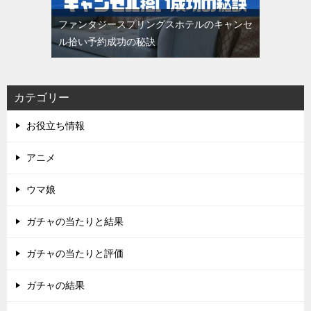
ファンタジースプリングスホテルのキャンセ
ル拾い予約成功の秘訣
カテゴリー
お役立ち情報
アニメ
ウマ娘
ガチャの当たりと結果
ガチャの当たりと評価
ガチャの結果