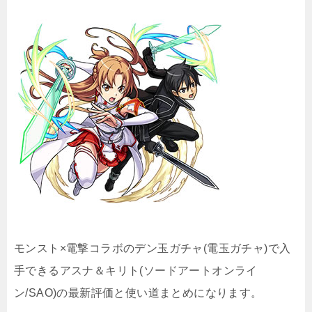
モンスト×電撃コラボのデン玉ガチャ(電玉ガチャ)で入
手できるアスナ＆キリト(ソードアートオンライ
ン/SAO)の最新評価と使い道まとめになります。