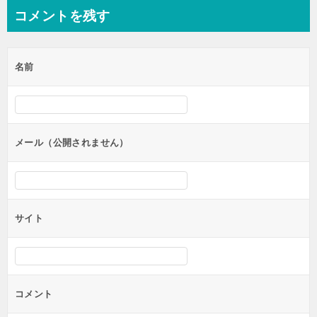
ナ
コメントを残す
ビ
ゲ
名前
ー
シ
ョ
ン
メール（公開されません）
サイト
コメント