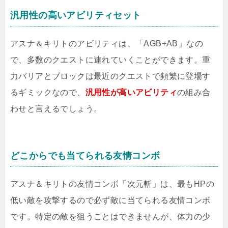
汎用性の高いアビリティセット
アスナ＆キリトのアビリティは、「AGB+AB」なの
で、多数のクエストに連れていくことができます。重
力バリアとブロックは最近のクエストで頻繁に登場す
るギミックなので、
汎用性が高いアビリティ
の組み合
わせと言えるでしょう。
どこからでも当てられる友情コンボ
アスナ＆キリトの友情コンボ「次元斬」は、最もHPの
低い敵を攻撃するので必ず敵に当てられる友情コンボ
です。特定の敵を狙うことはできませんが、体力の少