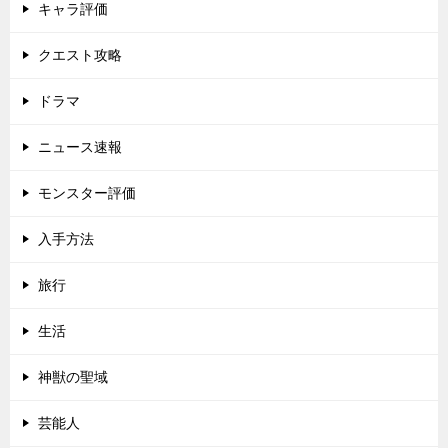
キャラ評価
クエスト攻略
ドラマ
ニュース速報
モンスター評価
入手方法
旅行
生活
神獣の聖域
芸能人