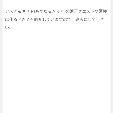
アスナ＆キリト(あすな＆きりと)の適正クエストや運極
は作るべき？も紹介していますので、参考にして下さ
い。