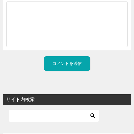
サイト内検索