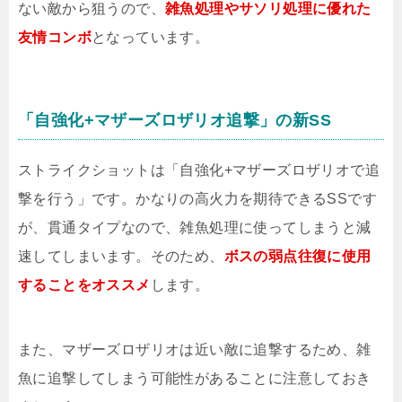
ない敵から狙うので、
雑魚処理やサソリ処理に優れた
友情コンボ
となっています。
「自強化+マザーズロザリオ追撃」の新SS
ストライクショットは「自強化+マザーズロザリオで追
撃を行う」です。かなりの高火力を期待できるSSです
が、貫通タイプなので、雑魚処理に使ってしまうと減
速してしまいます。そのため、
ボスの弱点往復に使用
することをオススメ
します。
また、マザーズロザリオは近い敵に追撃するため、雑
魚に追撃してしまう可能性があることに注意しておき