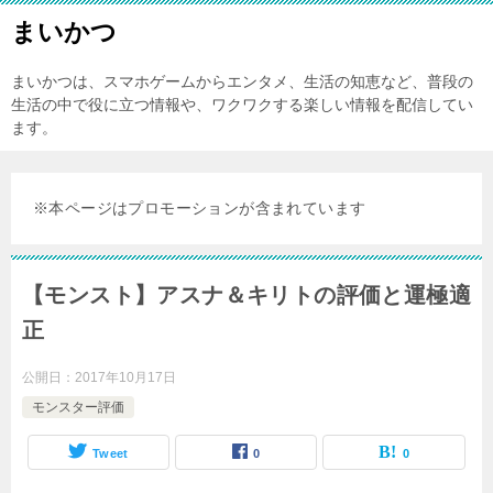
まいかつ
まいかつは、スマホゲームからエンタメ、生活の知恵など、普段の
生活の中で役に立つ情報や、ワクワクする楽しい情報を配信してい
ます。
※本ページはプロモーションが含まれています
【モンスト】アスナ＆キリトの評価と運極適
正
公開日：
2017年10月17日
モンスター評価
Tweet
0
0