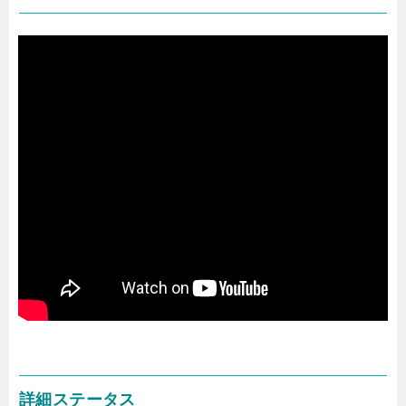
詳細ステータス