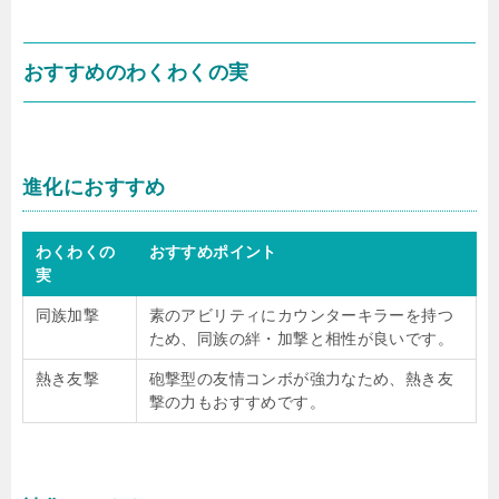
おすすめのわくわくの実
進化におすすめ
わくわくの
おすすめポイント
実
同族加撃
素のアビリティにカウンターキラーを持つ
ため、同族の絆・加撃と相性が良いです。
熱き友撃
砲撃型の友情コンボが強力なため、熱き友
撃の力もおすすめです。