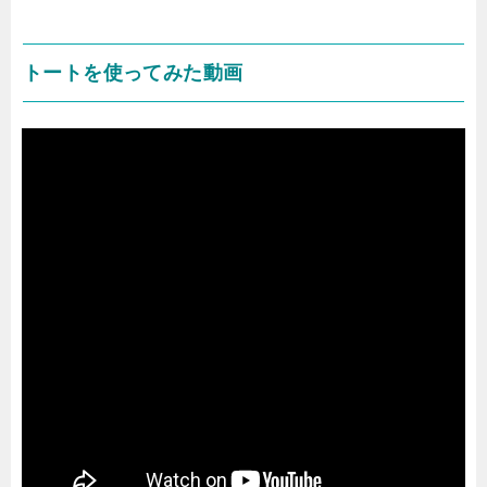
トートを使ってみた動画