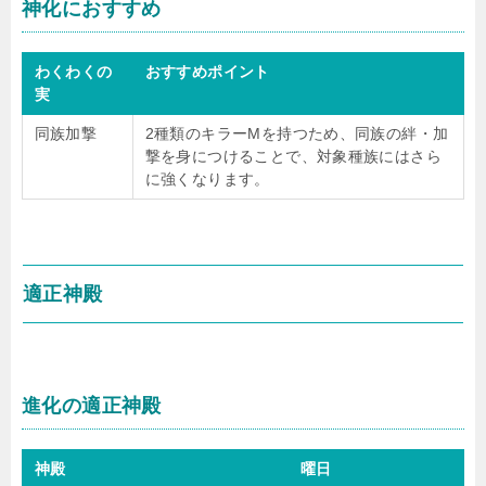
神化におすすめ
わくわくの
おすすめポイント
実
同族加撃
2種類のキラーMを持つため、同族の絆・加
撃を身につけることで、対象種族にはさら
に強くなります。
適正神殿
進化の適正神殿
神殿
曜日