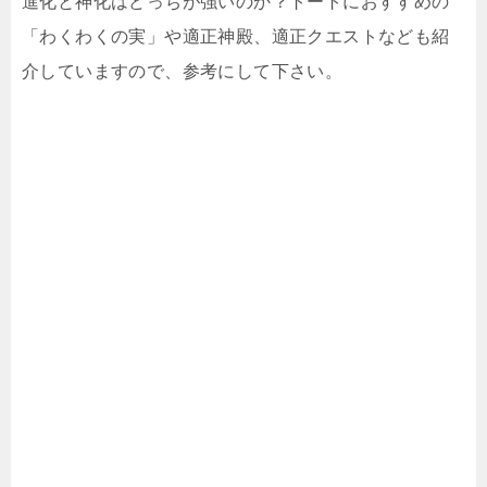
進化と神化はどっちが強いのか？トートにおすすめの
「わくわくの実」や適正神殿、適正クエストなども紹
介していますので、参考にして下さい。