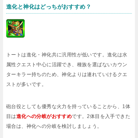
進化と神化はどっちがおすすめ？
トートは進化・神化共に汎用性が低いです。進化は水
属性クエスト中心に活躍でき、種族を選ばないカウン
ターキラー持ちのため、神化よりは連れていけるクエ
ストが多いです。
砲台役としても優秀な火力を持っていることから、1体
目は
進化への分岐がおすすめ
です。2体目を入手できた
場合は、神化への分岐を検討しましょう。