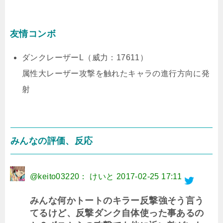
友情コンボ
ダンクレーザーL（威力：17611）
属性大レーザー攻撃を触れたキャラの進行方向に発
射
みんなの評価、反応
@keito03220： けいと
2017-02-25 17:11
みんな何かトートのキラー反撃強そう言う
てるけど、反撃ダンク自体使った事あるの