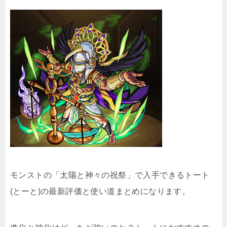
モンストの「太陽と神々の祝祭」で入手できるトート
(とーと)の最新評価と使い道まとめになります。