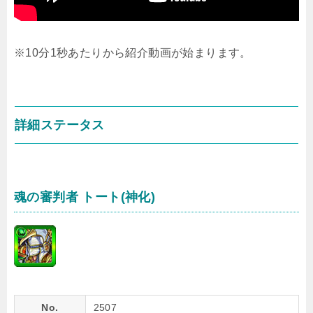
※10分1秒あたりから紹介動画が始まります。
詳細ステータス
魂の審判者 トート(神化)
No.
2507