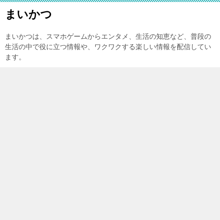
まいかつ
まいかつは、スマホゲームからエンタメ、生活の知恵など、普段の
生活の中で役に立つ情報や、ワクワクする楽しい情報を配信してい
ます。