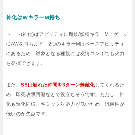
神化はWキラーM持ち
トート(神化)はアビリティに魔族/妖精キラーM、ゲージ
にAWを持ちます。2つのキラーMはベースアビリティ
にあるため、対象となる種族には友情コンボでも火力
を発揮できます。
また、
SSは触れた仲間を3ターン無敵化
してくれるた
め、即死攻撃回避などで役立ちそうです。ただし、神
化も進化同様、ギミック対応力が低いため、汎用性が
低いのが欠点です。