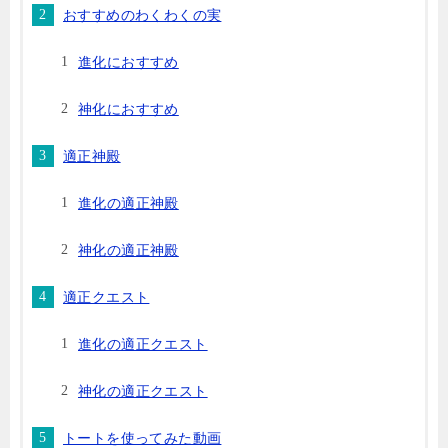
おすすめのわくわくの実
進化におすすめ
神化におすすめ
適正神殿
進化の適正神殿
神化の適正神殿
適正クエスト
進化の適正クエスト
神化の適正クエスト
トートを使ってみた動画