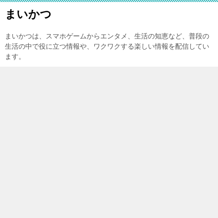
まいかつ
まいかつは、スマホゲームからエンタメ、生活の知恵など、普段の
生活の中で役に立つ情報や、ワクワクする楽しい情報を配信してい
ます。