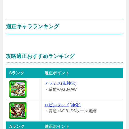
適正キャラランキング
攻略適正おすすめランキング
Sランク
適正ポイント
アラミス(獣神化)
・反射+AGB+AW
ロビンフッド(神化)
・貫通+AGB+SSターン短縮
Aランク
適正ポイント