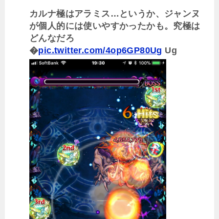
カルナ極はアラミス…というか、ジャンヌ
が個人的には使いやすかったかも。究極は
どんなだろ
�
pic.twitter.com/4op6GP80Ug
Ug