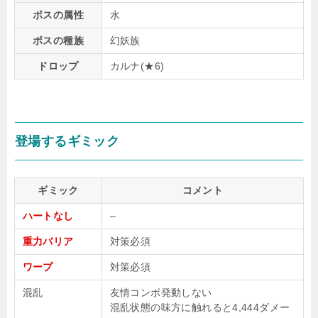
ボスの属性
水
ボスの種族
幻妖族
ドロップ
カルナ(★6)
登場するギミック
ギミック
コメント
ハートなし
–
重力バリア
対策必須
ワープ
対策必須
混乱
友情コンボ発動しない
混乱状態の味方に触れると4,444ダメー