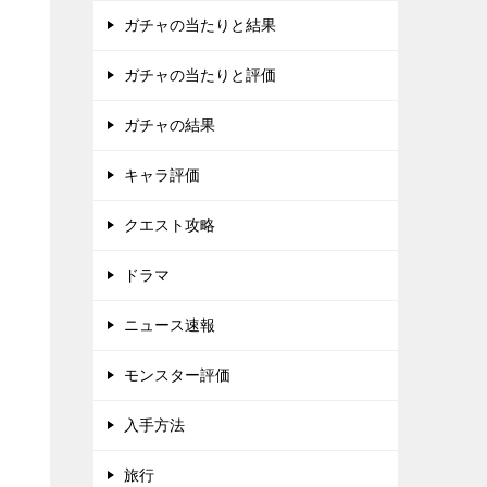
ガチャの当たりと結果
ガチャの当たりと評価
ガチャの結果
キャラ評価
クエスト攻略
ドラマ
ニュース速報
モンスター評価
入手方法
旅行