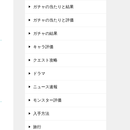
ガチャの当たりと結果
ガチャの当たりと評価
ガチャの結果
キャラ評価
クエスト攻略
ドラマ
ニュース速報
モンスター評価
入手方法
旅行