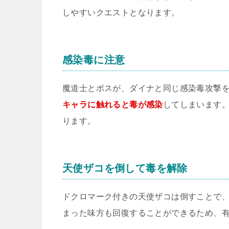
しやすいクエストとなります。
感染毒に注意
魔道士とボスが、ダイナと同じ感染毒攻撃
キャラに触れると毒が感染
してしまいます
ります。
天使ザコを倒して毒を解除
ドクロマーク付きの天使ザコは倒すことで
まった味方も回復することができるため、