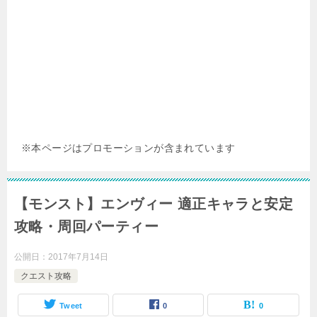
※本ページはプロモーションが含まれています
【モンスト】エンヴィー 適正キャラと安定
攻略・周回パーティー
公開日：
2017年7月14日
クエスト攻略
Tweet
0
0