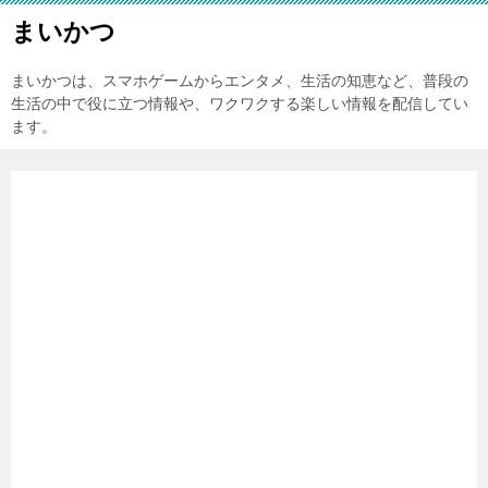
まいかつ
まいかつは、スマホゲームからエンタメ、生活の知恵など、普段の
生活の中で役に立つ情報や、ワクワクする楽しい情報を配信してい
ます。