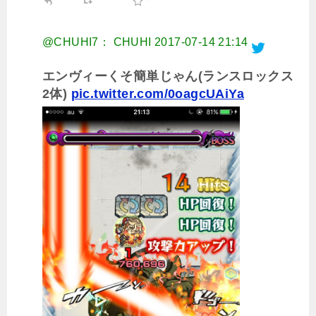
@CHUHI7： CHUHI
2017-07-14 21:14
エンヴィーくそ簡単じゃん(ランスロックス
2体)
pic.twitter.com/0oagcUAiYa