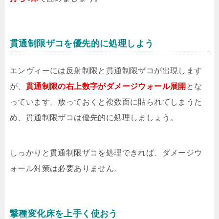
貫通制限ザコを優先的に処理しよう
エンヴィーには反射制限と貫通制限ザコが出現します
が、
貫通制限の右上数字がダメージウォール展開
とな
っています。放っておくと複数面に貼られてしまうた
め、貫通制限ザコは優先的に処理しましょう。
しっかりと貫通制限ザコを処理できれば、ダメージウ
ォール対策は必要ありません。
撃種変化床を上手く使おう