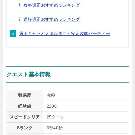
攻略適正おすすめランキング
運枠適正おすすめランキング
適正キャラとメダル周回・安定攻略パーティー
クエスト基本情報
難易度
究極
経験値
2200
スピードクリア
25ターン
Sランク
6分40秒