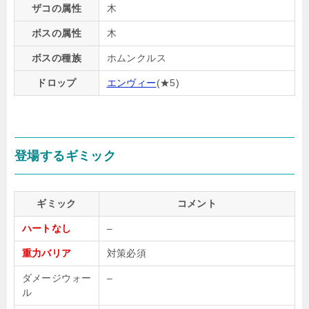
ザコの属性
木
ボスの属性
木
ボスの種族
ホムンクルス
ドロップ
エンヴィー
(★5)
登場するギミック
ギミック
コメント
ハートなし
–
重力バリア
対策必須
ダメージウォー
–
ル