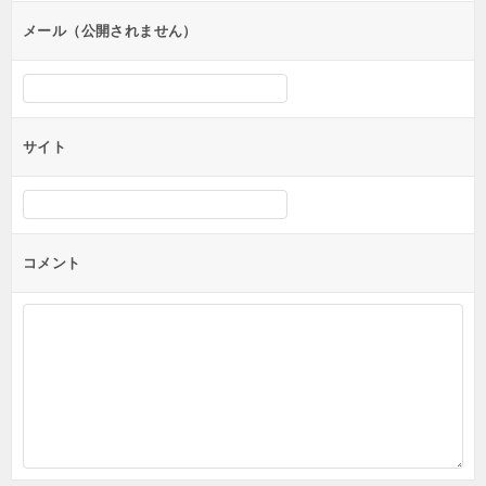
ン
メール（公開されません）
サイト
コメント