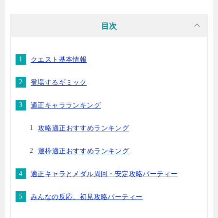
目次
クエスト基本情報
登場するギミック
適正キャラランキング
攻略適正おすすめランキング
運枠適正おすすめランキング
適正キャラとメダル周回・安定攻略パーティー
みんなの反応、初見攻略パーティー