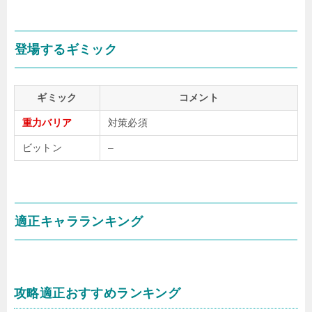
登場するギミック
ギミック
コメント
重力バリア
対策必須
ビットン
–
適正キャラランキング
攻略適正おすすめランキング