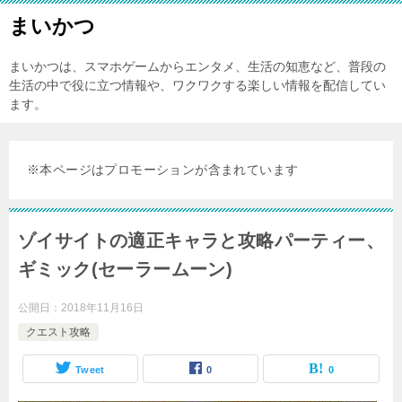
まいかつ
まいかつは、スマホゲームからエンタメ、生活の知恵など、普段の
生活の中で役に立つ情報や、ワクワクする楽しい情報を配信してい
ます。
※本ページはプロモーションが含まれています
ゾイサイトの適正キャラと攻略パーティー、
ギミック(セーラームーン)
公開日：
2018年11月16日
クエスト攻略
Tweet
0
0