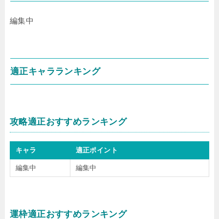
編集中
適正キャラランキング
攻略適正おすすめランキング
キャラ
適正ポイント
編集中
編集中
運枠適正おすすめランキング