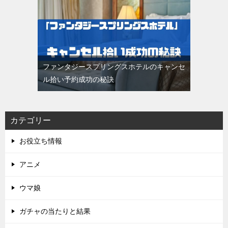
ファンタジースプリングスホテルのキャンセ
ル拾い予約成功の秘訣
カテゴリー
お役立ち情報
アニメ
ウマ娘
ガチャの当たりと結果