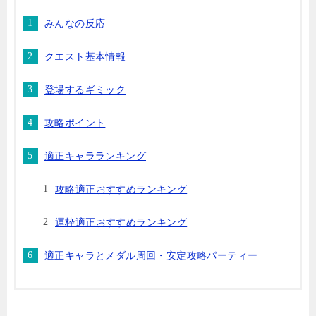
みんなの反応
クエスト基本情報
登場するギミック
攻略ポイント
適正キャラランキング
攻略適正おすすめランキング
運枠適正おすすめランキング
適正キャラとメダル周回・安定攻略パーティー