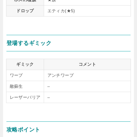
ドロップ
エティカ(★5)
登場するギミック
ギミック
コメント
ワープ
アンチワープ
敵蘇生
–
レーザーバリア
–
攻略ポイント