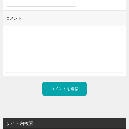
コメント
サイト内検索