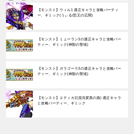
【モンスト】ウィル1 適正キャラと攻略パーティ
ー、ギミック(うぃる/恐王の広間)
【モンスト】ミューラン3の適正キャラと攻略パー
ティー、ギミック(神獣の聖域)
【モンスト】ガラゴーラ3の適正キャラと攻略パー
ティー、ギミック(神獣の聖域)
【モンスト】エティカ2(混沌変異の路) 適正キャラ
と攻略パーティー、ギミック