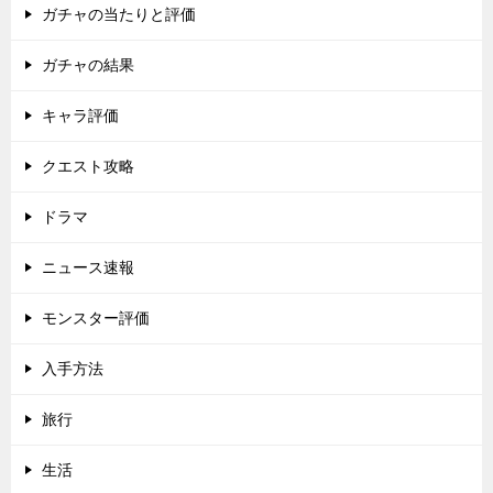
ガチャの当たりと評価
ガチャの結果
キャラ評価
クエスト攻略
ドラマ
ニュース速報
モンスター評価
入手方法
旅行
生活