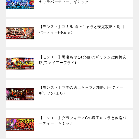
キャラパーティー、ギミック
【モンスト】ユミル 適正キャラと安定攻略・周回
パーティー(ゆみる)
【モンスト】黒瀬もゆる(究極)のギミックと解析攻
略(ファイアーフライ)
【モンスト】マチの適正キャラと攻略パーティー、
ギミック(まち)
【モンスト】グラフィティGの適正キャラと攻略パ
ーティー、ギミック