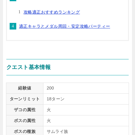
攻略適正おすすめランキング
適正キャラとメダル周回・安定攻略パーティー
クエスト基本情報
経験値
200
ターンリミット
18ターン
ザコの属性
火
ボスの属性
火
ボスの種族
サムライ族