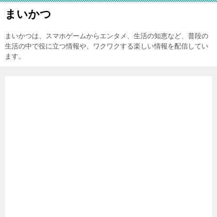
まいかつ
まいかつは、スマホゲームからエンタメ、生活の知恵など、普段の
生活の中で役に立つ情報や、ワクワクする楽しい情報を配信してい
ます。