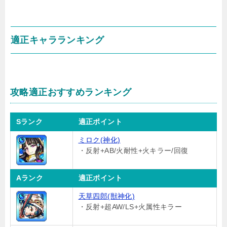
適正キャラランキング
攻略適正おすすめランキング
Sランク
適正ポイント
ミロク(神化)
・反射+AB/火耐性+火キラー/回復
Aランク
適正ポイント
天草四郎(獣神化)
・反射+超AW/LS+火属性キラー