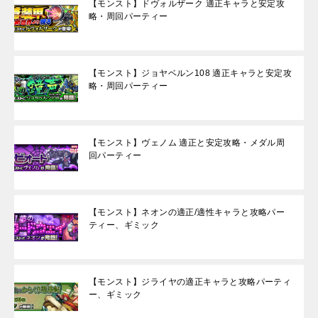
【モンスト】ドヴォルザーク 適正キャラと安定攻
略・周回パーティー
【モンスト】ジョヤベルン108 適正キャラと安定攻
略・周回パーティー
【モンスト】ヴェノム 適正と安定攻略・メダル周
回パーティー
【モンスト】ネオンの適正/適性キャラと攻略パー
ティー、ギミック
【モンスト】ジライヤの適正キャラと攻略パーティ
ー、ギミック