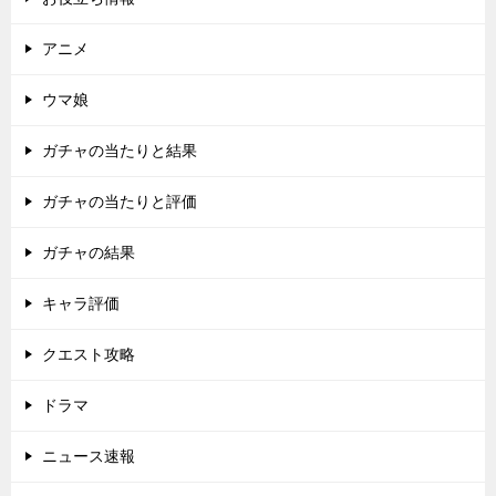
アニメ
ウマ娘
ガチャの当たりと結果
ガチャの当たりと評価
ガチャの結果
キャラ評価
クエスト攻略
ドラマ
ニュース速報