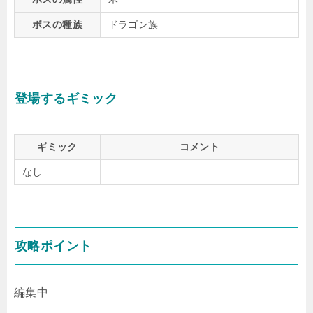
ボスの種族
ドラゴン族
登場するギミック
ギミック
コメント
なし
–
攻略ポイント
編集中