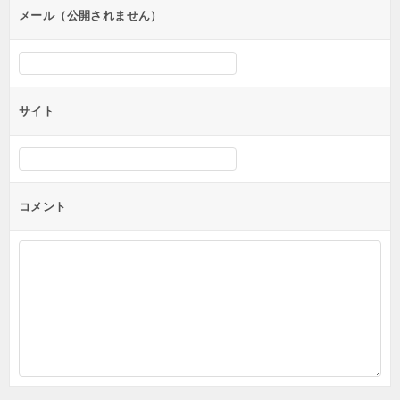
ン
メール（公開されません）
サイト
コメント