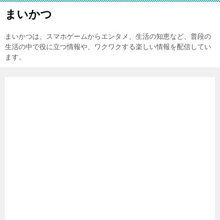
まいかつ
まいかつは、スマホゲームからエンタメ、生活の知恵など、普段の
生活の中で役に立つ情報や、ワクワクする楽しい情報を配信してい
ます。