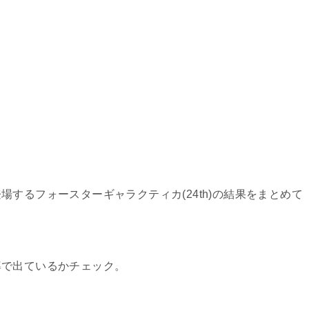
するフォースターギャラクティカ(24th)の結果をまとめて
率で出ているかチェック。