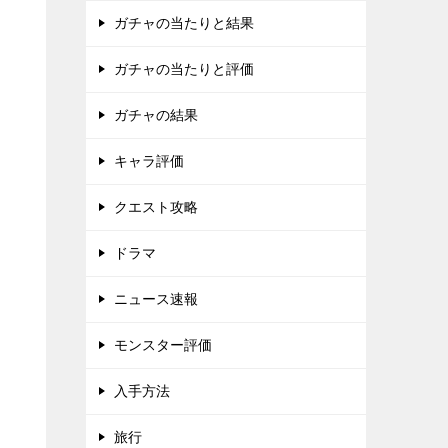
ガチャの当たりと結果
ガチャの当たりと評価
ガチャの結果
キャラ評価
クエスト攻略
ドラマ
ニュース速報
モンスター評価
入手方法
旅行