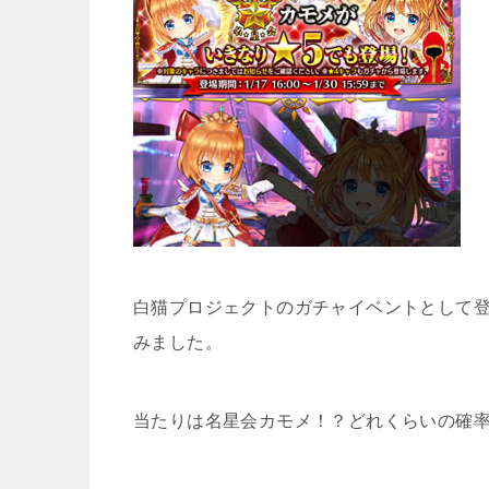
白猫プロジェクトのガチャイベントとして登場
みました。
当たりは名星会カモメ！？どれくらいの確