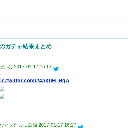
h)のガチャ結果まとめ
見たいな
2017-01-17 16:17
ic.twitter.com/24aXuFLHqA
ろ@黒ウィズたまに白猫
2017-01-17 16:17