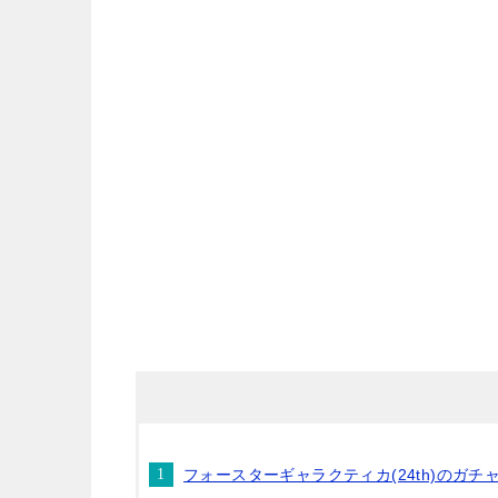
フォースターギャラクティカ(24th)のガチ