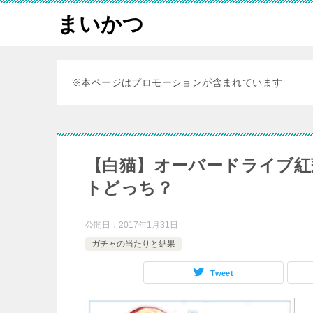
まいかつ
※本ページはプロモーションが含まれています
【白猫】オーバードライブ紅
トどっち？
公開日：
2017年1月31日
ガチャの当たりと結果
Tweet