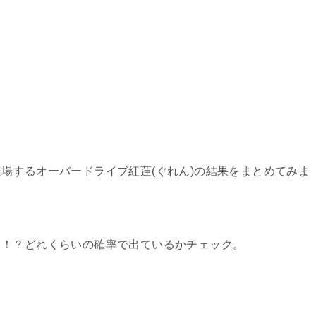
場するオーバードライブ紅蓮(ぐれん)の結果をまとめてみま
ち！？どれくらいの確率で出ているかチェック。