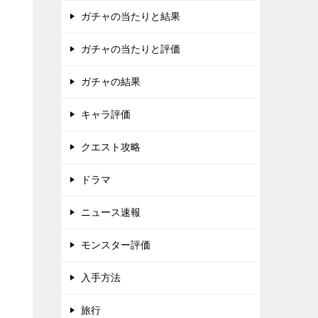
ガチャの当たりと結果
ガチャの当たりと評価
ガチャの結果
キャラ評価
クエスト攻略
ドラマ
ニュース速報
モンスター評価
入手方法
旅行