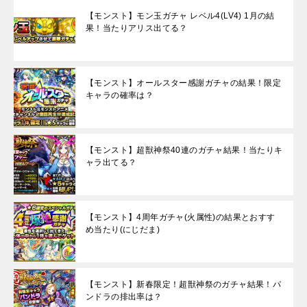
【モンスト】モン玉ガチャ レベル4(LV4) 1月の結
果！当たりアリス出てる？
【モンスト】オールスター感謝ガチャの結果！限定
キャラの確率は？
【モンスト】超獣神祭40連のガチャ結果！当たりキ
ャラ出てる？
【モンスト】4周年ガチャ(火属性)の結果とおすす
め当たり(にじだま)
【モンスト】新春限定！超獣神祭のガチャ結果！パ
ンドラの排出率は？