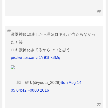
激獣神祭10連したら星5(ロキ)しか当たらなかっ
た！笑
ロキ獣神化きてるからいいと思う！
pic.twitter.com/r1Y91hk8Mq
— 北川 雄太(@yuuta_2029)
Sun Aug 14
05:04:42 +0000 2016