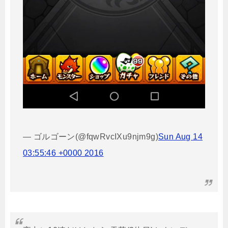
— ゴルゴーン(@fqwRvcIXu9njm9g)
Sun Aug 14
03:55:46 +0000 2016