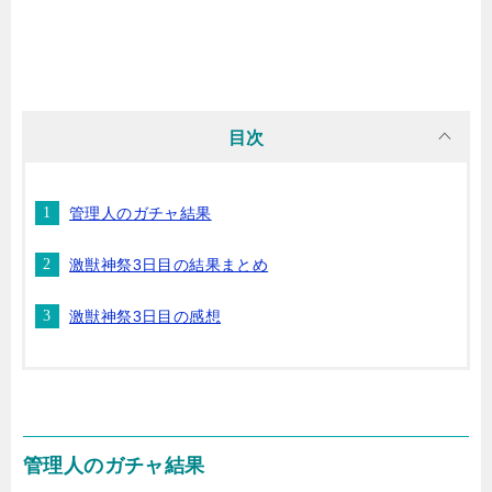
目次
管理人のガチャ結果
激獣神祭3日目の結果まとめ
激獣神祭3日目の感想
管理人のガチャ結果