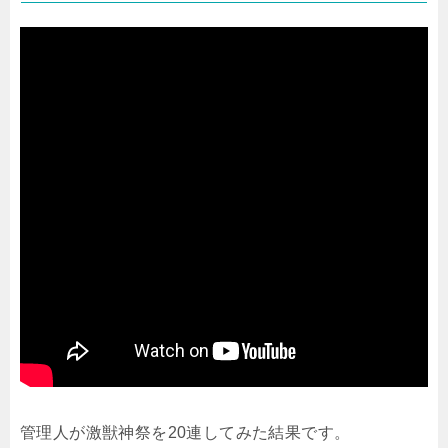
管理人が激獣神祭を20連してみた結果です。