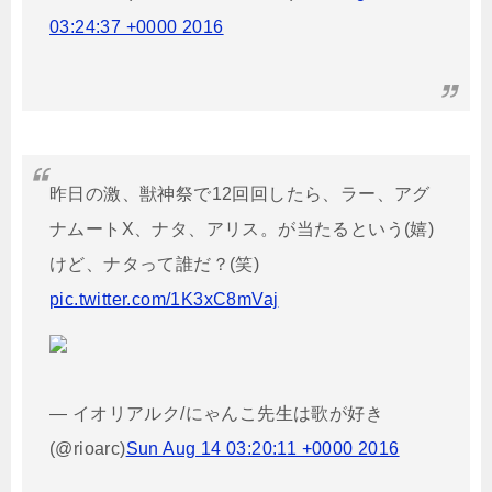
03:24:37 +0000 2016
昨日の激、獣神祭で12回回したら、ラー、アグ
ナムートX、ナタ、アリス。が当たるという(嬉)
けど、ナタって誰だ？(笑)
pic.twitter.com/1K3xC8mVaj
— イオリアルク/にゃんこ先生は歌が好き
(@rioarc)
Sun Aug 14 03:20:11 +0000 2016