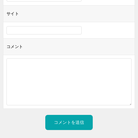
サイト
コメント