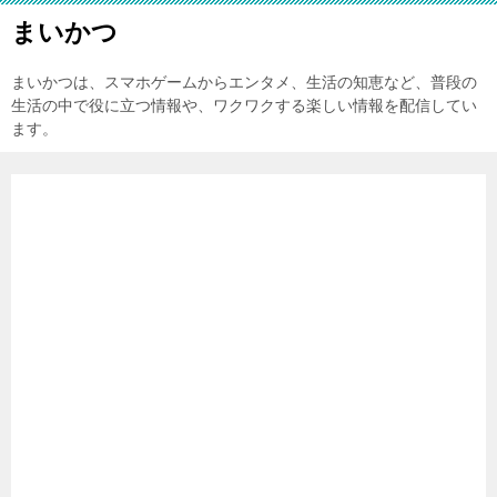
まいかつ
まいかつは、スマホゲームからエンタメ、生活の知恵など、普段の
生活の中で役に立つ情報や、ワクワクする楽しい情報を配信してい
ます。