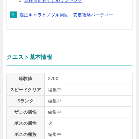
運枠適正おすすめランキング
適正キャラとメダル周回・安定攻略パーティー
クエスト基本情報
経験値
3700
スピードクリア
編集中
Sランク
編集中
ザコの属性
編集中
ボスの属性
火
ボスの種族
編集中