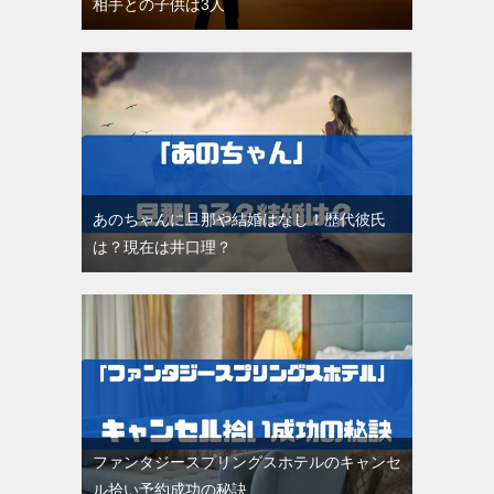
相手との子供は3人
あのちゃんに旦那や結婚はなし！歴代彼氏
は？現在は井口理？
ファンタジースプリングスホテルのキャンセ
ル拾い予約成功の秘訣