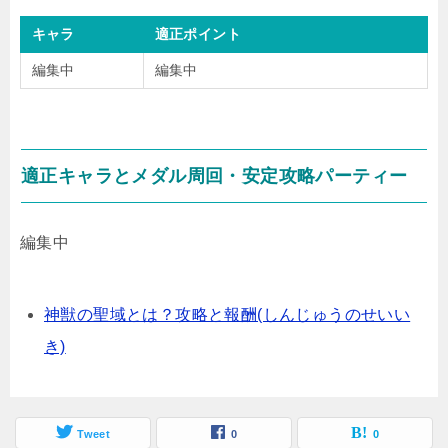
キャラ
適正ポイント
編集中
編集中
適正キャラとメダル周回・安定攻略パーティー
編集中
神獣の聖域とは？攻略と報酬(しんじゅうのせいい
き)
Tweet
0
0