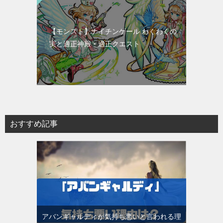
【モンスト】ナイチンゲール わくわくの
実と適正神殿・適正クエスト
おすすめ記事
アバンギャルディが気持ち悪いと言われる理