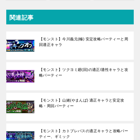
関連記事
【モンスト】今川義元(極) 安定攻略パーティーと周
回適正キャラ
【モンスト】ツクヨミ廻(回)の適正/適性キャラと攻
略パーティー
【モンスト】山姥(やまんば) 適正キャラと安定攻
略・周回パーティー
【モンスト】カトブレパスの適正キャラと攻略パー
ティー、ギミック