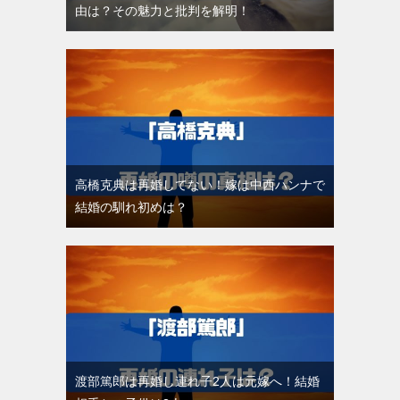
由は？その魅力と批判を解明！
高橋克典は再婚してない！嫁は中西ハンナで
結婚の馴れ初めは？
渡部篤郎は再婚し連れ子2人は元嫁へ！結婚