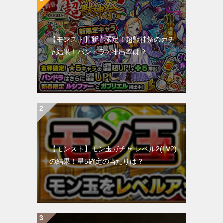
【モンスト】新春限定！超獣神祭のガチ
ャ結果！パンドラの排出率は？
【モンスト】モン玉ガチャ レベル2(LV2)
の結果！星5確定の当たりは？