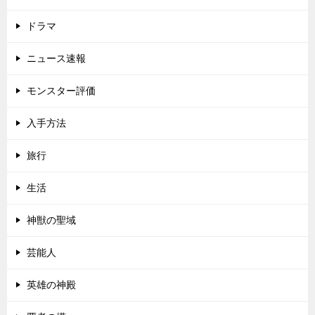
ドラマ
ニュース速報
モンスター評価
入手方法
旅行
生活
神獣の聖域
芸能人
英雄の神殿