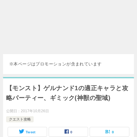
※本ページはプロモーションが含まれています
【モンスト】ゲルナンド1の適正キャラと攻
略パーティー、ギミック(神獣の聖域)
公開日：
2017年10月26日
クエスト攻略
Tweet
0
0