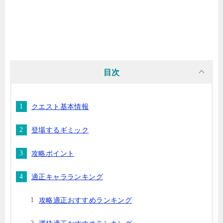
目次
クエスト基本情報
登場するギミック
攻略ポイント
適正キャラランキング
攻略適正おすすめランキング