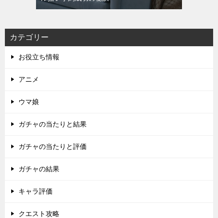
カテゴリー
お役立ち情報
アニメ
ウマ娘
ガチャの当たりと結果
ガチャの当たりと評価
ガチャの結果
キャラ評価
クエスト攻略