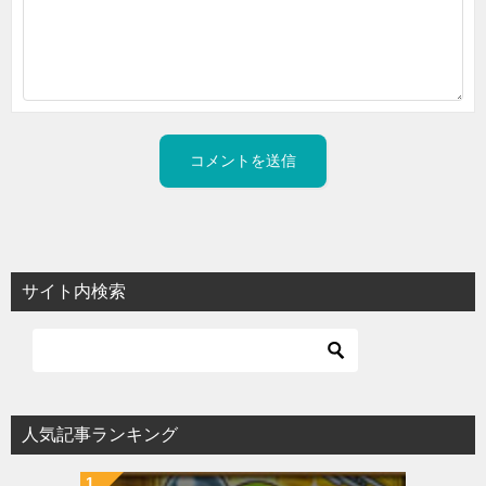
サイト内検索
人気記事ランキング