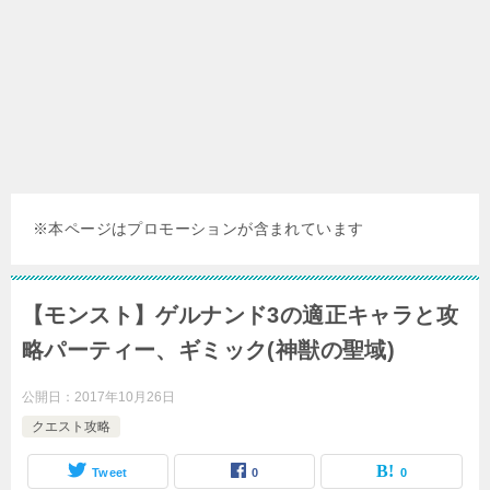
※本ページはプロモーションが含まれています
【モンスト】ゲルナンド3の適正キャラと攻
略パーティー、ギミック(神獣の聖域)
公開日：
2017年10月26日
クエスト攻略
Tweet
0
0