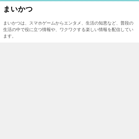
まいかつ
まいかつは、スマホゲームからエンタメ、生活の知恵など、普段の
生活の中で役に立つ情報や、ワクワクする楽しい情報を配信してい
ます。