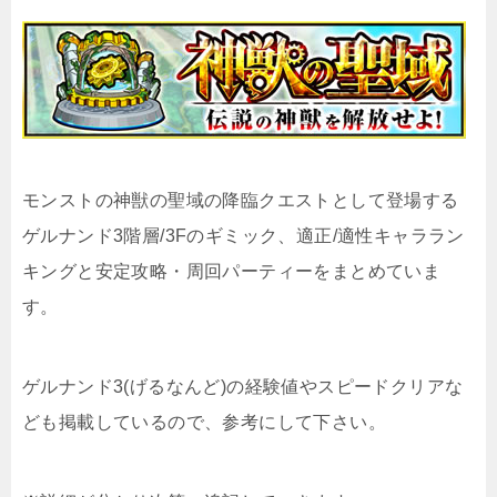
モンストの神獣の聖域の降臨クエストとして登場する
ゲルナンド3階層/3Fのギミック、適正/適性キャララン
キングと安定攻略・周回パーティーをまとめていま
す。
ゲルナンド3(げるなんど)の経験値やスピードクリアな
ども掲載しているので、参考にして下さい。