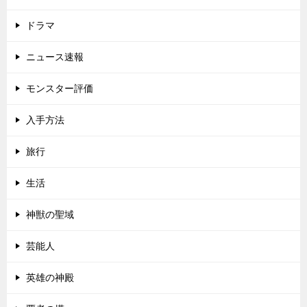
ドラマ
ニュース速報
モンスター評価
入手方法
旅行
生活
神獣の聖域
芸能人
英雄の神殿