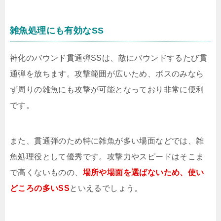
雑魚処理にも有効なSS
神化のバウンド貫通弾SSは、敵にバウンドするたび貫
通弾を放ちます。攻撃範囲が広いため、ボスのみなら
ず周りの雑魚にも攻撃が可能となっており非常に便利
です。
また、貫通弾のため特に雑魚が多い場面などでは、雑
魚処理役として優秀です。攻撃力やスピードはそこま
で高くないものの、
場所や場面を選ばないため、使い
どころの多いSS
といえるでしょう。