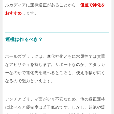
ルカディアに運枠適正があることから、
僅差で神化を
おすすめ
します。
運極は作るべき？
ホールズブラックは、進化神化ともに水属性では貴重
なアビリティを持ちます。サポートなのか、アタッカ
ーなのかで進化先を選べるところも、使える幅が広く
なるので魅力といえます。
アンチアビリティ面が少々不安なため、他の適正運枠
に比べると優先度は若干低めです。しかし、超絶や爆