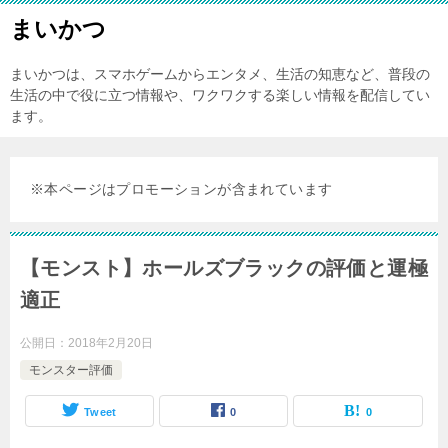
まいかつ
まいかつは、スマホゲームからエンタメ、生活の知恵など、普段の
生活の中で役に立つ情報や、ワクワクする楽しい情報を配信してい
ます。
※本ページはプロモーションが含まれています
【モンスト】ホールズブラックの評価と運極
適正
公開日：
2018年2月20日
モンスター評価
Tweet
0
0