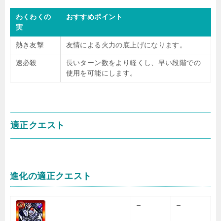
わくわくの
おすすめポイント
実
熱き友撃
友情による火力の底上げになります。
速必殺
長いターン数をより軽くし、早い段階での
使用を可能にします。
適正クエスト
進化の適正クエスト
–
–