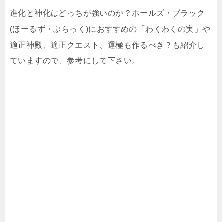
進化と神化はどっちが強いのか？ホールズ・ブラック
(ほーるず・ぶらっく)におすすめの「わくわくの実」や
適正神殿、適正クエスト、運極も作るべき？も紹介し
ていますので、参考にして下さい。