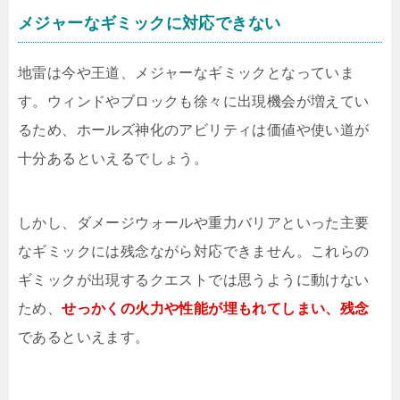
メジャーなギミックに対応できない
地雷は今や王道、メジャーなギミックとなっていま
す。ウィンドやブロックも徐々に出現機会が増えてい
るため、ホールズ神化のアビリティは価値や使い道が
十分あるといえるでしょう。
しかし、ダメージウォールや重力バリアといった主要
なギミックには残念ながら対応できません。これらの
ギミックが出現するクエストでは思うように動けない
ため、
せっかくの火力や性能が埋もれてしまい、残念
であるといえます。