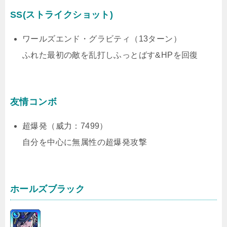
SS(ストライクショット)
ワールズエンド・グラビティ（13ターン）
ふれた最初の敵を乱打しふっとばす&HPを回復
友情コンボ
超爆発（威力：7499）
自分を中心に無属性の超爆発攻撃
ホールズブラック