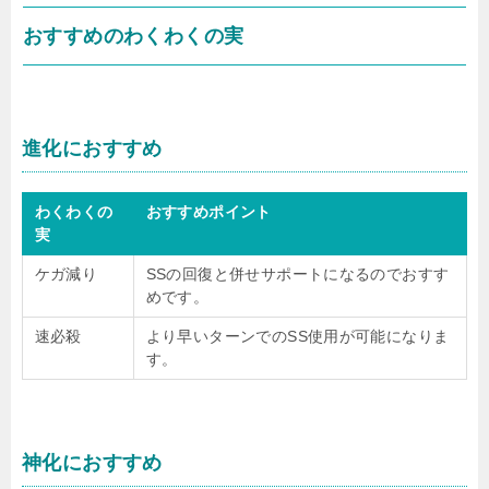
おすすめのわくわくの実
進化におすすめ
わくわくの
おすすめポイント
実
ケガ減り
SSの回復と併せサポートになるのでおすす
めです。
速必殺
より早いターンでのSS使用が可能になりま
す。
神化におすすめ