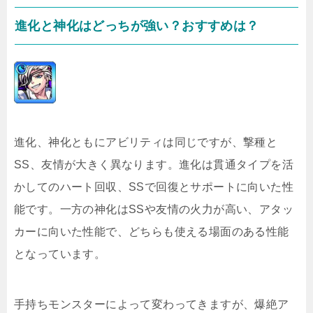
進化と神化はどっちが強い？おすすめは？
進化、神化ともにアビリティは同じですが、撃種と
SS、友情が大きく異なります。進化は貫通タイプを活
かしてのハート回収、SSで回復とサポートに向いた性
能です。一方の神化はSSや友情の火力が高い、アタッ
カーに向いた性能で、どちらも使える場面のある性能
となっています。
手持ちモンスターによって変わってきますが、爆絶ア