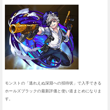
モンストの「逃れえぬ深淵への招待状」で入手できる
ホールズブラックの最新評価と使い道まとめになりま
す。