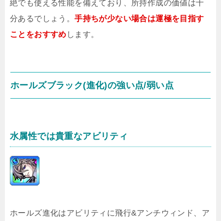
絶でも使える性能を備えており、所持作成の価値は十
分あるでしょう。
手持ちが少ない場合は運極を目指す
ことをおすすめ
します。
ホールズブラック(進化)の強い点/弱い点
水属性では貴重なアビリティ
ホールズ進化はアビリティに飛行&アンチウィンド、ア