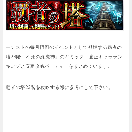
モンストの毎月恒例のイベントとして登場する覇者の
塔23階「不死の緑魔神」のギミック、適正キャララン
キングと安定攻略パーティーをまとめています。
覇者の塔23階を攻略する際に参考にして下さい。