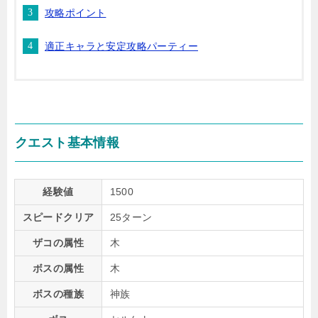
攻略ポイント
適正キャラと安定攻略パーティー
クエスト基本情報
経験値
1500
スピードクリア
25ターン
ザコの属性
木
ボスの属性
木
ボスの種族
神族