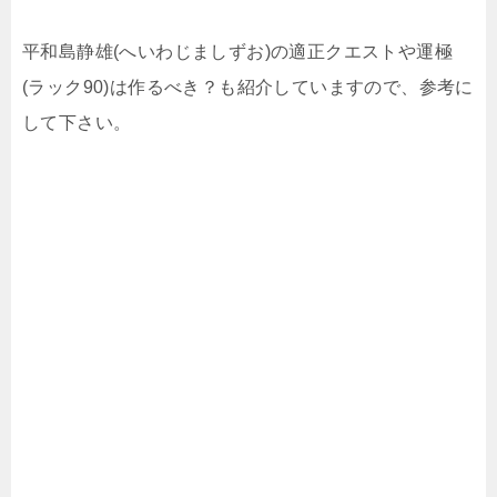
平和島静雄(へいわじましずお)の適正クエストや運極
(ラック90)は作るべき？も紹介していますので、参考に
して下さい。