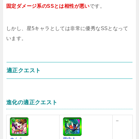
固定ダメージ系のSSとは相性が悪い
です。
しかし、星5キャラとしては非常に優秀なSSとなって
います。
適正クエスト
進化の適正クエスト
–