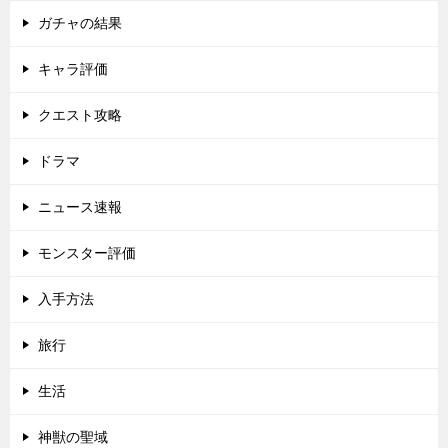
ガチャの結果
キャラ評価
クエスト攻略
ドラマ
ニュース速報
モンスター評価
入手方法
旅行
生活
神獣の聖域