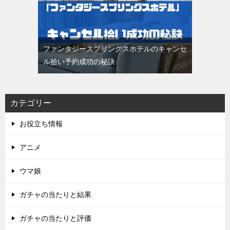
ファンタジースプリングスホテルのキャンセ
ル拾い予約成功の秘訣
カテゴリー
お役立ち情報
アニメ
ウマ娘
ガチャの当たりと結果
ガチャの当たりと評価