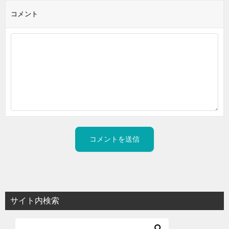
コメント
サイト内検索