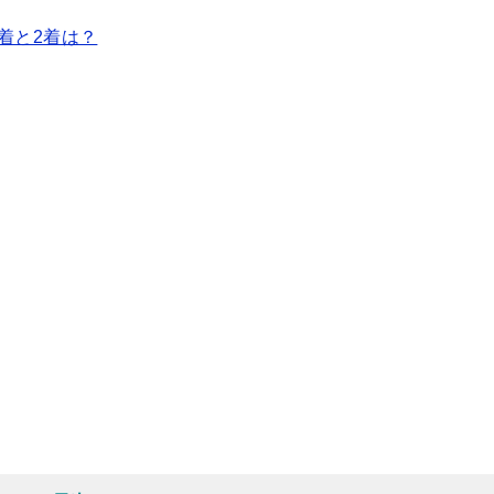
着と2着は？