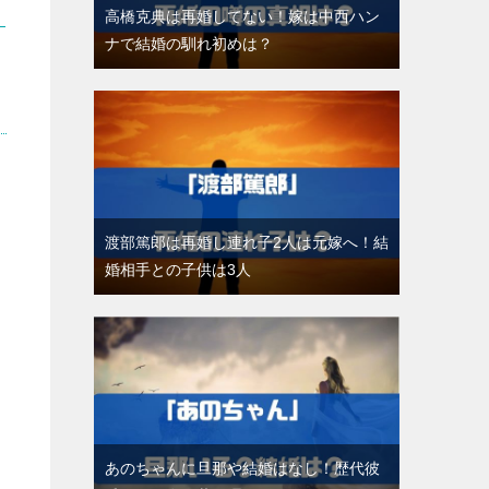
高橋克典は再婚してない！嫁は中西ハン
ナで結婚の馴れ初めは？
渡部篤郎は再婚し連れ子2人は元嫁へ！結
婚相手との子供は3人
あのちゃんに旦那や結婚はなし！歴代彼