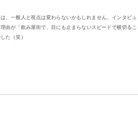
ては、一般人と視点は変わらないかもしれません。インタビュ
る理由が「飲み屋街で、目にも止まらないスピードで横切るこ
でした（笑）