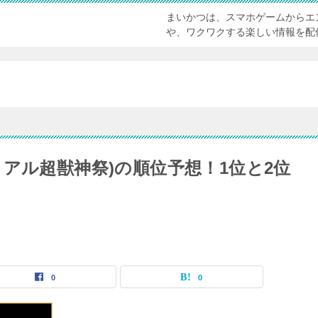
まいかつは、スマホゲームからエ
や、ワクワクする楽しい情報を配
アル超獣神祭)の順位予想！1位と2位
0
0