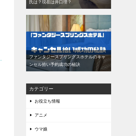
氏は？現在は井口理？
ファンタジースプリングスホテルのキャ
ンセル拾い予約成功の秘訣
カテゴリー
お役立ち情報
アニメ
ウマ娘