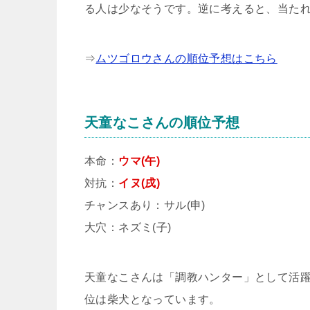
る人は少なそうです。逆に考えると、当たれ
⇒
ムツゴロウさんの順位予想はこちら
天童なこさんの順位予想
本命：
ウマ(午)
対抗：
イヌ(戌)
チャンスあり：サル(申)
大穴：ネズミ(子)
天童なこさんは「調教ハンター」として活躍
位は柴犬となっています。