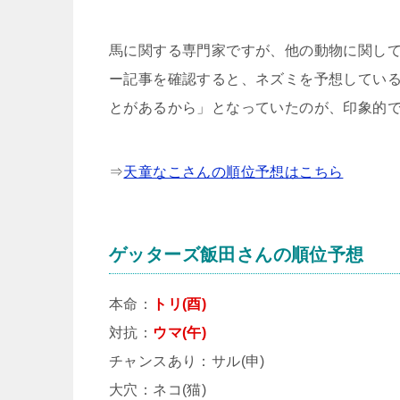
馬に関する専門家ですが、他の動物に関し
ー記事を確認すると、ネズミを予想してい
とがあるから」となっていたのが、印象的
⇒
天童なこさんの順位予想はこちら
ゲッターズ飯田さんの順位予想
本命：
トリ(酉)
対抗：
ウマ(午)
チャンスあり：サル(申)
大穴：ネコ(猫)