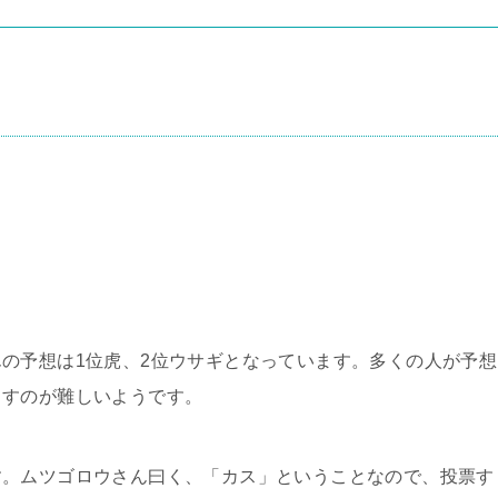
の予想は1位虎、2位ウサギとなっています。多くの人が予想
出すのが難しいようです。
す。ムツゴロウさん曰く、「カス」ということなので、投票す