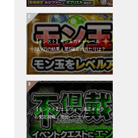
【モンスト】モン玉ガチャ レベル
2(LV2)の結果！星5確定の当たりは？
【モンスト】エンヴィー 適正キャラ
と安定攻略・周回パーティー