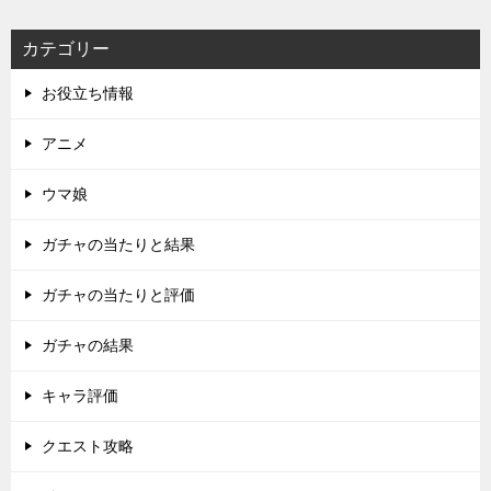
カテゴリー
お役立ち情報
アニメ
ウマ娘
ガチャの当たりと結果
ガチャの当たりと評価
ガチャの結果
キャラ評価
クエスト攻略