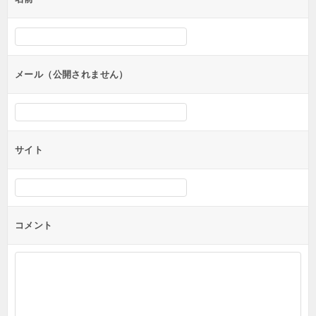
ー
シ
ョ
ン
メール（公開されません）
サイト
コメント