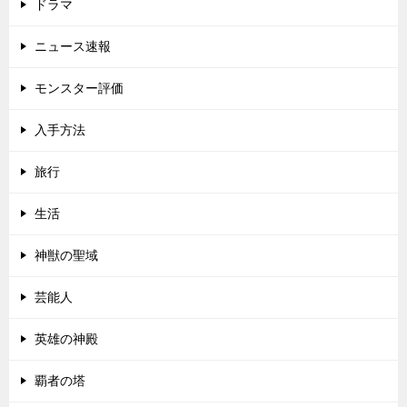
ドラマ
ニュース速報
モンスター評価
入手方法
旅行
生活
神獣の聖域
芸能人
英雄の神殿
覇者の塔