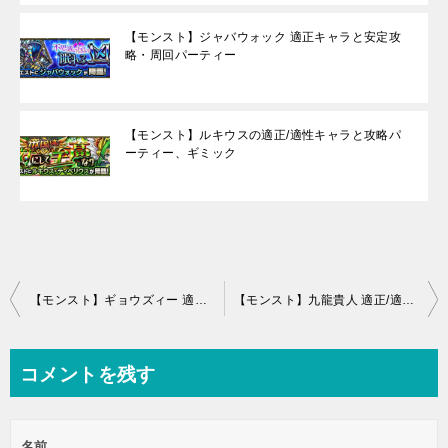
【モンスト】ジャバウォック 適正キャラと安定攻
略・周回パーティー
【モンスト】ルキウスの適正/適性キャラと攻略パ
ーティー、ギミック
投
【モンスト】ギョウズィー 適正キャラと攻略パーティー、ギミック(餃子兵士)
【モンスト】九龍貴人 適正/適性キャラと安定攻略・周回パーティー
稿
ナ
コメントを残す
ビ
ゲ
名前