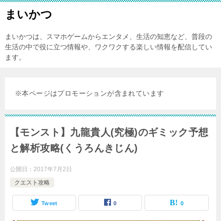
まいかつ
まいかつは、スマホゲームからエンタメ、生活の知恵など、普段の
生活の中で役に立つ情報や、ワクワクする楽しい情報を配信してい
ます。
※本ページはプロモーションが含まれています
【モンスト】九龍貴人(究極)のギミック予想
と解析攻略(くうろんきじん)
公開日：
2017年7月2日
クエスト攻略
Tweet
0
0