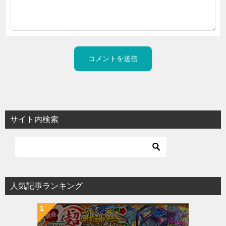
サイト内検索
人気記事ランキング